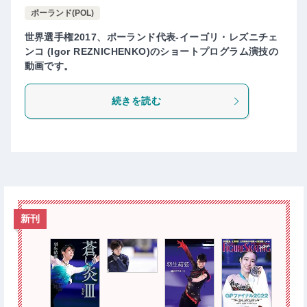
ポーランド(POL)
世界選手権2017、ポーランド代表-イーゴリ・レズニチェ
ンコ (Igor REZNICHENKO)のショートプログラム演技の
動画です。
続きを読む
新刊