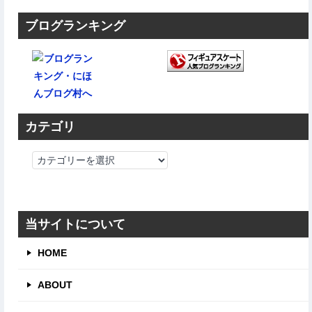
ブログランキング
カテゴリ
カ
テ
ゴ
リ
当サイトについて
HOME
ABOUT