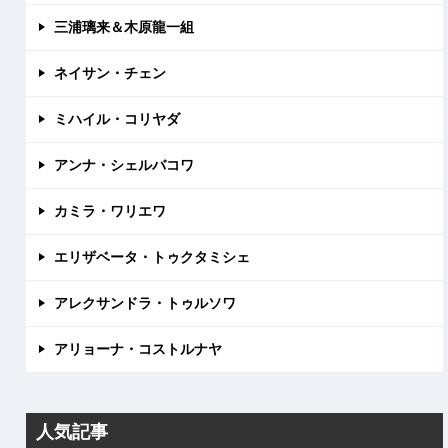
三浦璃来＆木原龍一組
ネイサン・チェン
ミハイル・コリヤダ
アンナ・シェルバコワ
カミラ・ワリエワ
エリザベータ・トゥクタミシェ
アレクサンドラ・トゥルソワ
アリョーナ・コストルナヤ
人気記事