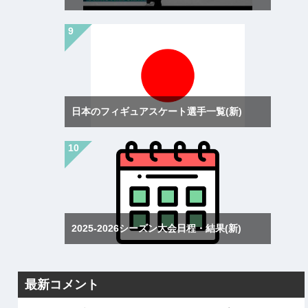
日本のフィギュアスケート選手一覧(新)
2025-2026シーズン大会日程・結果(新)
最新コメント