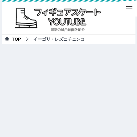
TOP
イーゴリ・レズニチェンコ