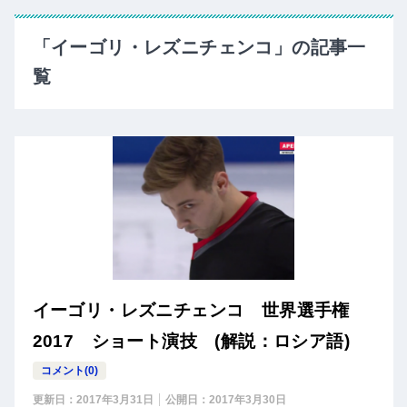
「イーゴリ・レズニチェンコ」の記事一
覧
イーゴリ・レズニチェンコ 世界選手権
2017 ショート演技 (解説：ロシア語)
コメント(0)
更新日：
2017年3月31日
公開日：
2017年3月30日