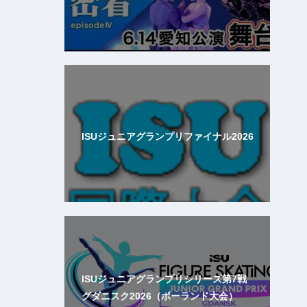
ISUジュニアグランプリファイナル2026
ISUジュニアグランプリシリーズ第7戦
グダニスク2026（ポーランド大会）