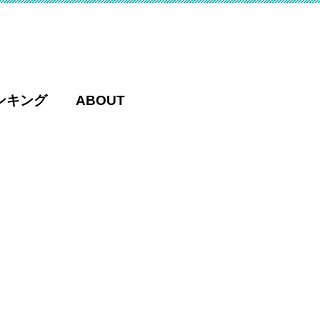
ンキング
ABOUT