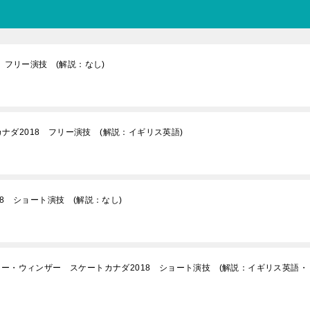
 フリー演技 (解説：なし)
カナダ2018 フリー演技 (解説：イギリス英語)
8 ショート演技 (解説：なし)
ー・ウィンザー スケートカナダ2018 ショート演技 (解説：イギリス英語・