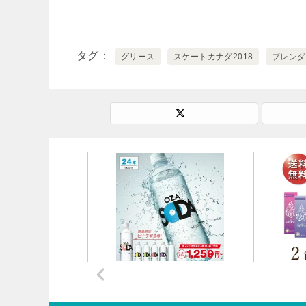
タグ
グリース
スケートカナダ2018
ブレンダ