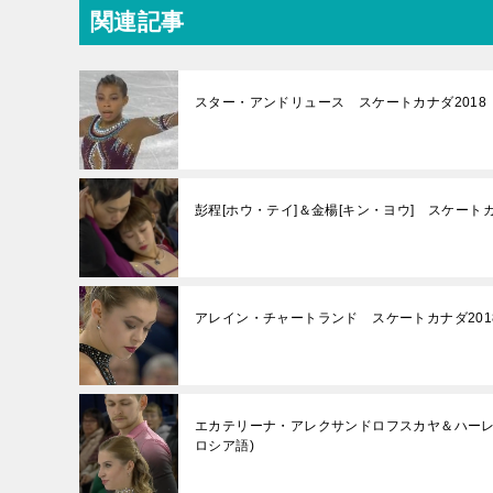
関連記事
スター・アンドリュース スケートカナダ2018
彭程[ホウ・テイ]＆金楊[キン・ヨウ] スケート
アレイン・チャートランド スケートカナダ201
エカテリーナ・アレクサンドロフスカヤ＆ハーレ
ロシア語)