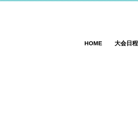
HOME
大会日程