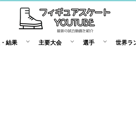
・結果
主要大会
選手
世界ラ