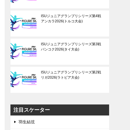
ISUジュニアグランプリシリーズ第4戦
アンカラ2026(トルコ大会)
ISUジュニアグランプリシリーズ第3戦
バンコク2026(タイ大会)
ISUジュニアグランプリシリーズ第2戦
リガ2026(ラトビア大会)
注目スケーター
羽生結弦