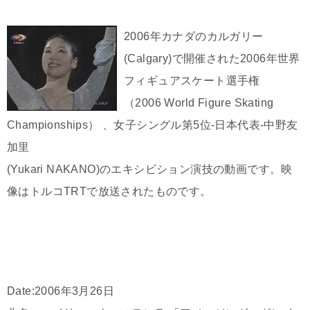
2006年カナダのカルガリー
(Calgary)で開催された2006年世界
フィギュアスケート選手権
（2006 World Figure Skating
Championships） 、女子シングル第5位-日本代表-中野友
加里
(Yukari NAKANO)のエキシビション演技の動画です。映
像は
トルコTRTで放送されたものです。
Date:2006年3月26日