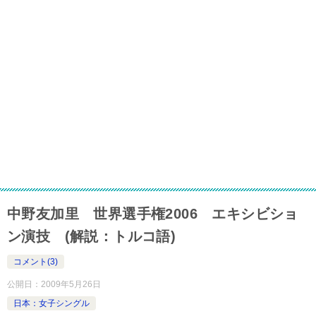
中野友加里 世界選手権2006 エキシビショ
ン演技 (解説：トルコ語)
コメント(3)
公開日：
2009年5月26日
日本：女子シングル