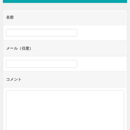
名前
メール（任意）
コメント