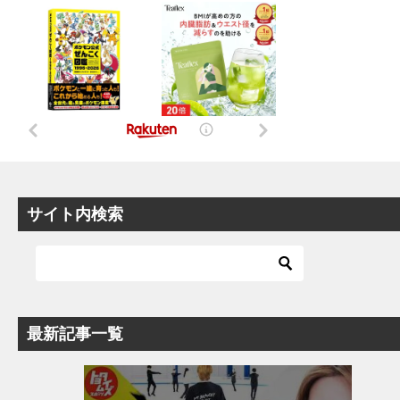
サイト内検索
最新記事一覧