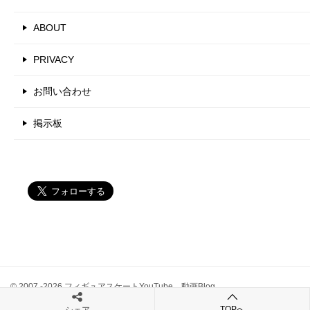
ABOUT
PRIVACY
お問い合わせ
掲示板
© 2007 -2026 フィギュアスケートYouTube 動画Blog
TOPへ