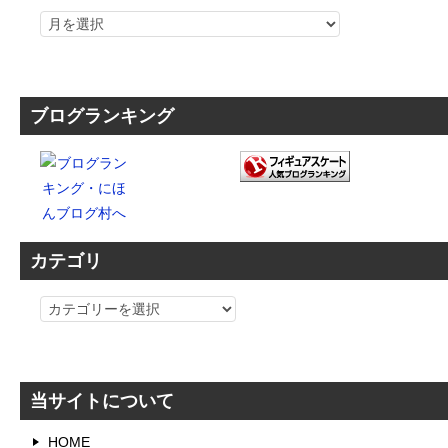
ブログランキング
カテゴリ
カ
テ
ゴ
リ
当サイトについて
HOME