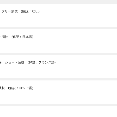
 フリー演技 (解説：なし)
ト演技 (解説：日本語)
9 ショート演技 (解説：フランス語)
演技 (解説：ロシア語)