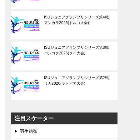
ISUジュニアグランプリシリーズ第4戦
アンカラ2026(トルコ大会)
ISUジュニアグランプリシリーズ第3戦
バンコク2026(タイ大会)
ISUジュニアグランプリシリーズ第2戦
リガ2026(ラトビア大会)
注目スケーター
羽生結弦