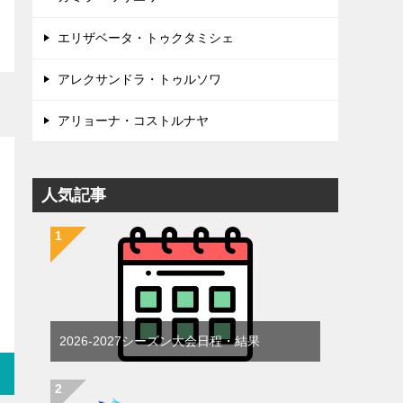
エリザベータ・トゥクタミシェ
アレクサンドラ・トゥルソワ
アリョーナ・コストルナヤ
人気記事
2026-2027シーズン大会日程・結果