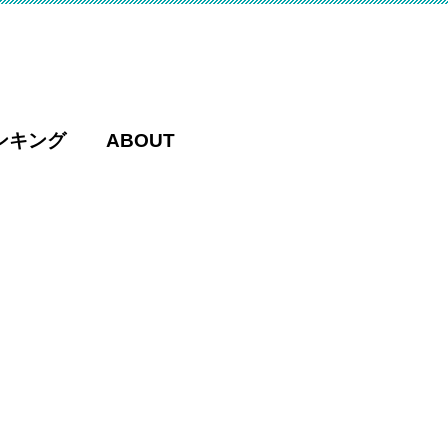
ンキング
ABOUT