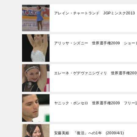
アレイン・チャートランド JGPミンスク2013
アリッサ・シズニー 世界選手権2009 ショー
エレーネ・ゲデヴァニシヴィリ 世界選手権200
ヤニック・ポンセロ 世界選手権2009 フリー
安藤美姫 「復活」への1年 (2009/4/1)