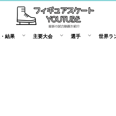
・結果
主要大会
選手
世界ラ