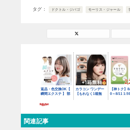
タグ
ドクトル・ジバゴ
モーリス・ジャール
関連記事