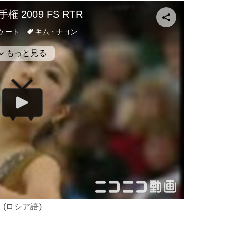
(ロシア語)