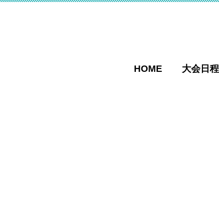
HOME
大会日程