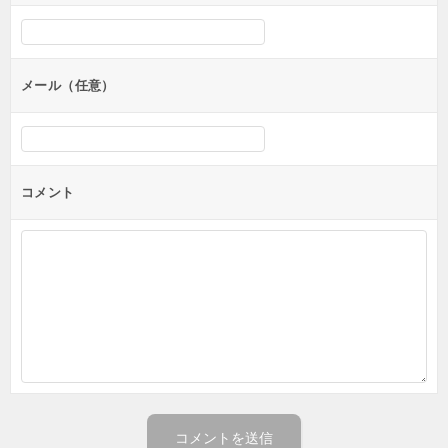
メール（任意）
コメント