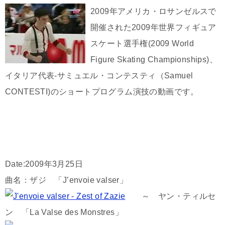
2009年アメリカ・ロサンゼルスで
開催された2009年世界フィギュア
スケート選手権(2009 World
Figure Skating Championships)、
イタリア代表-サミュエル・コンテスティ（Samuel
CONTESTI)のショートプログラム演技の動画です。
Date:2009年3月25日
曲名：ザジ 「J’envoie valser」
～ ヤン・ティルセ
ン 「La Valse des Monstres」