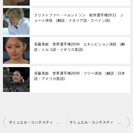
クリストファー・ベルントソン 欧州選手権2011 シ
ョート演技 (解説：イタリア語・スペイン語)
安藤美姫 世界選手権2009 エキシビション演技 (解
説：トルコ語・イギリス英語)
安藤美姫 世界選手権2009 フリー演技 (解説：日本
語・アメリカ英語)
投
サミュエル・コンテスティ 欧州選手権2009 エキシビション演技 (解説：ロシア語)
サミュエル・コンテスティ 世界選手権2009 フリー演技 (解説：スペイン語)
稿