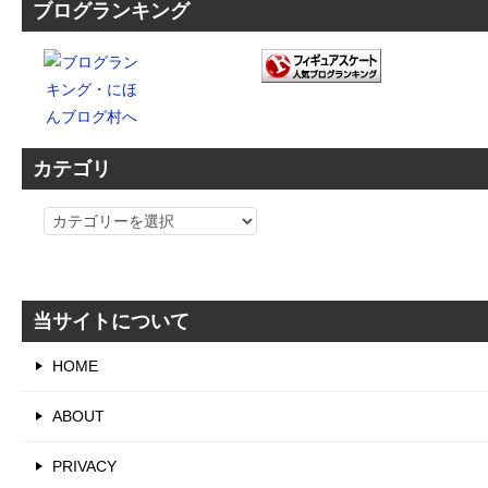
ブログランキング
カテゴリ
カ
テ
ゴ
リ
当サイトについて
HOME
ABOUT
PRIVACY