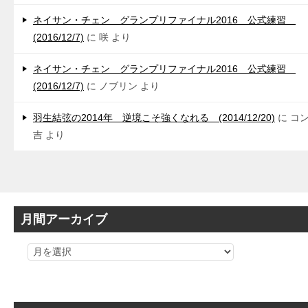
ネイサン・チェン グランプリファイナル2016 公式練習
(2016/12/7)
に
咲
より
ネイサン・チェン グランプリファイナル2016 公式練習
(2016/12/7)
に
ノブリン
より
羽生結弦の2014年 逆境こそ強くなれる (2014/12/20)
に
コ
吉
より
月間アーカイブ