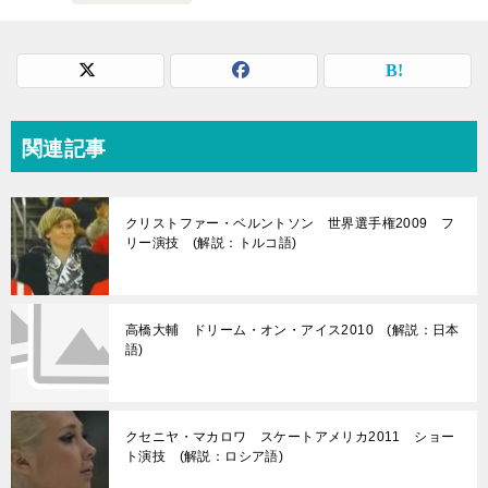
関連記事
クリストファー・ベルントソン 世界選手権2009 フ
リー演技 (解説：トルコ語)
高橋大輔 ドリーム・オン・アイス2010 (解説：日本
語)
クセニヤ・マカロワ スケートアメリカ2011 ショー
ト演技 (解説：ロシア語)