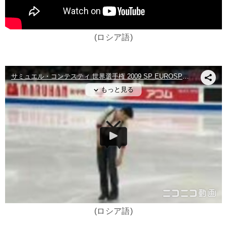
(ロシア語)
(ロシア語)