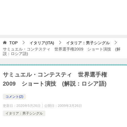
TOP
イタリア(ITA)
イタリア：男子シングル
サミュエル・コンテスティ 世界選手権2009 ショート演技 (解
説：ロシア語)
サミュエル・コンテスティ 世界選手権
2009 ショート演技 (解説：ロシア語)
コメント(2)
更新日：
2020年5月26日
公開日：
2009年3月26日
イタリア：男子シングル