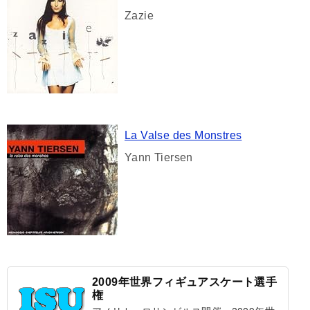
Zazie
La Valse des Monstres
Yann Tiersen
2009年世界フィギュアスケート選手
権