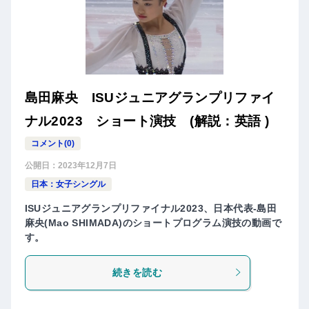
島田麻央 ISUジュニアグランプリファイ
ナル2023 ショート演技 (解説：英語 )
コメント(0)
公開日：
2023年12月7日
日本：女子シングル
ISUジュニアグランプリファイナル2023、日本代表-島田
麻央(Mao SHIMADA)のショートプログラム演技の動画で
す。
続きを読む