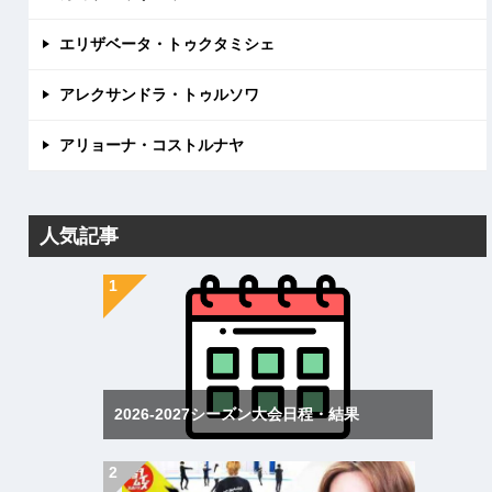
エリザベータ・トゥクタミシェ
アレクサンドラ・トゥルソワ
アリョーナ・コストルナヤ
人気記事
2026-2027シーズン大会日程・結果