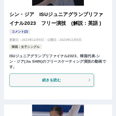
シン・ジア ISUジュニアグランプリファ
イナル2023 フリー演技 (解説：英語 )
コメント(2)
更新日：
2023年12月9日
公開日：
2023年12月8日
韓国：女子シングル
ISUジュニアグランプリファイナル2023、韓国代表-シ
ン・ジア(Jia SHIN)のフリースケーティング演技の動画で
す。
続きを読む