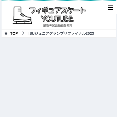
TOP
ISUジュニアグランプリファイナル2023