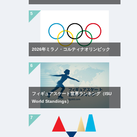
2026年ミラノ・コルティナオリンピック
フィギュアスケート世界ランキング（ISU
World Standings）