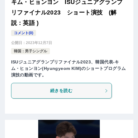
キム・ヒョンヨン ISUジュニアグランプ
リファイナル2023 ショート演技 (解
説：英語 )
コメント(0)
公開日：
2023年12月7日
韓国：男子シングル
ISUジュニアグランプリファイナル2023、韓国代表-キ
ム・ヒョンヨン(Hyungyeom KIM)のショートプログラム
演技の動画です。
続きを読む