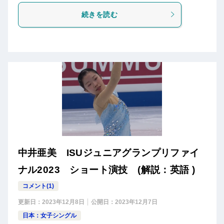
続きを読む
中井亜美 ISUジュニアグランプリファイ
ナル2023 ショート演技 (解説：英語 )
コメント(1)
更新日：
2023年12月8日
公開日：
2023年12月7日
日本：女子シングル