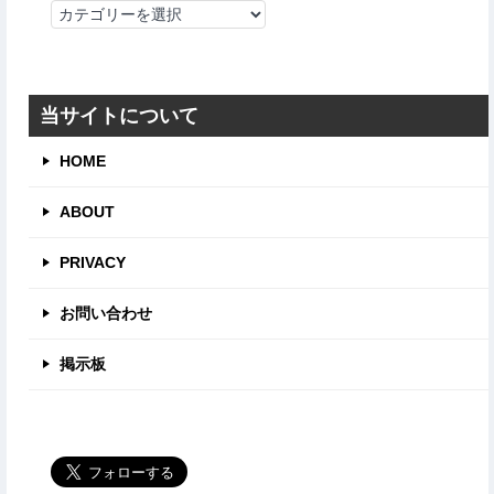
カ
テ
ゴ
リ
当サイトについて
HOME
ABOUT
PRIVACY
お問い合わせ
掲示板