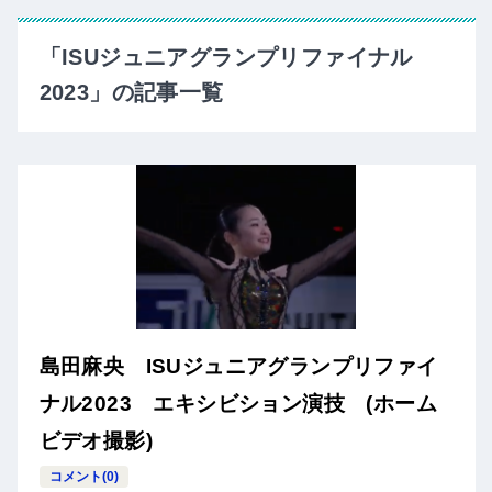
「ISUジュニアグランプリファイナル
2023」の記事一覧
島田麻央 ISUジュニアグランプリファイ
ナル2023 エキシビション演技 (ホーム
ビデオ撮影)
コメント(0)