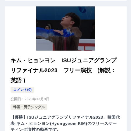
キム・ヒョンヨン ISUジュニアグランプ
リファイナル2023 フリー演技 (解説：
英語 )
コメント(0)
公開日：
2023年12月9日
韓国：男子シングル
【優勝】ISUジュニアグランプリファイナル2023、韓国代
表-キム・ヒョンヨン(Hyungyeom KIM)のフリースケー
ティング演技の動画です。