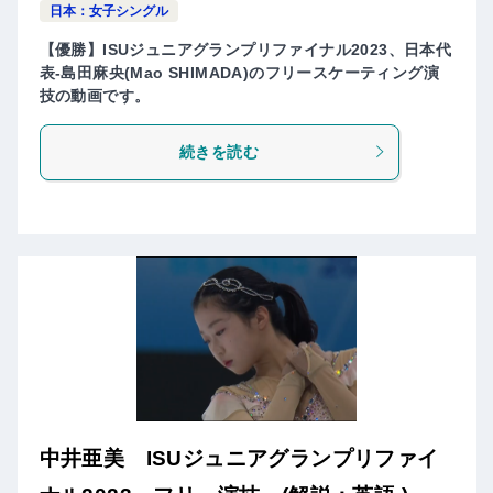
日本：女子シングル
【優勝】ISUジュニアグランプリファイナル2023、日本代
表-島田麻央(Mao SHIMADA)のフリースケーティング演
技の動画です。
続きを読む
中井亜美 ISUジュニアグランプリファイ