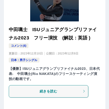
中田璃士 ISUジュニアグランプリファイ
ナル2023 フリー演技 (解説：英語 )
コメント(4)
更新日：
2023年12月10日
公開日：
2023年12月9日
日本：男子シングル
【優勝】ISUジュニアグランプリファイナル2023、日本代
表- 中田璃士(Rio NAKATA)のフリースケーティング演
技の動画です。
続きを読む