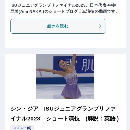
ISUジュニアグランプリファイナル2023、日本代表-中井
亜美(Ami NAKAI)のショートプログラム演技の動画です。
続きを読む
シン・ジア ISUジュニアグランプリファ
イナル2023 ショート演技 (解説：英語 )
コメント(0)