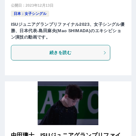
公開日：
2023年12月13日
日本：女子シングル
ISUジュニアグランプリファイナル2023、女子シングル優
勝、日本代表-島田麻央(Mao SHIMADA)のエキシビショ
ン演技の動画です。
続きを読む
中田璃士 ISUジュニアグランプリファイ