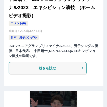
ナル2023 エキシビション演技 (ホーム
ビデオ撮影)
コメント(0)
公開日：
2023年12月13日
日本：男子シングル
ISUジュニアグランプリファイナル2023、男子シングル優
勝、日本代表- 中田璃士(Rio NAKATA)のエキシビショ
ン演技の動画です。
続きを読む