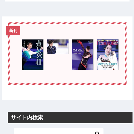
新刊
サイト内検索