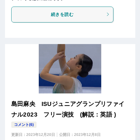
続きを読む
島田麻央 ISUジュニアグランプリファイ
ナル2023 フリー演技 (解説：英語 )
コメント(6)
更新日：
2023年12月20日
公開日：
2023年12月8日