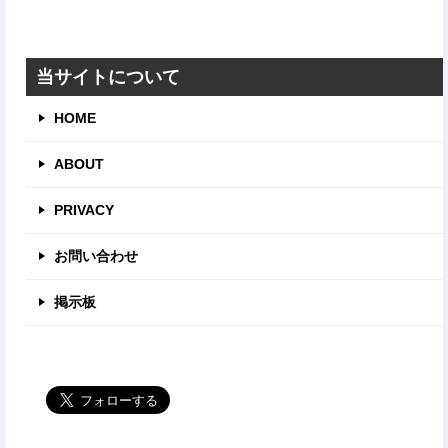
テ
ゴ
リ
当サイトについて
HOME
ABOUT
PRIVACY
お問い合わせ
掲示板