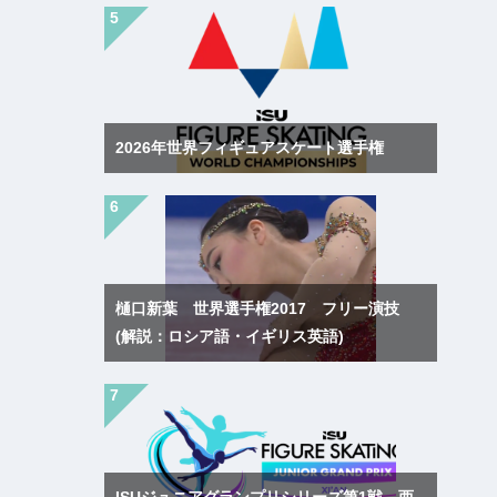
2026年世界フィギュアスケート選手権
樋口新葉 世界選手権2017 フリー演技
(解説：ロシア語・イギリス英語)
ISUジュニアグランプリシリーズ第1戦 西