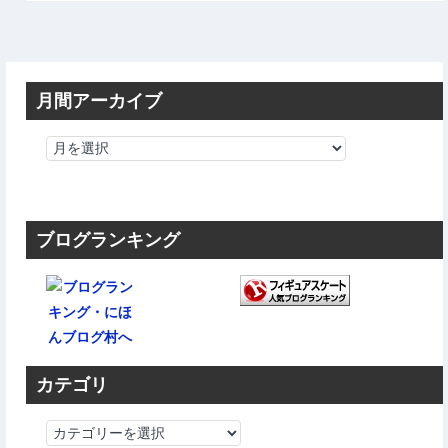
月間アーカイブ
ブログランキング
カテゴリ
カ