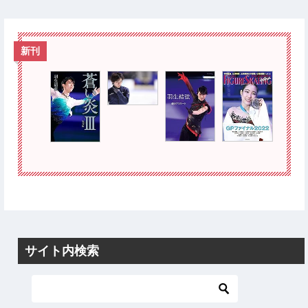
新刊
サイト内検索