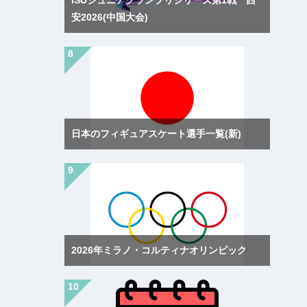
安2026(中国大会)
日本のフィギュアスケート選手一覧(新)
2026年ミラノ・コルティナオリンピック