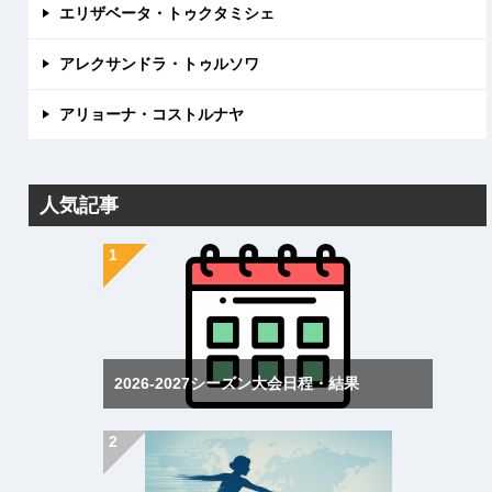
エリザベータ・トゥクタミシェ
アレクサンドラ・トゥルソワ
アリョーナ・コストルナヤ
人気記事
2026-2027シーズン大会日程・結果