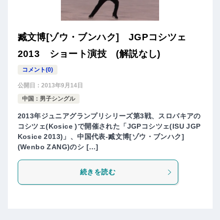
臧文博[ゾウ・ブンハク] JGPコシツェ
2013 ショート演技 (解説なし)
コメント(0)
公開日：
2013年9月14日
中国：男子シングル
2013年ジュニアグランプリシリーズ第3戦、スロバキアの
コシツェ(Kosice )で開催された「JGPコシツェ(ISU JGP
Kosice 2013)」、中国代表-臧文博[ゾウ・ブンハク]
(Wenbo ZANG)のシ […]
続きを読む