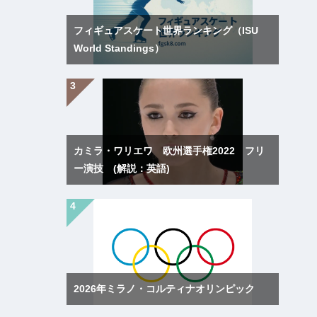
フィギュアスケート世界ランキング（ISU
World Standings）
カミラ・ワリエワ 欧州選手権2022 フリ
ー演技 (解説：英語)
2026年ミラノ・コルティナオリンピック