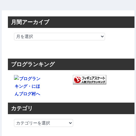
月間アーカイブ
ブログランキング
カテゴリ
カ
テ