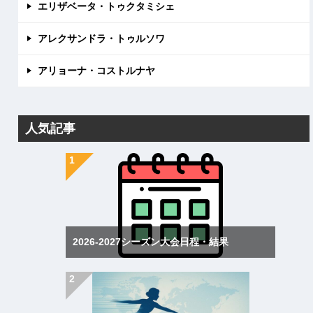
エリザベータ・トゥクタミシェ
アレクサンドラ・トゥルソワ
アリョーナ・コストルナヤ
人気記事
2026-2027シーズン大会日程・結果