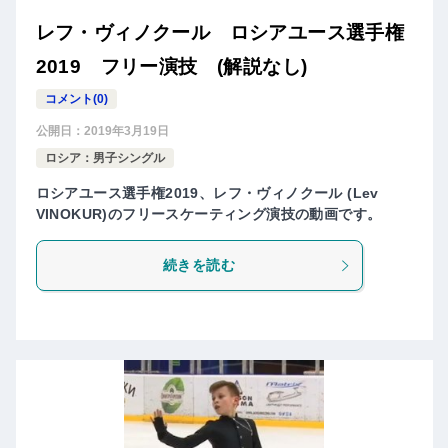
レフ・ヴィノクール ロシアユース選手権
2019 フリー演技 (解説なし)
コメント(0)
公開日：
2019年3月19日
ロシア：男子シングル
ロシアユース選手権2019、レフ・ヴィノクール (Lev
VINOKUR)のフリースケーティング演技の動画です。
続きを読む