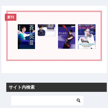
新刊
サイト内検索