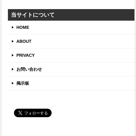
ゴ
リ
当サイトについて
HOME
ABOUT
PRIVACY
お問い合わせ
掲示板