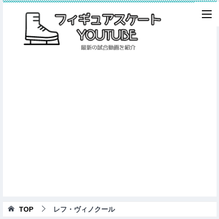
TOP
レフ・ヴィノクール