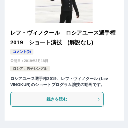
レフ・ヴィノクール ロシアユース選手権
2019 ショート演技 (解説なし)
コメント(0)
公開日：
2019年3月18日
ロシア：男子シングル
ロシアユース選手権2019、レフ・ヴィノクール (Lev
VINOKUR)のショートプログラム演技の動画です。
続きを読む