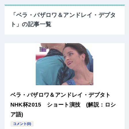
「ベラ・バザロワ＆アンドレイ・デプタ
ト」の記事一覧
ベラ・バザロワ＆アンドレイ・デプタト
NHK杯2015 ショート演技 (解説：ロシ
ア語)
コメント(0)