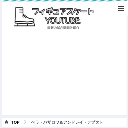
TOP
ベラ・バザロワ＆アンドレイ・デプタト