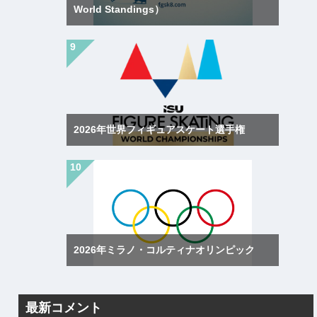
World Standings）
2026年世界フィギュアスケート選手権
2026年ミラノ・コルティナオリンピック
最新コメント