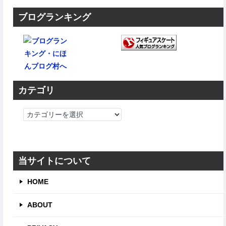
ブログランキング
カテゴリ
カ
テ
ゴ
リ
当サイトについて
HOME
ABOUT