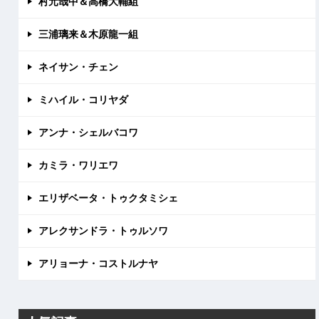
村元哉中＆高橋大輔組
三浦璃来＆木原龍一組
ネイサン・チェン
ミハイル・コリヤダ
アンナ・シェルバコワ
カミラ・ワリエワ
エリザベータ・トゥクタミシェ
アレクサンドラ・トゥルソワ
アリョーナ・コストルナヤ