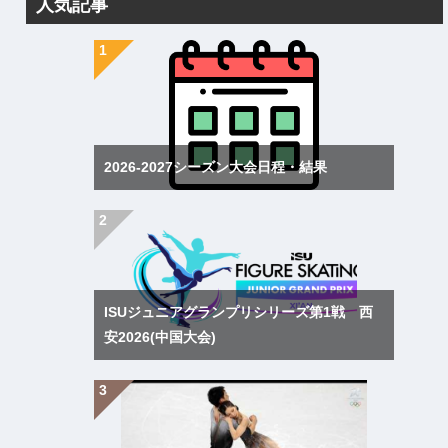
人気記事
2026-2027シーズン大会日程・結果
ISUジュニアグランプリシリーズ第1戦 西
安2026(中国大会)