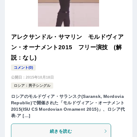
アレクサンドル・サマリン モルドヴィア
ン・オーナメント2015 フリー演技 (解
説：なし)
コメント(0)
公開日：
2015年10月18日
ロシア：男子シングル
ロシアのモルドヴィア・サランスク(Saransk, Mordovia
Republic)で開催された「モルドヴィアン・オーナメント
2015(ISU CS Mordovian Ornament 2015)」、ロシア代
表-ア […]
続きを読む