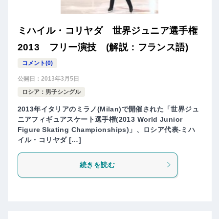
ミハイル・コリヤダ 世界ジュニア選手権
2013 フリー演技 (解説：フランス語)
コメント(0)
公開日：
2013年3月5日
ロシア：男子シングル
2013年イタリアのミラノ(Milan)で開催された「世界ジュ
ニアフィギュアスケート選手権(2013 World Junior
Figure Skating Championships)」、ロシア代表-ミハ
イル・コリヤダ […]
続きを読む