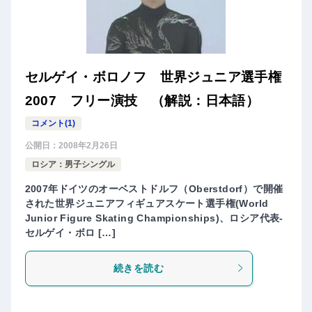
セルゲイ・ボロノフ 世界ジュニア選手権
2007 フリー演技 （解説：日本語）
コメント(1)
公開日：
2008年2月26日
ロシア：男子シングル
2007年ドイツのオーベストドルフ（Oberstdorf）で開催
された世界ジュニアフィギュアスケート選手権(World
Junior Figure Skating Championships)、ロシア代表-
セルゲイ・ボロ […]
続きを読む