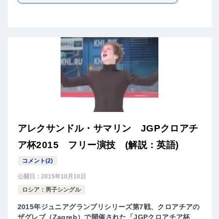
アレクサンドル・サマリン JGPクロアチ
ア杯2015 フリー演技 (解説：英語)
コメント(2)
公開日：
2015年10月10日
ロシア：男子シングル
2015年ジュニアグランプリシリーズ第7戦、クロアチアの
ザグレブ（Zagreb）で開催された「JGPクロアチア杯