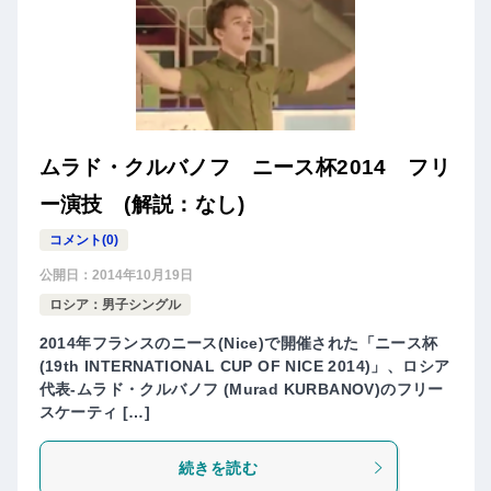
ムラド・クルバノフ ニース杯2014 フリ
ー演技 (解説：なし)
コメント(0)
公開日：
2014年10月19日
ロシア：男子シングル
2014年フランスのニース(Nice)で開催された「ニース杯
(19th INTERNATIONAL CUP OF NICE 2014)」、ロシア
代表-ムラド・クルバノフ (Murad KURBANOV)のフリー
スケーティ […]
続きを読む