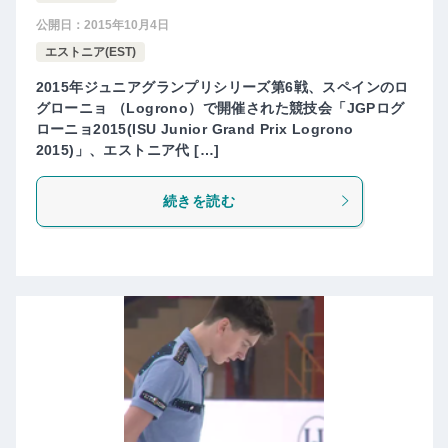
公開日：
2015年10月4日
エストニア(EST)
2015年ジュニアグランプリシリーズ第6戦、スペインのロ
グローニョ （Logrono）で開催された競技会「JGPログ
ローニョ2015(ISU Junior Grand Prix Logrono
2015)」、エストニア代 […]
続きを読む