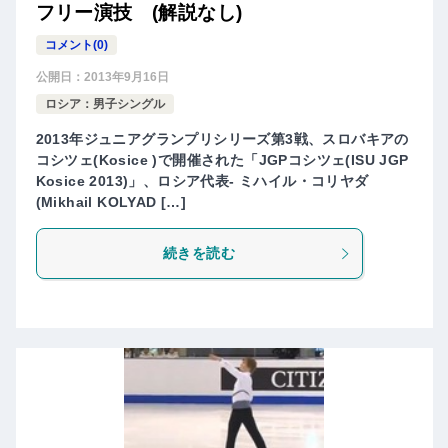
フリー演技 (解説なし)
コメント(0)
公開日：
2013年9月16日
ロシア：男子シングル
2013年ジュニアグランプリシリーズ第3戦、スロバキアの
コシツェ(Kosice )で開催された「JGPコシツェ(ISU JGP
Kosice 2013)」、ロシア代表- ミハイル・コリヤダ
(Mikhail KOLYAD […]
続きを読む