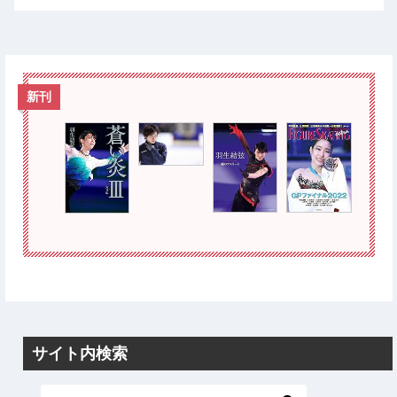
新刊
サイト内検索