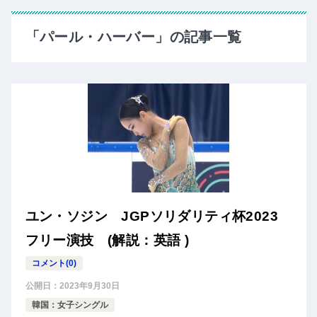
「パール・ハーバー」の記事一覧
ユン・ソジン JGPソリダリティ杯2023
フリー演技 (解説：英語 )
コメント(0)
公開日：
2023年9月30日
韓国：女子シングル