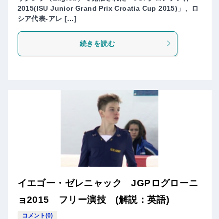
2015(ISU Junior Grand Prix Croatia Cup 2015)」、ロ
シア代表-アレ […]
続きを読む
イエゴー・ゼレニャック JGPログローニ
ョ2015 フリー演技 (解説：英語)
コメント(0)