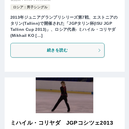
ロシア：男子シングル
2013年ジュニアグランプリシリーズ第7戦、エストニアの
タリン(Tallinn)で開催された「JGPタリン杯(ISU JGP
Tallinn Cup 2013)」、ロシア代表- ミハイル・コリヤダ
(Mikhail KO […]
続きを読む
ミハイル・コリヤダ JGPコシツェ2013