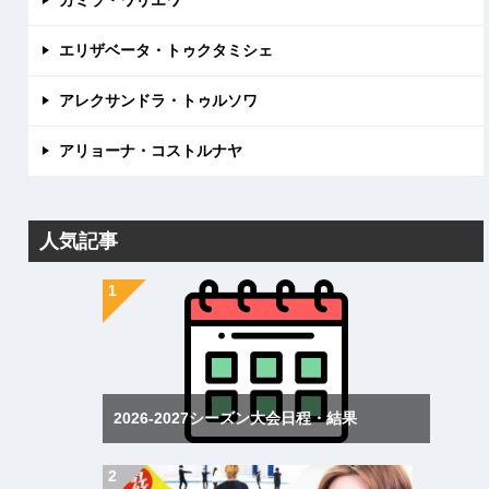
エリザベータ・トゥクタミシェ
アレクサンドラ・トゥルソワ
アリョーナ・コストルナヤ
人気記事
2026-2027シーズン大会日程・結果