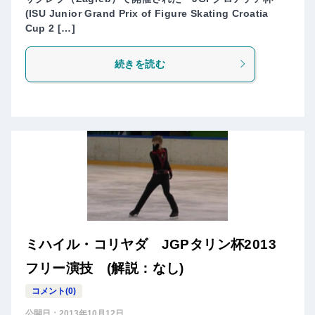
(ISU Junior Grand Prix of Figure Skating Croatia
Cup 2 […]
続きを読む
ミハイル・コリヤダ JGPタリン杯2013
フリー演技 (解説：なし)
コメント(0)
公開日：
2013年10月12日