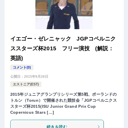
イエゴー・ゼレニャック JGPコペルニク
ススターズ杯2015 フリー演技 (解説：
英語)
コメント(0)
公開日：
2015年9月26日
エストニア(EST)
2015年ジュニアグランプリシリーズ第5戦、ポーランドの
トルン（Torun）で開催された競技会「JGPコペルニクス
スターズ杯2015(ISU Junior Grand Prix Cup
Copernicus Stars […]
続きを読む