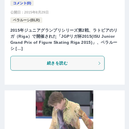
コメント(0)
公開日：
2015年8月29日
ベラルーシ(BLR)
2015年ジュニアグランプリシリーズ第2戦、ラトビアのリ
ガ（Riga）で開催された「JGPリガ杯2015(ISU Junior
Grand Prix of Figure Skating Riga 2015)」、ベラルー
シ […]
続きを読む