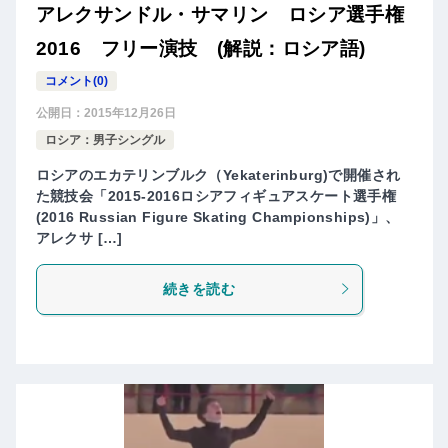
アレクサンドル・サマリン ロシア選手権
2016 フリー演技 (解説：ロシア語)
コメント(0)
公開日：
2015年12月26日
ロシア：男子シングル
ロシアのエカテリンブルク（Yekaterinburg)で開催され
た競技会「2015-2016ロシアフィギュアスケート選手権
(2016 Russian Figure Skating Championships)」、
アレクサ […]
続きを読む