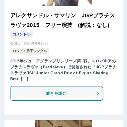
アレクサンドル・サマリン JGPブラチス
ラヴァ2015 フリー演技 (解説：なし)
コメント(0)
公開日：
2015年8月23日
ロシア：男子シングル
2015年ジュニアグランプリシリーズ第1戦、スロバキアの
ブラチスラヴァ（Bratislava）で開催された「JGPブラチ
スラヴァ(ISU Junior Grand Prix of Figure Skating
Brati […]
続きを読む