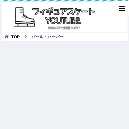
TOP
パール・ハーバー