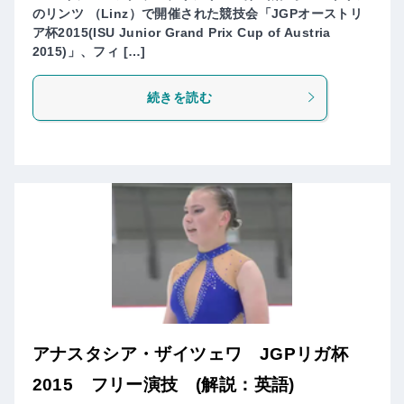
のリンツ （Linz）で開催された競技会「JGPオーストリ
ア杯2015(ISU Junior Grand Prix Cup of Austria
2015)」、フィ […]
続きを読む
アナスタシア・ザイツェワ JGPリガ杯
2015 フリー演技 (解説：英語)