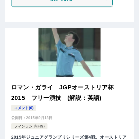
ロマン・ガライ JGPオーストリア杯
2015 フリー演技 (解説：英語)
コメント(0)
公開日：
2015年9月13日
フィンランド(FIN)
2015年ジュニアグランプリシリーズ第4戦、オーストリア