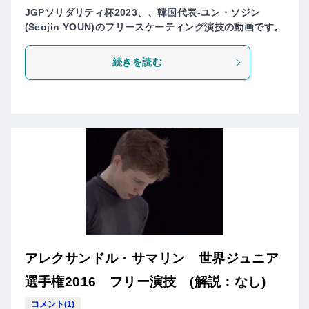
JGPソリダリティ杯2023、、韓国代表-ユン・ソジン
(Seojin YOUN)のフリースケーティング演技の動画です。
続きを読む
アレクサンドル・サマリン 世界ジュニア
選手権2016 フリー演技 (解説：なし)
コメント(1)