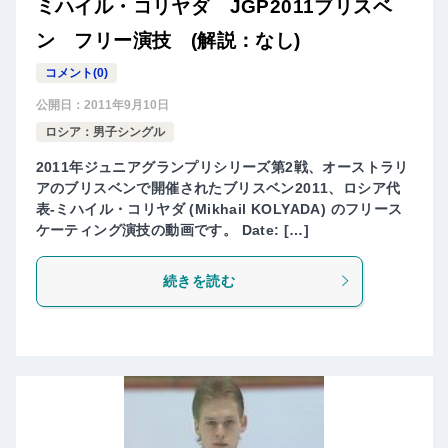
ミハイル・コリヤダ JGP2011ブリスベ
ン フリー演技 (解説：なし)
コメント(0)
公開日：
2011年9月10日
ロシア：男子シングル
2011年ジュニアグランプリシリーズ第2戦、オーストラリ
アのブリスベンで開催されたブリスベン2011、ロシア代
表-ミハイル・コリヤダ (Mikhail KOLYADA) のフリース
ケーティング演技の動画です。 Date: […]
続きを読む