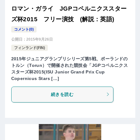
ロマン・ガライ JGPコペルニクススター
ズ杯2015 フリー演技 (解説：英語)
コメント(0)
公開日：
2015年9月26日
フィンランド(FIN)
2015年ジュニアグランプリシリーズ第5戦、ポーランドの
トルン（Torun）で開催された競技会「JGPコペルニクス
スターズ杯2015(ISU Junior Grand Prix Cup
Copernicus Stars […]
続きを読む