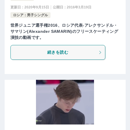
更新日：
2020年9月15日
公開日：
2016年3月19日
ロシア：男子シングル
世界ジュニア選手権2016、ロシア代表-アレクサンドル・
サマリン(Alexander SAMARIN)のフリースケーティング
演技の動画です。
続きを読む