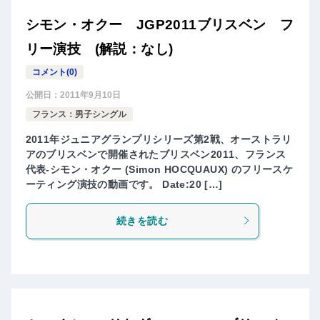
シモン・オクー JGP2011ブリスベン フ
リー演技 (解説：なし)
コメント(0)
公開日：
2011年9月10日
フランス：男子シングル
2011年ジュニアグランプリシリーズ第2戦、オーストラリ
アのブリスベンで開催されたブリスベン2011、フランス
代表-シモン・オクー (Simon HOCQUAUX) のフリースケ
ーティング演技の動画です。 Date:20 […]
続きを読む