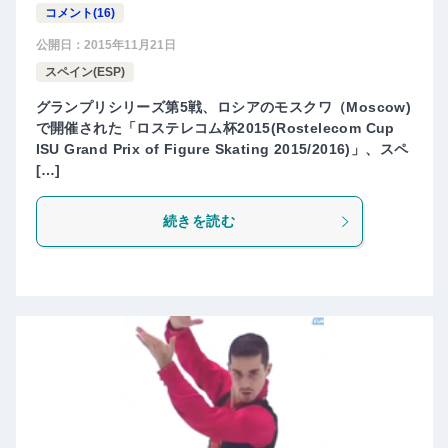
コメント(16)
公開日：
2015年11月21日
スペイン(ESP)
グランプリシリーズ第5戦、ロシアのモスクワ（Moscow)
で開催された「ロステレコム杯2015(Rostelecom Cup
ISU Grand Prix of Figure Skating 2015/2016)」、スペ
[…]
続きを読む