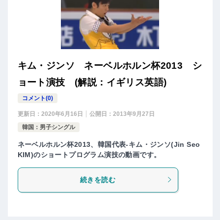
キム・ジンソ ネーベルホルン杯2013 シ
ョート演技 (解説：イギリス英語)
コメント(0)
更新日：
2020年6月16日
公開日：
2013年9月27日
韓国：男子シングル
ネーベルホルン杯2013、韓国代表-キム・ジンソ(Jin Seo
KIM)のショートプログラム演技の動画です。
続きを読む