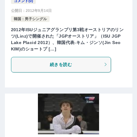
コメント(0)
公開日：
2012年9月14日
韓国：男子シングル
2012年ISUジュニアグランプリ第3戦オーストリアのリン
ツ(Linz)で開催された「JGPオーストリア」（ISU JGP
Lake Placid 2012）、韓国代表-キム・ジンソ(Jin Seo
KIM)のショートプ […]
続きを読む