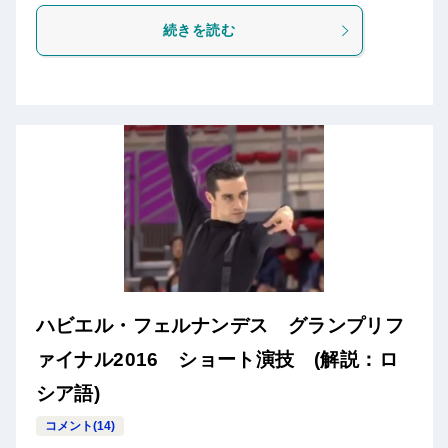
続きを読む
ハビエル・フェルナンデス グランプリフ
ァイナル2016 ショート演技 (解説：ロ
シア語)
コメント(14)