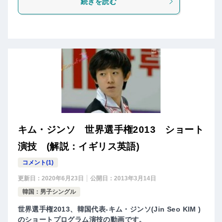
続きを読む
キム・ジンソ 世界選手権2013 ショート
演技 (解説：イギリス英語)
コメント(1)
更新日：
2020年6月23日
公開日：
2013年3月14日
韓国：男子シングル
世界選手権2013、韓国代表-キム・ジンソ(Jin Seo KIM )
のショートプログラム演技の動画です。