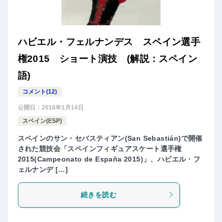
ハビエル・フェルナンデス スペイン選手
権2015 ショート演技 (解説：スペイン
語)
コメント(12)
公開日：
2016年1月14日
スペイン(ESP)
スペインのサン・セバスティアン(San Sebastián)で開催
された競技会「スペインフィギュアスケート選手権
2015(Campeonato de España 2015)」、ハビエル・フ
ェルナンデ […]
続きを読む