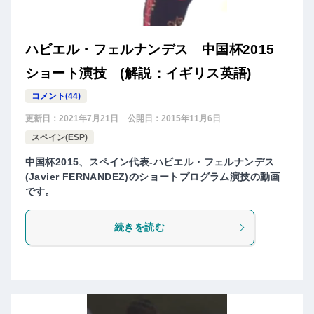
ハビエル・フェルナンデス 中国杯2015
ショート演技 (解説：イギリス英語)
コメント(44)
更新日：
2021年7月21日
公開日：
2015年11月6日
スペイン(ESP)
中国杯2015、スペイン代表-ハビエル・フェルナンデス
(Javier FERNANDEZ)のショートプログラム演技の動画
です。
続きを読む