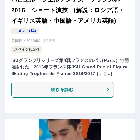
2016 ショート演技 (解説：ロシア語・
イギリス英語・中国語・アメリカ英語)
コメント(14)
公開日：
2016年11月12日
スペイン(ESP)
ISUグランプリシリーズ第4戦フランスのパリ(Paris）で開
催された「2016年フランス杯(ISU Grand Prix of Figure
Skating Trophée de France 2016/2017 )」 […]
続きを読む