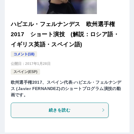
ハビエル・フェルナンデス 欧州選手権
2017 ショート演技 (解説：ロシア語・
イギリス英語・スペイン語)
コメント(18)
公開日：
2017年1月28日
スペイン(ESP)
欧州選手権2017、スペイン代表-ハビエル・フェルナンデ
ス (Javier FERNANDEZ)のショートプログラム演技の動
画です。
続きを読む