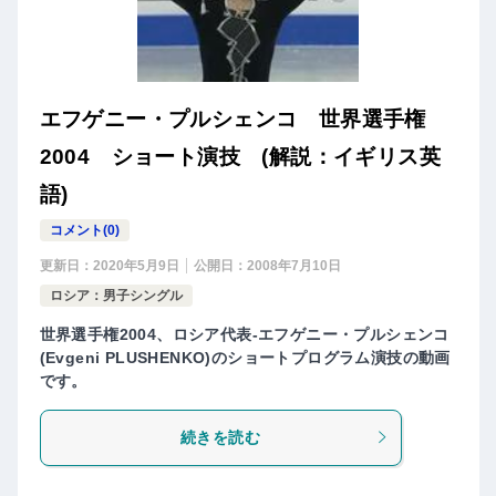
エフゲニー・プルシェンコ 世界選手権
2004 ショート演技 (解説：イギリス英
語)
コメント(0)
更新日：
2020年5月9日
公開日：
2008年7月10日
ロシア：男子シングル
世界選手権2004、ロシア代表-エフゲニー・プルシェンコ
(Evgeni PLUSHENKO)のショートプログラム演技の動画
です。
続きを読む