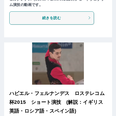
ム演技の動画です。
続きを読む
ハビエル・フェルナンデス ロステレコム
杯2015 ショート演技 (解説：イギリス
英語・ロシア語・スペイン語)