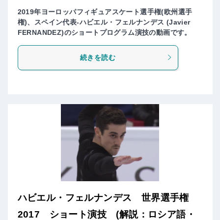
2019年ヨーロッパフィギュアスケート選手権(欧州選手
権)、スペイン代表-ハビエル・フェルナンデス (Javier
FERNANDEZ)のショートプログラム演技の動画です。
続きを読む
ハビエル・フェルナンデス 世界選手権
2017 ショート演技 (解説：ロシア語・