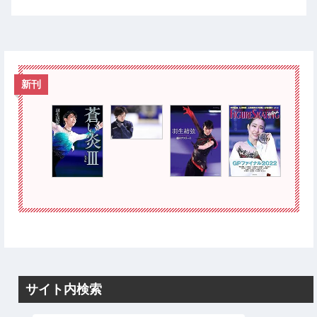
新刊
サイト内検索