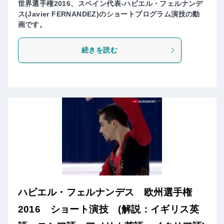
世界選手権2016、スペイン代表-ハビエル・フェルナンデ
ス(Javier FERNANDEZ)のショートプログラム演技の動
画です。
続きを読む
ハビエル・フェルナンデス 欧州選手権
2016 ショート演技 (解説：イギリス英