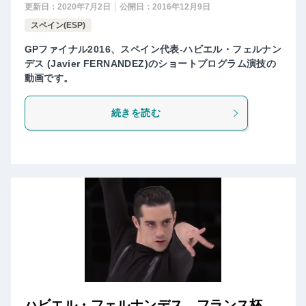
更新日：
2020年7月2日
公開日：
2016年12月9日
スペイン(ESP)
GPファイナル2016、スペイン代表-ハビエル・フェルナン
デス (Javier FERNANDEZ)のショートプログラム演技の
動画です。
続きを読む
ハビエル・フェルナンデス フランス杯