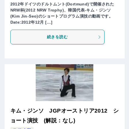
2012年ドイツのドルトムント(Dortmund)で開催された
NRW杯(2012 NRW Trophy)、韓国代表-キム・ジンソ
(Kim Jin-Seo)のショートプログラム演技の動画です。
Date:2012年12月 […]
続きを読む
キム・ジンソ JGPオーストリア2012 シ
ョート演技 (解説：なし)