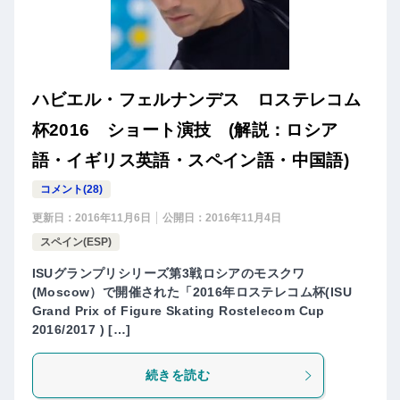
ハビエル・フェルナンデス ロステレコム
杯2016 ショート演技 (解説：ロシア
語・イギリス英語・スペイン語・中国語)
コメント(28)
更新日：
2016年11月6日
公開日：
2016年11月4日
スペイン(ESP)
ISUグランプリシリーズ第3戦ロシアのモスクワ
(Moscow）で開催された「2016年ロステレコム杯(ISU
Grand Prix of Figure Skating Rostelecom Cup
2016/2017 ) […]
続きを読む