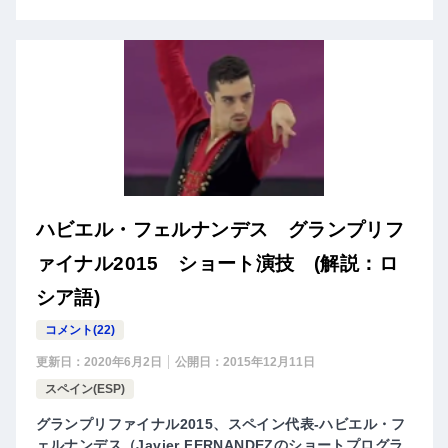
ハビエル・フェルナンデス グランプリフ
ァイナル2015 ショート演技 (解説：ロ
シア語)
コメント(22)
更新日：
2020年6月2日
公開日：
2015年12月11日
スペイン(ESP)
グランプリファイナル2015、スペイン代表-ハビエル・フ
ェルナンデス（Javier FERNANDEZのショートプログラ