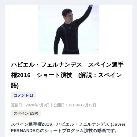
ハビエル・フェルナンデス スペイン選手
権2016 ショート演技 (解説：スペイン
語)
コメント(1)
更新日：
2020年7月9日
公開日：
2016年12月19日
スペイン(ESP)
スペイン選手権2016、ハビエル・フェルナンデス (Javier
FERNANDEZ)のショートプログラム演技の動画です。