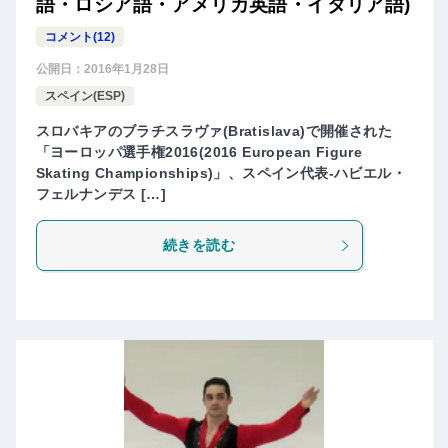
語・ロシア語・アメリカ英語・イタリア語)
コメント(12)
公開日：
2016年1月28日
スペイン(ESP)
スロバキアのブラチスラヴァ(Bratislava)で開催された
「ヨーロッパ選手権2016(2016 European Figure
Skating Championships)」、スペイン代表-ハビエル・
フェルナンデス […]
続きを読む