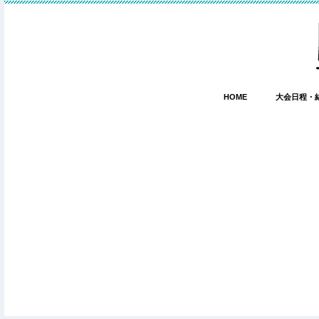
HOME
大会日程・