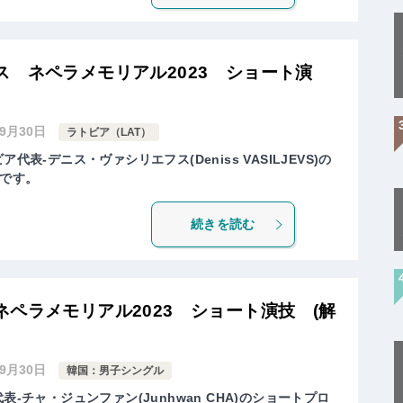
 ネペラメモリアル2023 ショート演
年9月30日
ラトビア（LAT）
代表-デニス・ヴァシリエフス(Deniss VASILJEVS)の
です。
続きを読む
ペラメモリアル2023 ショート演技 (解
年9月30日
韓国：男子シングル
表-チャ・ジュンファン(Junhwan CHA)のショートプロ