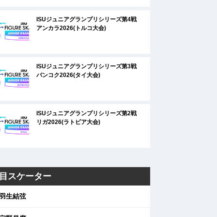
ISUジュニアグランプリシリーズ第4戦
アンカラ2026(トルコ大会)
ISUジュニアグランプリシリーズ第3戦
バンコク2026(タイ大会)
ISUジュニアグランプリシリーズ第2戦
リガ2026(ラトビア大会)
目スケーター
羽生結弦