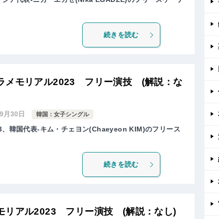
続きを読む
メモリアル2023 フリー演技 (解説：な
年9月30日
韓国：女子シングル
、韓国代表-キム・チェヨン(Chaeyeon KIM)のフリース
続きを読む
リアル2023 フリー演技 (解説：なし)