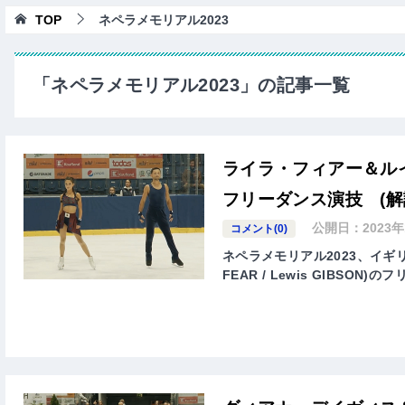
TOP
ネペラメモリアル2023
「ネペラメモリアル2023」の記事一覧
ライラ・フィアー＆ル
フリーダンス演技 (解
公開日：
2023
コメント(0)
ネペラメモリアル2023、イギリ
FEAR / Lewis GIBSO