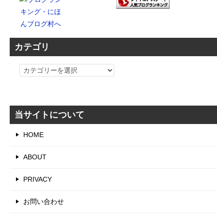
カテゴリ
カ
テ
ゴ
リ
当サイトについて
HOME
ABOUT
PRIVACY
お問い合わせ