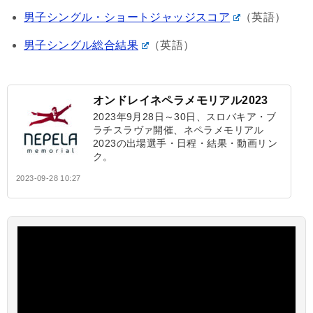
男子シングル・ショートジャッジスコア
（英語）
男子シングル総合結果
（英語）
オンドレイネペラメモリアル2023
2023年9月28日～30日、スロバキア・ブ
ラチスラヴァ開催、ネペラメモリアル
2023の出場選手・日程・結果・動画リン
ク。
2023-09-28 10:27