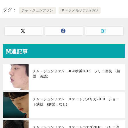
タグ
チャ・ジュンファン
ネペラメモリアル2023
関連記事
チャ・ジュンファン JGP横浜2016 フリー演技 (解
説：英語)
チャ・ジュンファン スケートアメリカ2019 ショー
ト演技 (解説：なし)
チャ・ジュンファン スケートカナダ2018 フリー演