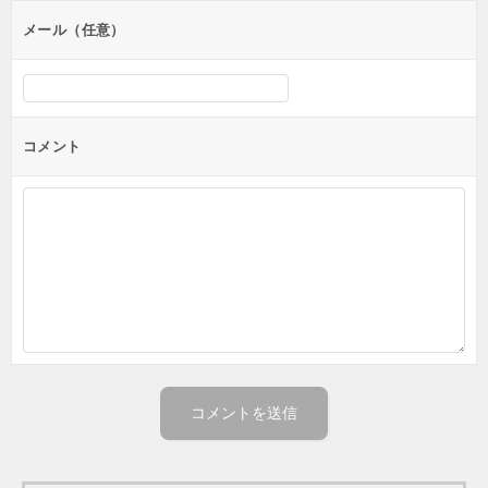
メール（任意）
コメント