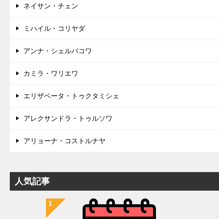
ネイサン・チェン
ミハイル・コリヤダ
アンナ・シェルバコワ
カミラ・ワリエワ
エリザベータ・トゥクタミシェ
アレクサンドラ・トゥルソワ
アリョーナ・コストルナヤ
人気記事