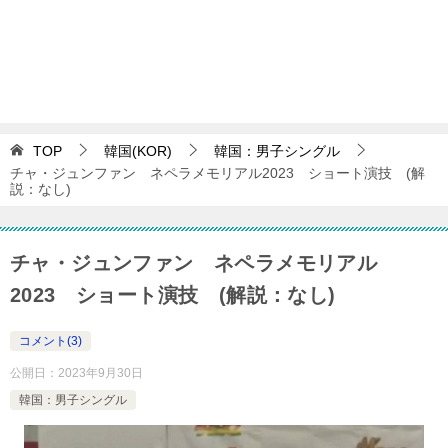
TOP
韓国(KOR)
韓国：男子シングル
チャ・ジュンファン ネペラメモリアル2023 ショート演技 (解
説：なし)
チャ・ジュンファン ネペラメモリアル
2023 ショート演技 (解説：なし)
コメント(3)
公開日：
2023年9月30日
韓国：男子シングル