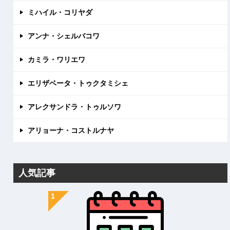
ミハイル・コリヤダ
アンナ・シェルバコワ
カミラ・ワリエワ
エリザベータ・トゥクタミシェ
アレクサンドラ・トゥルソワ
アリョーナ・コストルナヤ
人気記事