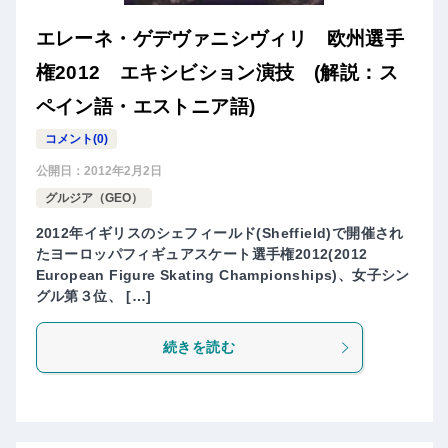
エレーネ・ゲデヴァニシヴィリ 欧州選手
権2012 エキシビション演技 (解説：ス
ペイン語・エストニア語)
コメント(0)
公開日：
2012年2月2日
グルジア（GEO）
2012年イギリスのシェフィールド(Sheffield)で開催され
たヨーロッパフィギュアスケート選手権2012(2012
European Figure Skating Championships)、女子シン
グル第３位、 […]
続きを読む