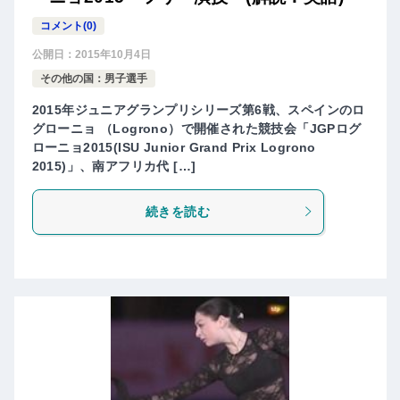
コメント(0)
公開日：
2015年10月4日
その他の国：男子選手
2015年ジュニアグランプリシリーズ第6戦、スペインのロ
グローニョ （Logrono）で開催された競技会「JGPログ
ローニョ2015(ISU Junior Grand Prix Logrono
2015)」、南アフリカ代 […]
続きを読む