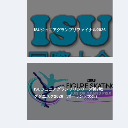
ISUジュニアグランプリファイナル2026
ISUジュニアグランプリシリーズ第7戦
グダニスク2026（ポーランド大会）