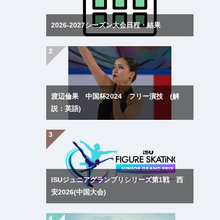
2026-2027シーズン大会日程・結果
渡辺倫果 中国杯2024 フリー演技 (解
説：英語)
ISUジュニアグランプリシリーズ第1戦 西
安2026(中国大会)