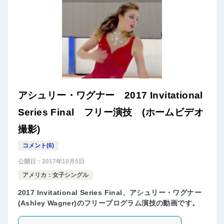
アシュリー・ワグナー 2017 Invitational
Series Final フリー演技 (ホームビデオ
撮影)
コメント(6)
公開日：
2017年10月5日
アメリカ：女子シングル
2017 Invitational Series Final、アシュリー・ワグナー
(Ashley Wagner)のフリープログラム演技の動画です。