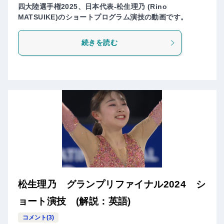
四大陸選手権2025、日本代表-松生理乃 (Rino
MATSUIKE)のショートプログラム演技の動画です。
続きを読む
松生理乃 グランプリファイナル2024 シ
ョート演技 (解説：英語)
コメント(3)