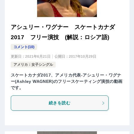
アシュリー・ワグナー スケートカナダ
2017 フリー演技 (解説：ロシア語)
コメント(10)
更新日：
2021年6月21日
公開日：
2017年10月29日
アメリカ：女子シングル
スケートカナダ2017、アメリカ代表-アシュリー・ワグナ
ー(Ashley WAGNER)のフリースケーティング演技の動画
です。
続きを読む