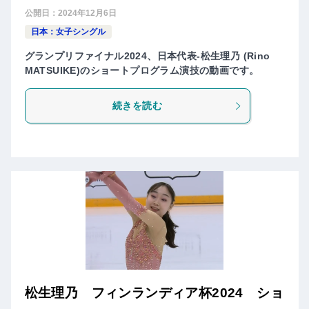
公開日：
2024年12月6日
日本：女子シングル
グランプリファイナル2024、日本代表-松生理乃 (Rino
MATSUIKE)のショートプログラム演技の動画です。
続きを読む
松生理乃 フィンランディア杯2024 ショ