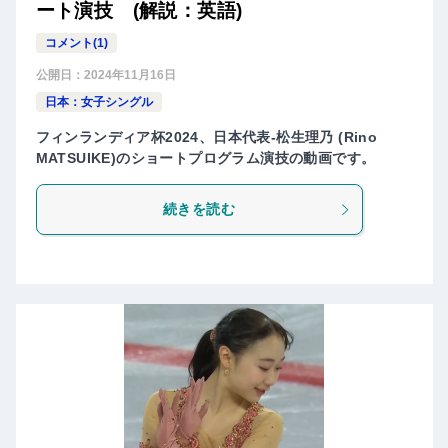
ート演技 (解説：英語)
コメント(1)
公開日：
2024年11月16日
日本：女子シングル
フィンランディア杯2024、日本代表-松生理乃 (Rino
MATSUIKE)のショートプログラム演技の動画です。
続きを読む