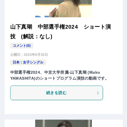
山下真瑚 中部選手権2024 ショート演
技 (解説：なし)
コメント(0)
公開日：
2024年9月30日
日本：女子シングル
中部選手権2024、中京大学所属-山下真瑚 (Mako
YAMASHITA)のショートプログラム演技の動画です。
続きを読む