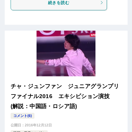
続きを読む
チャ・ジュンファン ジュニアグランプリ
ファイナル2016 エキシビション演技
(解説：中国語・ロシア語)
コメント(6)
公開日：
2016年12月12日