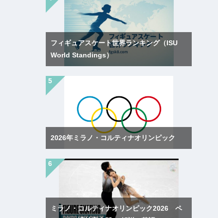
フィギュアスケート世界ランキング（ISU
World Standings）
2026年ミラノ・コルティナオリンピック
ミラノ・コルティナオリンピック2026 ペ