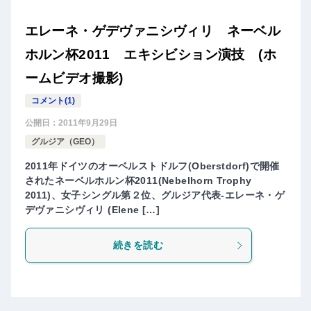
エレーネ・ゲデヴァニシヴィリ ネーベル
ホルン杯2011 エキシビション演技 (ホ
ームビデオ撮影)
コメント(1)
公開日：
2011年9月29日
グルジア（GEO）
2011年ドイツのオーベルストドルフ(Oberstdorf)で開催
されたネーベルホルン杯2011(Nebelhorn Trophy
2011)、女子シングル第２位、グルジア代表-エレーネ・ゲ
デヴァニシヴィリ (Elene […]
続きを読む