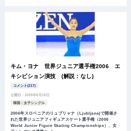
キム・ヨナ 世界ジュニア選手権2006 エ
キシビション演技 (解説：なし)
コメント(217)
公開日：
2008年8月28日
韓国：女子シングル
2006年スロベニアのリュブリャナ（Ljubljana)で開催さ
れた世界ジュニアフィギュアスケート選手権（2006
World Junior Figure Skating Championships）、女