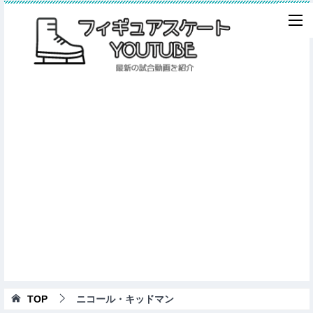
TOP
ニコール・キッドマン