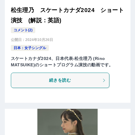
松生理乃 スケートカナダ2024 ショート
演技 (解説：英語)
コメント(2)
公開日：
2024年10月26日
日本：女子シングル
スケートカナダ2024、日本代表-松生理乃 (Rino
MATSUIKE)のショートプログラム演技の動画です。
続きを読む