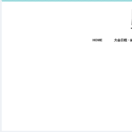
HOME
大会日程・