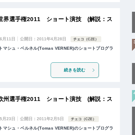
界選手権2011 ショート演技 (解説：ス
年6月11日
公開日：
2011年4月28日
チェコ（CZE）
トマシュ・ベルネル(Tomas VERNER)のショートプログラ
続きを読む
州選手権2011 ショート演技 (解説：ス
年5月23日
公開日：
2011年2月5日
チェコ（CZE）
トマシュ・ベルネル(Tomas VERNER)のショートプログラ