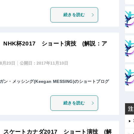
続きを読む
NHK杯2017 ショート演技 (解説：ア
年8月23日
公開日：
2017年11月10日
ガン・メッシング(Keegan MESSING)のショートプログ
続きを読む
注
スケートカナダ2017 ショート演技 (解