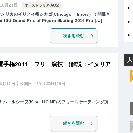
年10月23日
オーストラリア(AUS)
リカのイリノイ州シカゴ(Chicago, Illinois）で開催さ
rand Prix of Figure Skating 2016 Pro […]
続きを読む
人
手権2011 フリー演技 (解説：イタリア
年6月11日
公開日：
2011年4月29日
キム・ルシーヌ(Kim LUCINE)のフリースケーティング演
続きを読む