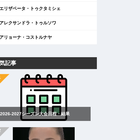
エリザベータ・トゥクタミシェ
アレクサンドラ・トゥルソワ
アリョーナ・コストルナヤ
気記事
2026-2027シーズン大会日程・結果