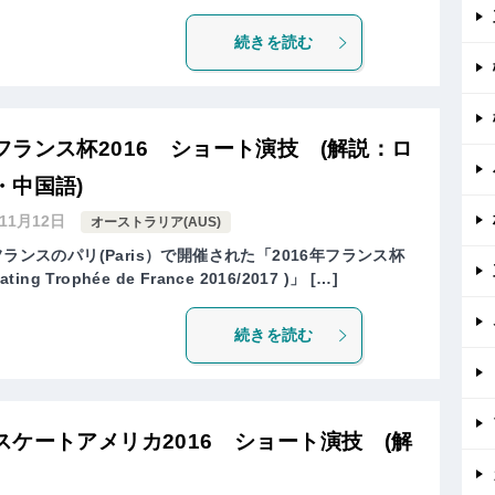
続きを読む
ランス杯2016 ショート演技 (解説：ロ
・中国語)
年11月12日
オーストラリア(AUS)
ランスのパリ(Paris）で開催された「2016年フランス杯
kating Trophée de France 2016/2017 )」 […]
続きを読む
ケートアメリカ2016 ショート演技 (解