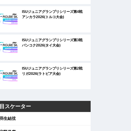
ISUジュニアグランプリシリーズ第4戦
アンカラ2026(トルコ大会)
ISUジュニアグランプリシリーズ第3戦
バンコク2026(タイ大会)
ISUジュニアグランプリシリーズ第2戦
リガ2026(ラトビア大会)
目スケーター
羽生結弦