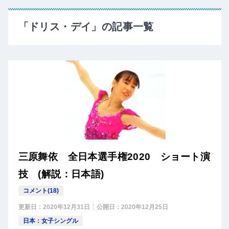
「ドリス・デイ」の記事一覧
三原舞依 全日本選手権2020 ショート演
技 (解説：日本語)
コメント(18)
更新日：
2020年12月31日
公開日：
2020年12月25日
日本：女子シングル