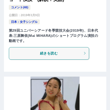
コメント(46)
公開日：
2019年3月9日
日本：女子シングル
第29回ユニバーシアード冬季競技大会(2019年)、日本代
表-三原舞依(Mai MIHARA)のショートプログラム演技の
動画です。
続きを読む