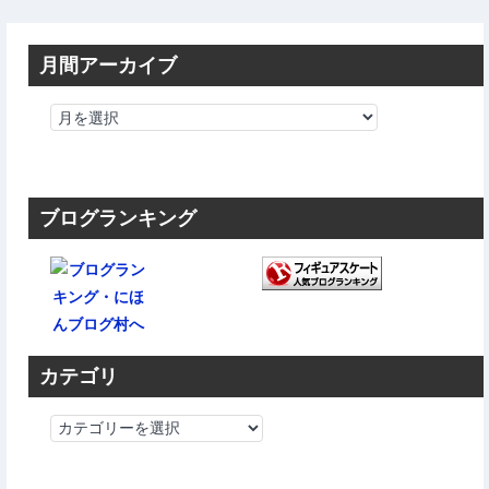
月間アーカイブ
ブログランキング
カテゴリ
カ
テ
ゴ