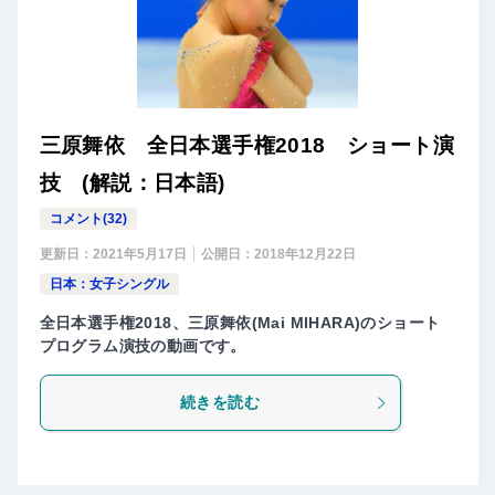
三原舞依 全日本選手権2018 ショート演
技 (解説：日本語)
コメント(32)
更新日：
2021年5月17日
公開日：
2018年12月22日
日本：女子シングル
全日本選手権2018、三原舞依(Mai MIHARA)のショート
プログラム演技の動画です。
続きを読む