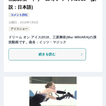
説：日本語)
コメント(55)
公開日：
2018年7月8日
アイスショー
ドリーム オン アイス2018、三原舞依(Mai MIHARA)の演
技動画です。曲名：イッツ・マジック
続きを読む