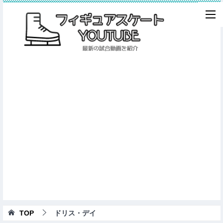
TOP
ドリス・デイ