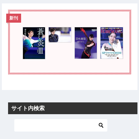
新刊
サイト内検索