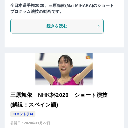
全日本選手権2020、三原舞依(Mai MIHARA)のショート
プログラム演技の動画です。
続きを読む
三原舞依 NHK杯2020 ショート演技
(解説：スペイン語)
コメント(14)
公開日：
2020年11月27日