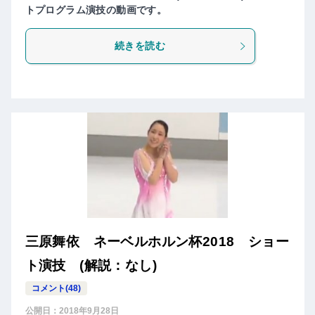
トプログラム演技の動画です。
続きを読む
三原舞依 ネーベルホルン杯2018 ショー
ト演技 (解説：なし)
コメント(48)
公開日：
2018年9月28日