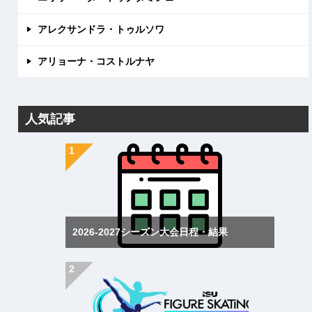
アレクサンドラ・トゥルソワ
アリョーナ・コストルナヤ
人気記事
2026-2027シーズン大会日程・結果