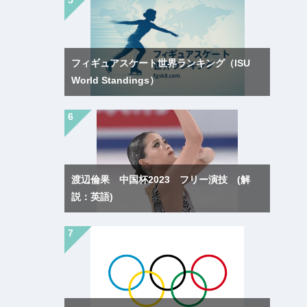
フィギュアスケート世界ランキング（ISU
World Standings）
渡辺倫果 中国杯2023 フリー演技 (解
説：英語)