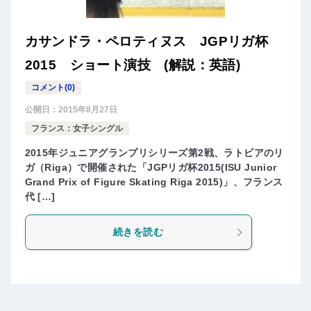
カサンドラ・ペロティヌス JGPリガ杯
2015 ショート演技 (解説：英語)
コメント(0)
公開日：
2015年8月27日
フランス：女子シングル
2015年ジュニアグランプリシリーズ第2戦、ラトビアのリ
ガ（Riga）で開催された「JGPリガ杯2015(ISU Junior
Grand Prix of Figure Skating Riga 2015)」、フランス
代 […]
続きを読む