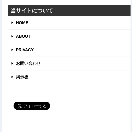
リ
当サイトについて
HOME
ABOUT
PRIVACY
お問い合わせ
掲示板