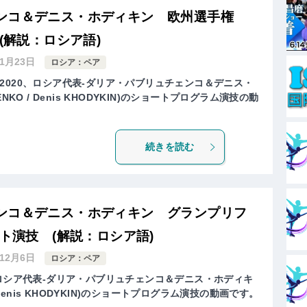
ンコ＆デニス・ホディキン 欧州選手権
(解説：ロシア語)
年1月23日
ロシア：ペア
2020、ロシア代表-ダリア・パブリュチェンコ＆デニス・
CHENKO / Denis KHODYKIN)のショートプログラム演技の動
続きを読む
ンコ＆デニス・ホディキン グランプリフ
ート演技 (解説：ロシア語)
年12月6日
ロシア：ペア
、ロシア代表-ダリア・パブリュチェンコ＆デニス・ホディキ
KO / Denis KHODYKIN)のショートプログラム演技の動画です。