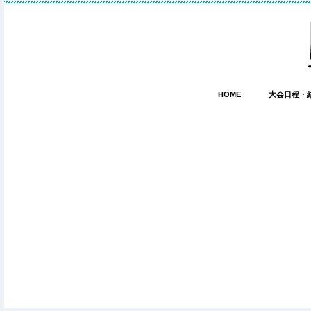
HOME
大会日程・