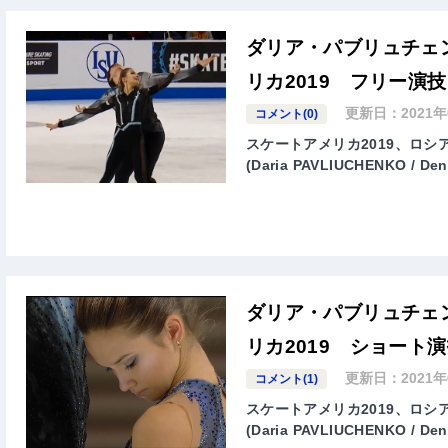
ダリア・パブリュチェ
リカ2019 フリー演技
更新日：
2021
コメント(0)
スケートアメリカ2019、ロ
(Daria PAVLIUCHENKO
ダリア・パブリュチェ
リカ2019 ショート
更新日：
2021
コメント(1)
スケートアメリカ2019、ロ
(Daria PAVLIUCHENKO