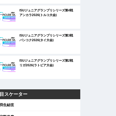
ISUジュニアグランプリシリーズ第4戦
アンカラ2026(トルコ大会)
ISUジュニアグランプリシリーズ第3戦
バンコク2026(タイ大会)
ISUジュニアグランプリシリーズ第2戦
リガ2026(ラトビア大会)
目スケーター
羽生結弦