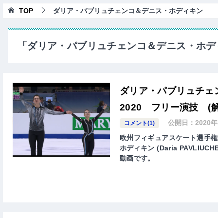
TOP
ダリア・パブリュチェンコ＆デニス・ホディキン
「ダリア・パブリュチェンコ＆デニス・ホデ
ダリア・パブリュチェ
2020 フリー演技 (
公開日：
2020
コメント(1)
欧州フィギュアスケート選手権
ホディキン (Daria PAVLIU
動画です。