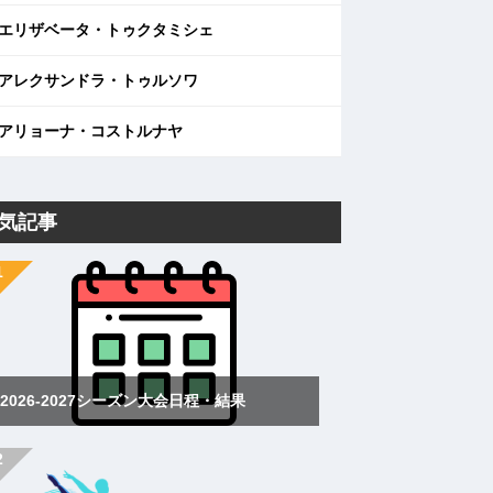
エリザベータ・トゥクタミシェ
アレクサンドラ・トゥルソワ
アリョーナ・コストルナヤ
気記事
2026-2027シーズン大会日程・結果