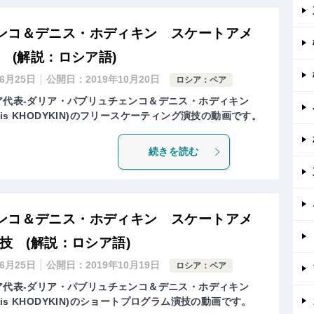
ンコ＆デニス・ホディキン スケートアメ
 (解説：ロシア語)
年6月25日
公開日：
2019年10月20日
ロシア：ペア
シア代表-ダリア・パブリュチェンコ＆デニス・ホディキン
 / Denis KHODYKIN)のフリースケーティング演技の動画です。
続きを読む
ンコ＆デニス・ホディキン スケートアメ
演技 (解説：ロシア語)
年6月25日
公開日：
2019年10月19日
ロシア：ペア
シア代表-ダリア・パブリュチェンコ＆デニス・ホディキン
 / Denis KHODYKIN)のショートプログラム演技の動画です。