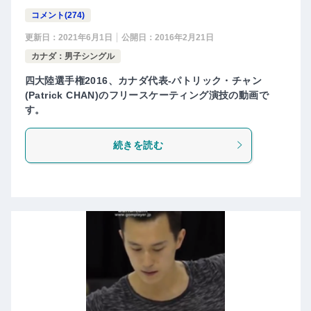
コメント(274)
更新日：
2021年6月1日
公開日：
2016年2月21日
カナダ：男子シングル
四大陸選手権2016、カナダ代表-パトリック・チャン
(Patrick CHAN)のフリースケーティング演技の動画で
す。
続きを読む