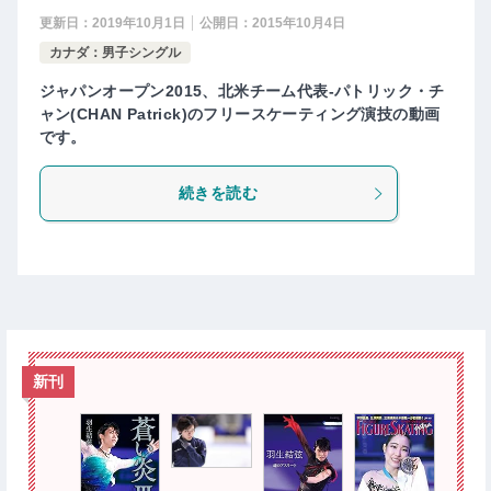
更新日：
2019年10月1日
公開日：
2015年10月4日
カナダ：男子シングル
ジャパンオープン2015、北米チーム代表-パトリック・チ
ャン(CHAN Patrick)のフリースケーティング演技の動画
です。
続きを読む
新刊