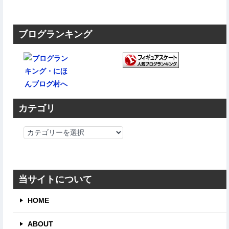
ブログランキング
カテゴリ
カ
テ
ゴ
リ
当サイトについて
HOME
ABOUT