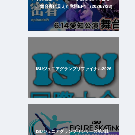
、舞台裏に見えた覚悟EP4 (2026/7/23)
ISUジュニアグランプリファイナル2026
ISUジュニアグランプリシリーズ第7戦