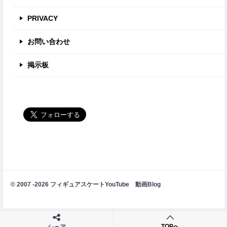
PRIVACY
お問い合わせ
掲示板
© 2007 -2026 フィギュアスケートYouTube 動画Blog
TOPへ