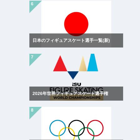
日本のフィギュアスケート選手一覧(新)
2026年世界フィギュアスケート選手権