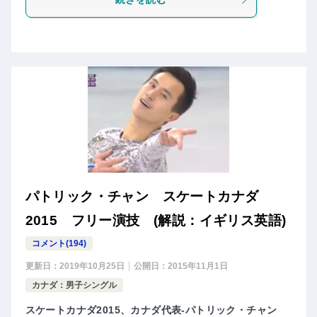
パトリック・チャン スケートカナダ
2015 フリー演技 (解説：イギリス英語)
コメント(194)
更新日：
2019年10月25日
公開日：
2015年11月1日
カナダ：男子シングル
スケートカナダ2015、カナダ代表-パトリック・チャン