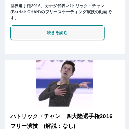
世界選手権2016、カナダ代表-パトリック・チャン
(Patrick CHAN)のフリースケーティング演技の動画で
す。
続きを読む
パトリック・チャン 四大陸選手権2016
フリー演技 (解説：なし)