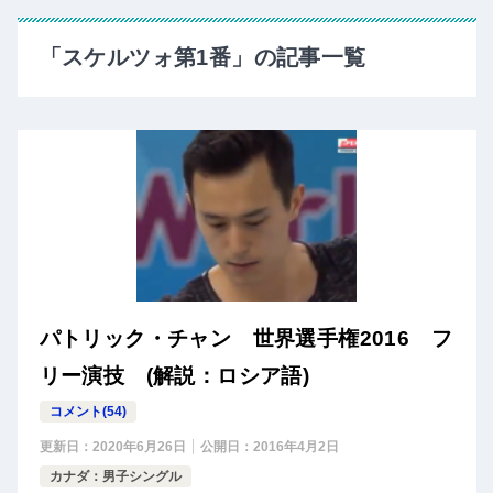
「スケルツォ第1番」の記事一覧
パトリック・チャン 世界選手権2016 フ
リー演技 (解説：ロシア語)
コメント(54)
更新日：
2020年6月26日
公開日：
2016年4月2日
カナダ：男子シングル