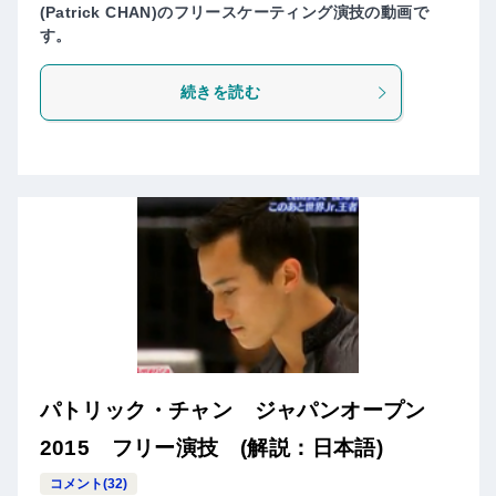
(Patrick CHAN)のフリースケーティング演技の動画で
す。
続きを読む
パトリック・チャン ジャパンオープン
2015 フリー演技 (解説：日本語)
コメント(32)