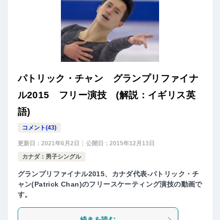
パトリック・チャン グランプリファイナ
ル2015 フリー演技 (解説：イギリス英
語)
コメント(43)
更新日：
2021年6月2日
公開日：
2015年12月13日
カナダ：男子シングル
グランプリファイナル2015、カナダ代表-パトリック・チ
ャン(Patrick Chan)のフリースケーティング演技の動画で
す。
続きを読む