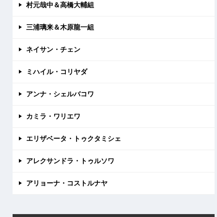
村元哉中＆高橋大輔組
三浦璃来＆木原龍一組
ネイサン・チェン
ミハイル・コリヤダ
アンナ・シェルバコワ
カミラ・ワリエワ
エリザベータ・トゥクタミシェ
アレクサンドラ・トゥルソワ
アリョーナ・コストルナヤ