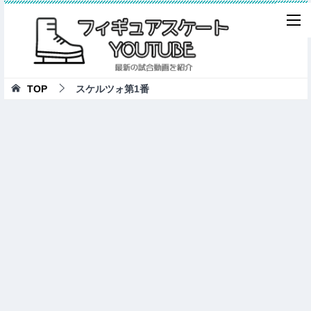
TOP
スケルツォ第1番