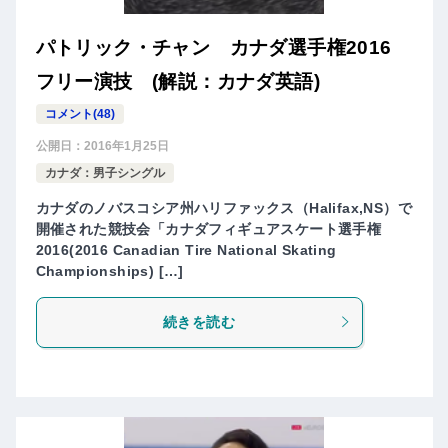
パトリック・チャン カナダ選手権2016
フリー演技 (解説：カナダ英語)
コメント(48)
公開日：
2016年1月25日
カナダ：男子シングル
カナダのノバスコシア州ハリファックス（Halifax,NS）で
開催された競技会「カナダフィギュアスケート選手権
2016(2016 Canadian Tire National Skating
Championships) […]
続きを読む