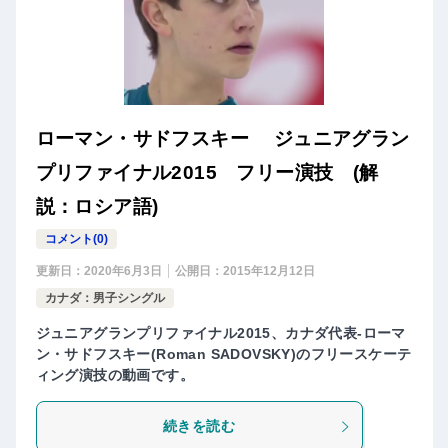
ローマン・サドフスキー ジュニアグラン
プリファイナル2015 フリー演技 (解
説：ロシア語)
コメント(0)
更新日：
2020年6月3日
公開日：
2015年12月12日
カナダ：男子シングル
ジュニアグランプリファイナル2015、カナダ代表-ローマ
ン・サドフスキー(Roman SADOVSKY)のフリースケーテ
ィング演技の動画です。
続きを読む