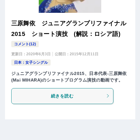
三原舞依 ジュニアグランプリファイナル
2015 ショート演技 (解説：ロシア語)
コメント(12)
更新日：
2020年6月3日
公開日：
2015年12月11日
日本：女子シングル
ジュニアグランプリファイナル2015、日本代表-三原舞依
(Mai MIHARA)のショートプログラム演技の動画です。
続きを読む