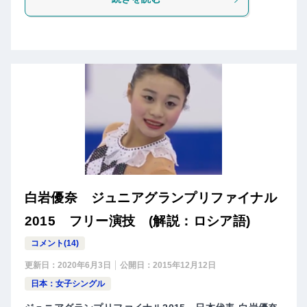
白岩優奈 ジュニアグランプリファイナル
2015 フリー演技 (解説：ロシア語)
コメント(14)
更新日：
2020年6月3日
公開日：
2015年12月12日
日本：女子シングル