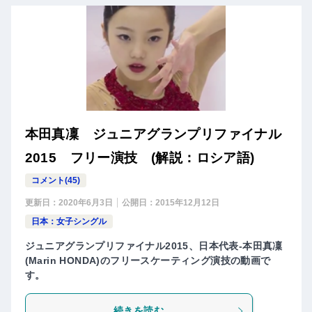
本田真凜 ジュニアグランプリファイナル
2015 フリー演技 (解説：ロシア語)
コメント(45)
更新日：
2020年6月3日
公開日：
2015年12月12日
日本：女子シングル
ジュニアグランプリファイナル2015、日本代表-本田真凜
(Marin HONDA)のフリースケーティング演技の動画で
す。
続きを読む