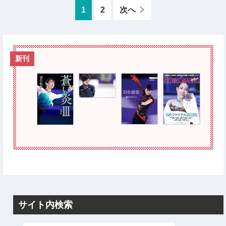
1
2
次へ
新刊
サイト内検索