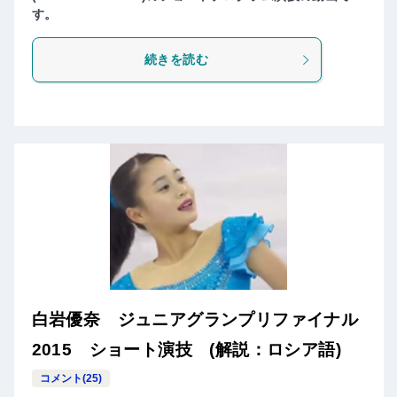
す。
続きを読む
白岩優奈 ジュニアグランプリファイナル
2015 ショート演技 (解説：ロシア語)
コメント(25)