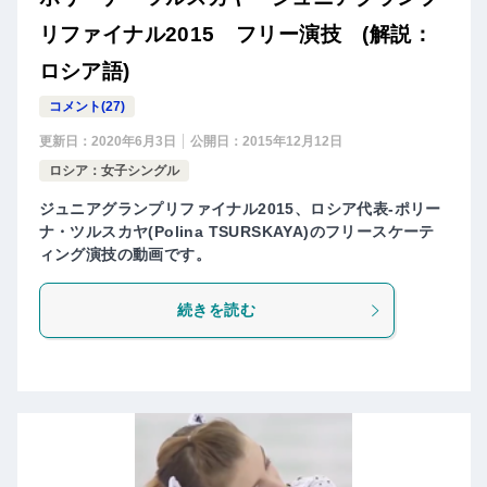
リファイナル2015 フリー演技 (解説：
ロシア語)
コメント(27)
更新日：
2020年6月3日
公開日：
2015年12月12日
ロシア：女子シングル
ジュニアグランプリファイナル2015、ロシア代表-ポリー
ナ・ツルスカヤ(Polina TSURSKAYA)のフリースケーテ
ィング演技の動画です。
続きを読む