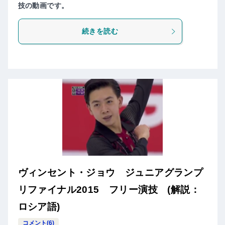
技の動画です。
続きを読む
ヴィンセント・ジョウ ジュニアグランプ
リファイナル2015 フリー演技 (解説：
ロシア語)
コメント(6)