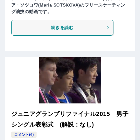
ア・ソツコワ(Maria SOTSKOVA)のフリースケーティン
グ演技の動画です。
続きを読む
ジュニアグランプリファイナル2015 男子
シングル表彰式 (解説：なし)
コメント(6)