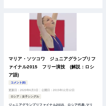
マリア・ソツコワ ジュニアグランプリフ
ァイナル2015 フリー演技 (解説：ロシ
ア語)
コメント(8)
更新日：
2020年6月3日
公開日：
2015年12月12日
ロシア：女子シングル
ジュニアグランプリファイナル2015、ロシア代表-マリ