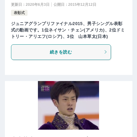
更新日：
2020年6月3日
公開日：
2015年12月12日
表彰式
ジュニアグランプリファイナル2015、男子シングル表彰
式の動画です。1位ネイサン・チェン(アメリカ)、2位ドミ
トリー・アリエフ(ロシア)、3位 山本草太(日本)
続きを読む