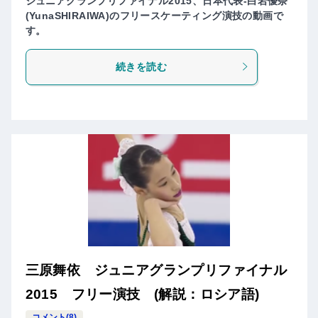
ジュニアグランプリファイナル2015、日本代表-白岩優奈
(YunaSHIRAIWA)のフリースケーティング演技の動画で
す。
続きを読む
三原舞依 ジュニアグランプリファイナル
2015 フリー演技 (解説：ロシア語)
コメント(8)