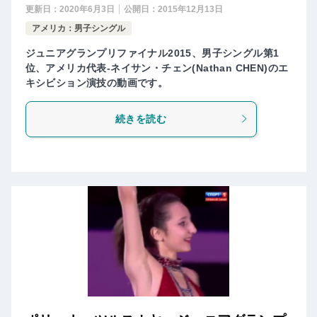
更新日：
2020年6月3日
公開日：
2015年12月13日
アメリカ：男子シングル
ジュニアグランプリファイナル2015、男子シングル第1
位、アメリカ代表-ネイサン・チェン(Nathan CHEN)のエ
キシビション演技の動画です。
続きを読む