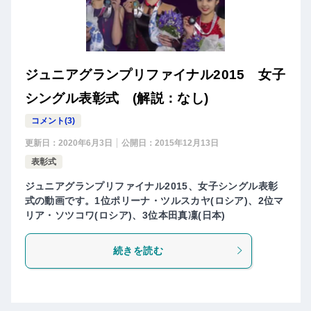
ジュニアグランプリファイナル2015 女子
シングル表彰式 (解説：なし)
コメント(3)
更新日：
2020年6月3日
公開日：
2015年12月13日
表彰式
ジュニアグランプリファイナル2015、女子シングル表彰
式の動画です。1位ポリーナ・ツルスカヤ(ロシア)、2位マ
リア・ソツコワ(ロシア)、3位本田真凜(日本)
続きを読む