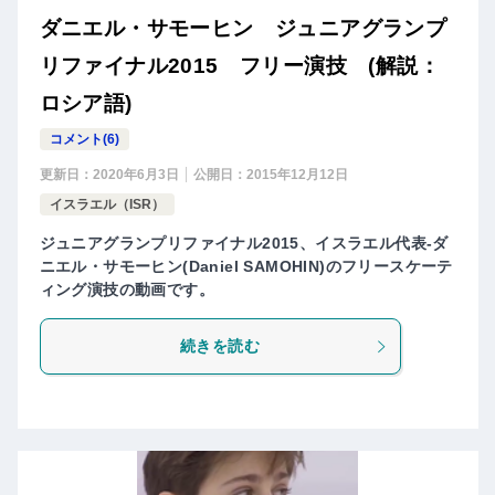
ダニエル・サモーヒン ジュニアグランプ
リファイナル2015 フリー演技 (解説：
ロシア語)
コメント(6)
更新日：
2020年6月3日
公開日：
2015年12月12日
イスラエル（ISR）
ジュニアグランプリファイナル2015、イスラエル代表-ダ
ニエル・サモーヒン(Daniel SAMOHIN)のフリースケーテ
ィング演技の動画です。
続きを読む