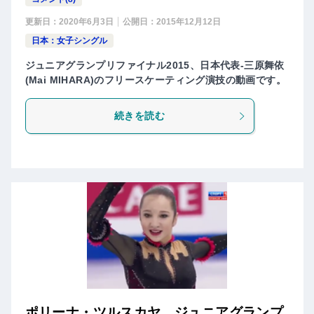
更新日：
2020年6月3日
公開日：
2015年12月12日
日本：女子シングル
ジュニアグランプリファイナル2015、日本代表-三原舞依
(Mai MIHARA)のフリースケーティング演技の動画です。
続きを読む
ポリーナ・ツルスカヤ ジュニアグランプ