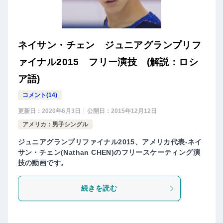
ネイサン・チェン ジュニアグランプリフ
ァイナル2015 フリー演技 (解説：ロシ
ア語)
コメント(14)
更新日：
2020年6月3日
公開日：
2015年12月12日
アメリカ：男子シングル
ジュニアグランプリファイナル2015、アメリカ代表-ネイ
サン・チェン(Nathan CHEN)のフリースケーティング演
技の動画です。
続きを読む