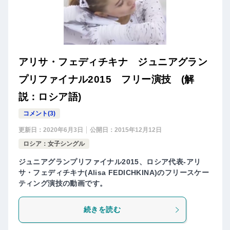
アリサ・フェディチキナ ジュニアグラン
プリファイナル2015 フリー演技 (解
説：ロシア語)
コメント(3)
更新日：
2020年6月3日
公開日：
2015年12月12日
ロシア：女子シングル
ジュニアグランプリファイナル2015、ロシア代表-アリ
サ・フェディチキナ(Alisa FEDICHKINA)のフリースケー
ティング演技の動画です。
続きを読む