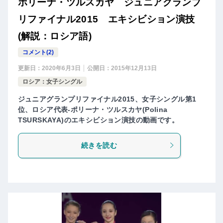
ポリーナ・ツルスカヤ ジュニアグランプ
リファイナル2015 エキシビション演技
(解説：ロシア語)
コメント(2)
更新日：
2020年6月3日
公開日：
2015年12月13日
ロシア：女子シングル
ジュニアグランプリファイナル2015、女子シングル第1
位、ロシア代表-ポリーナ・ツルスカヤ(Polina
TSURSKAYA)のエキシビション演技の動画です。
続きを読む