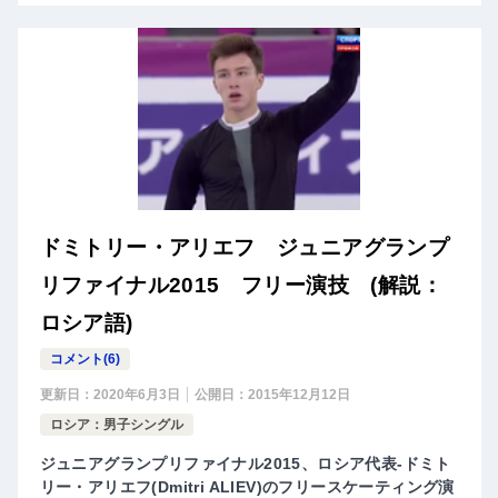
ドミトリー・アリエフ ジュニアグランプ
リファイナル2015 フリー演技 (解説：
ロシア語)
コメント(6)
更新日：
2020年6月3日
公開日：
2015年12月12日
ロシア：男子シングル
ジュニアグランプリファイナル2015、ロシア代表-ドミト
リー・アリエフ(Dmitri ALIEV)のフリースケーティング演