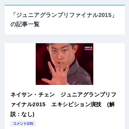
「ジュニアグランプリファイナル2015」
の記事一覧
ネイサン・チェン ジュニアグランプリフ
ァイナル2015 エキシビション演技 (解
説：なし)
コメント(10)