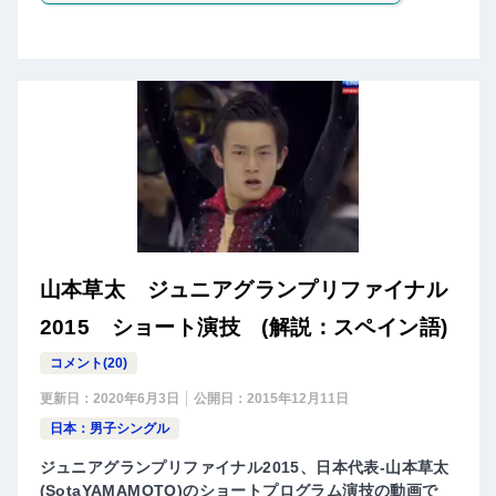
山本草太 ジュニアグランプリファイナル
2015 ショート演技 (解説：スペイン語)
コメント(20)
更新日：
2020年6月3日
公開日：
2015年12月11日
日本：男子シングル
ジュニアグランプリファイナル2015、日本代表-山本草太
(SotaYAMAMOTO)のショートプログラム演技の動画で