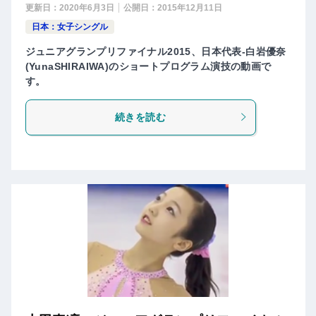
更新日：
2020年6月3日
公開日：
2015年12月11日
日本：女子シングル
ジュニアグランプリファイナル2015、日本代表-白岩優奈
(YunaSHIRAIWA)のショートプログラム演技の動画で
す。
続きを読む