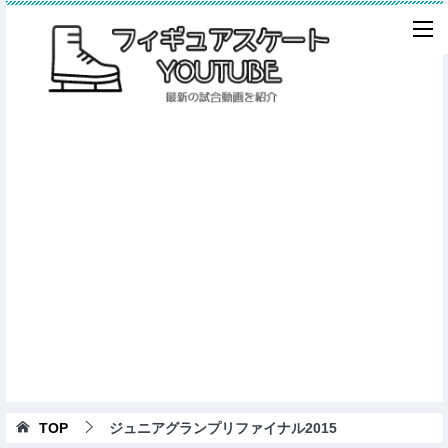
TOP
ジュニアグランプリファイナル2015