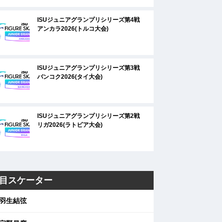
ISUジュニアグランプリシリーズ第4戦
アンカラ2026(トルコ大会)
ISUジュニアグランプリシリーズ第3戦
バンコク2026(タイ大会)
ISUジュニアグランプリシリーズ第2戦
リガ2026(ラトビア大会)
目スケーター
羽生結弦