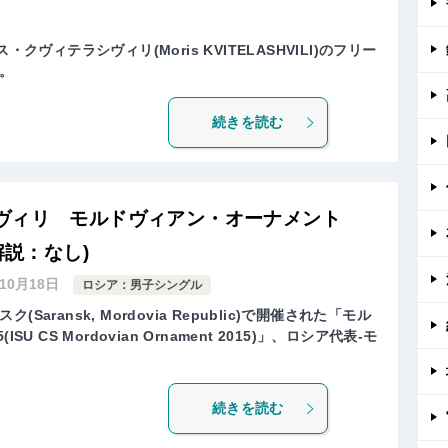
クヴィテラシヴィリ(Moris KVITELASHVILI)のフリー
。
続きを読む
ヴィリ モルドヴィアン・オーナメント
解説：なし)
年10月18日
ロシア：男子シングル
aransk, Mordovia Republic)で開催された「モル
U CS Mordovian Ornament 2015)」、ロシア代表-モ
続きを読む