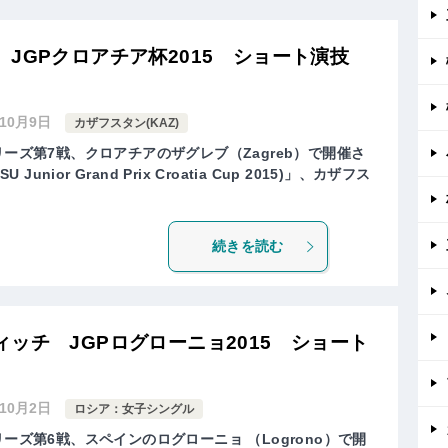
 JGPクロアチア杯2015 ショート演技
年10月9日
カザフスタン(KAZ)
リーズ第7戦、クロアチアのザグレブ（Zagreb）で開催さ
Junior Grand Prix Croatia Cup 2015)」、カザフス
続きを読む
ッチ JGPログローニョ2015 ショート
年10月2日
ロシア：女子シングル
リーズ第6戦、スペインのログローニョ （Logrono）で開