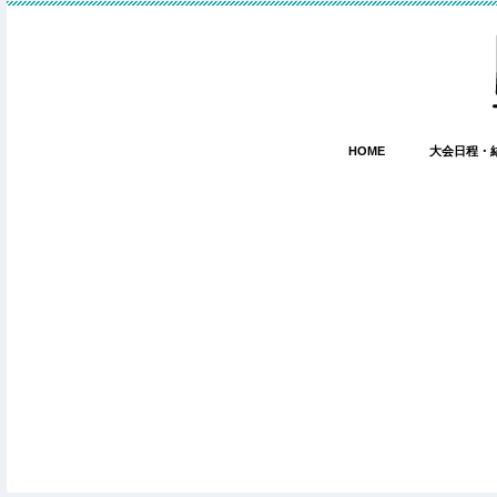
HOME
大会日程・