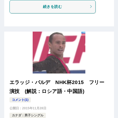
続きを読む
エラッジ・バルデ NHK杯2015 フリー
演技 (解説：ロシア語・中国語)
コメント(1)
公開日：
2015年11月28日
カナダ：男子シングル