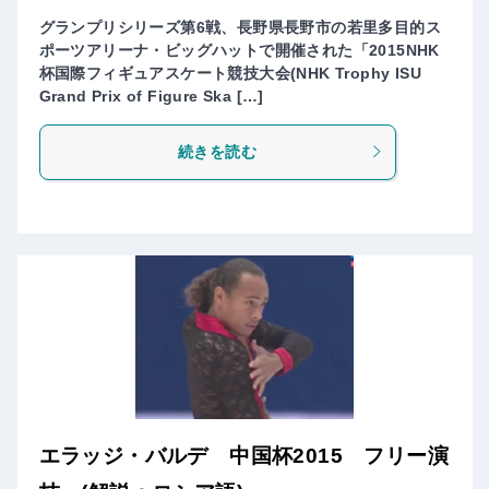
グランプリシリーズ第6戦、長野県長野市の若里多目的ス
ポーツアリーナ・ビッグハットで開催された「2015NHK
杯国際フィギュアスケート競技大会(NHK Trophy ISU
Grand Prix of Figure Ska […]
続きを読む
エラッジ・バルデ 中国杯2015 フリー演