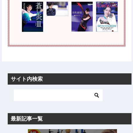
サイト内検索
最新記事一覧