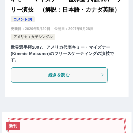
リー演技 （解説：日本語・カナダ英語）
コメント(0)
更新日：
2020年5月20日
公開日：
2007年9月28日
アメリカ：女子シングル
世界選手権2007、アメリカ代表キミー・マイズナー
(Kimmie Meissner)のフリースケーティングの演技で
す。
続きを読む
新刊