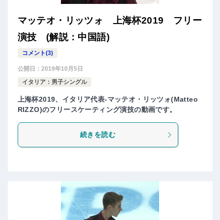
マッテオ・リッツォ 上海杯2019 フリー
演技 (解説：中国語)
コメント(3)
公開日：
2019年10月5日
イタリア：男子シングル
上海杯2019、イタリア代表-マッテオ・リッツォ(Matteo
RIZZO)のフリースケーティング演技の動画です。
続きを読む