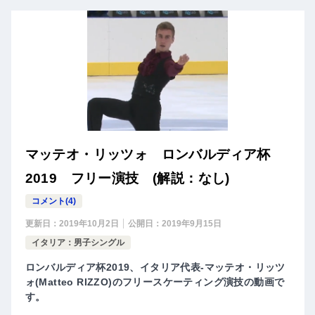
マッテオ・リッツォ ロンバルディア杯
2019 フリー演技 (解説：なし)
コメント(4)
更新日：
2019年10月2日
公開日：
2019年9月15日
イタリア：男子シングル
ロンバルディア杯2019、イタリア代表-マッテオ・リッツ
ォ(Matteo RIZZO)のフリースケーティング演技の動画で
す。