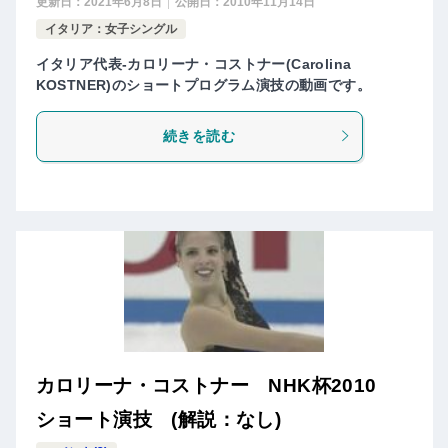
更新日：
2021年6月8日
公開日：
2010年11月14日
イタリア：女子シングル
イタリア代表-カロリーナ・コストナー(Carolina
KOSTNER)のショートプログラム演技の動画です。
続きを読む
カロリーナ・コストナー NHK杯2010
ショート演技 (解説：なし)