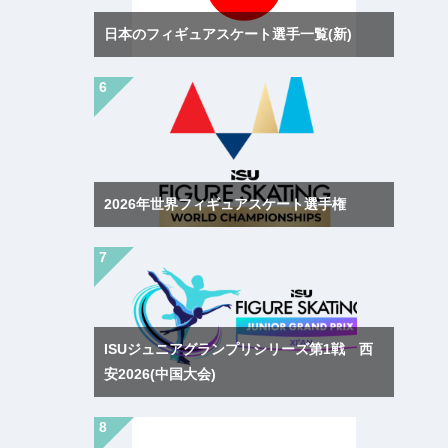
日本のフィギュアスケート選手一覧(新)
2026年世界フィギュアスケート選手権
ISUジュニアグランプリシリーズ第1戦 西
安2026(中国大会)