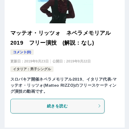
マッテオ・リッツォ ネペラメモリアル
2019 フリー演技 (解説：なし)
コメント(0)
更新日：
2019年9月23日
公開日：
2019年9月22日
イタリア：男子シングル
スロバキア開催ネペラメモリアル2019、イタリア代表-マ
ッテオ・リッツォ(Matteo RIZZO)のフリースケーティン
グ演技の動画です。
続きを読む