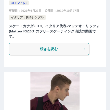
コメント(2)
更新日：
2021年6月23日
公開日：
2019年10月27日
イタリア：男子シングル
スケートカナダ2019、イタリア代表-マッテオ・リッツォ
(Matteo RIZZO)のフリースケーティング演技の動画で
す。
続きを読む