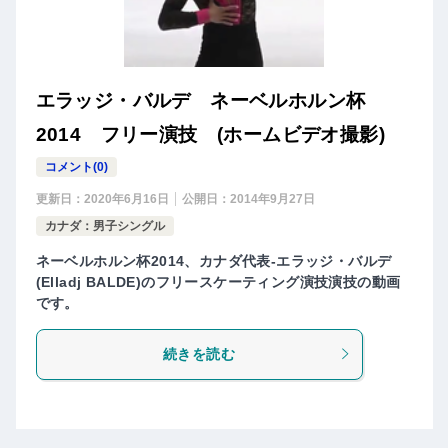
エラッジ・バルデ ネーベルホルン杯
2014 フリー演技 (ホームビデオ撮影)
コメント(0)
更新日：
2020年6月16日
公開日：
2014年9月27日
カナダ：男子シングル
ネーベルホルン杯2014、カナダ代表-エラッジ・バルデ
(Elladj BALDE)のフリースケーティング演技演技の動画
です。
続きを読む