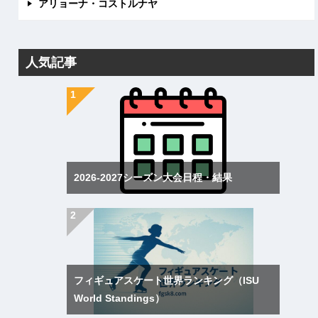
アリョーナ・コストルナヤ
人気記事
2026-2027シーズン大会日程・結果
フィギュアスケート世界ランキング（ISU
World Standings）