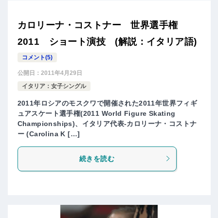
カロリーナ・コストナー 世界選手権
2011 ショート演技 (解説：イタリア語)
コメント(5)
公開日：
2011年4月29日
イタリア：女子シングル
2011年ロシアのモスクワで開催された2011年世界フィギ
ュアスケート選手権(2011 World Figure Skating
Championships)、イタリア代表-カロリーナ・コストナ
ー (Carolina K […]
続きを読む