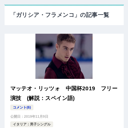
「ガリシア・フラメンコ」の記事一覧
マッテオ・リッツォ 中国杯2019 フリー
演技 (解説：スペイン語)
コメント(6)
公開日：
2019年11月9日
イタリア：男子シングル