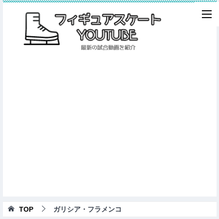
TOP
ガリシア・フラメンコ