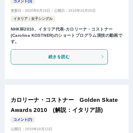
コメント(3)
更新日：
2020年8月19日
公開日：
2010年10月25日
イタリア：女子シングル
NHK杯2010、イタリア代表-カロリーナ・コストナー
(Carolina KOSTNER)のショートプログラム演技の動画で
す。
続きを読む
カロリーナ・コストナー Golden Skate
Awards 2010 (解説：イタリア語)
コメント(7)
公開日：
2010年10月13日