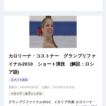
カロリーナ・コストナー グランプリファ
イナル2010 ショート演技 (解説：ロシ
ア語)
コメント(12)
更新日：
2020年8月6日
公開日：
2010年12月10日
イタリア：女子シングル
グランプリファイナル2010、イタリア代表-カロリーナ・