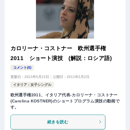
カロリーナ・コストナー 欧州選手権
2011 ショート演技 (解説：ロシア語)
コメント(0)
更新日：
2023年5月23日
公開日：
2011年2月2日
イタリア：女子シングル
欧州選手権2011、イタリア代表-カロリーナ・コストナー
(Carolina KOSTNER)のショートプログラム演技の動画で
す。
続きを読む