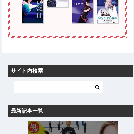
サイト内検索
最新記事一覧