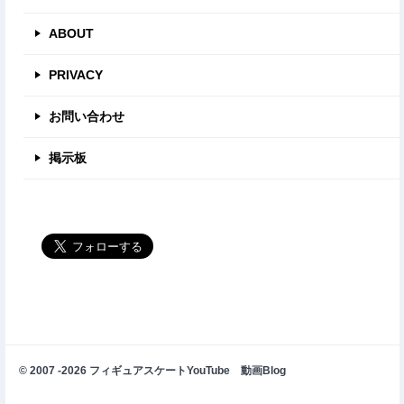
ABOUT
PRIVACY
お問い合わせ
掲示板
© 2007 -2026 フィギュアスケートYouTube 動画Blog