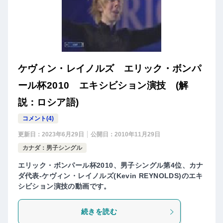
ケヴィン・レイノルズ エリック・ボンパ
ール杯2010 エキシビション演技 (解
説：ロシア語)
コメント(4)
更新日：
2023年6月29日
公開日：
2010年11月29日
カナダ：男子シングル
エリック・ボンパール杯2010、男子シングル第4位、カナ
ダ代表-ケヴィン・レイノルズ(Kevin REYNOLDS)のエキ
シビション演技の動画です。
続きを読む