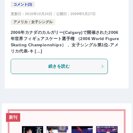
コメント(3)
更新日：
2016年10月24日
公開日：
2009年5月27日
アメリカ：女子シングル
2006年カナダのカルガリー(Calgary)で開催された2006
年世界フィギュアスケート選手権 （2006 World Figure
Skating Championships） 、女子シングル第1位-アメ
リカ代表-キ […]
続きを読む
新刊