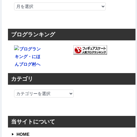
ブログランキング
カテゴリ
カ
テ
ゴ
リ
当サイトについて
HOME