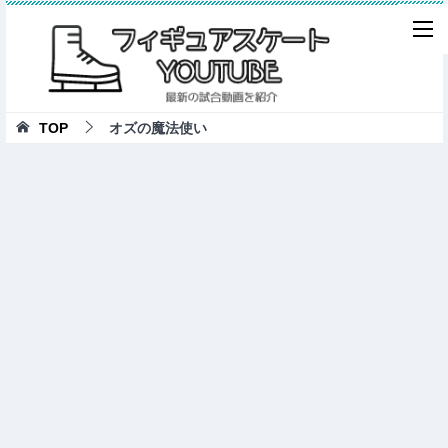
TOP
オズの魔法使い