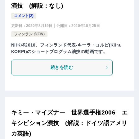
演技 (解説：なし)
コメント(2)
更新日：
2020年8月19日
公開日：
2010年10月25日
フィンランド(FIN)
NHK杯2010、フィンランド代表-キーラ・コルピ(Kiira
KORPI)のショートプログラム演技の動画です。
続きを読む
キミー・マイズナー 世界選手権2006 エ
キシビション演技 (解説：ドイツ語アメリ
カ英語)