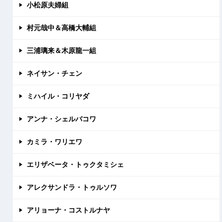
小松原夫婦組
村元哉中＆高橋大輔組
三浦璃来＆木原龍一組
ネイサン・チェン
ミハイル・コリヤダ
アンナ・シェルバコワ
カミラ・ワリエワ
エリザベータ・トゥクタミシェ
アレクサンドラ・トゥルソワ
アリョーナ・コストルナヤ