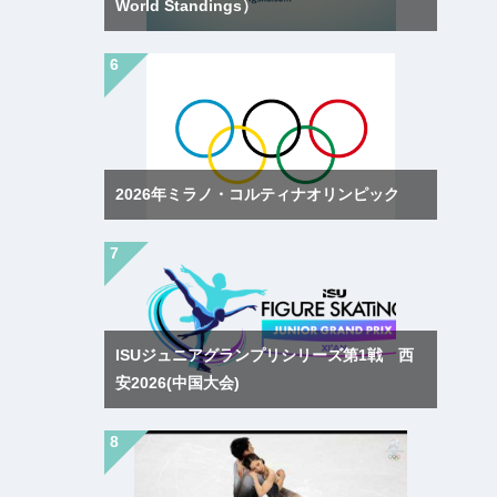
World Standings）
2026年ミラノ・コルティナオリンピック
ISUジュニアグランプリシリーズ第1戦 西
安2026(中国大会)