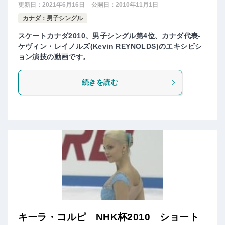
更新日：
2021年6月16日
公開日：
2010年11月1日
カナダ：男子シングル
スケートカナダ2010、男子シングル第4位、カナダ代表-
ケヴィン・レイノルズ(Kevin REYNOLDS)のエキシビシ
ョン演技の動画です。
続きを読む
キーラ・コルピ NHK杯2010 ショート