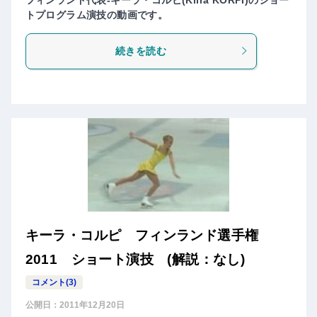
トプログラム演技の動画です。
続きを読む
キーラ・コルピ フィンランド選手権
2011 ショート演技 (解説：なし)
コメント(3)
公開日：
2011年12月20日