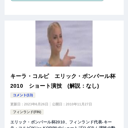
キーラ・コルピ エリック・ボンパール杯
2010 ショート演技 (解説：なし)
コメント(13)
更新日：
2023年6月26日
公開日：
2010年11月27日
フィンランド(FIN)
エリック・ボンパール杯2010、フィンランド代表-キー