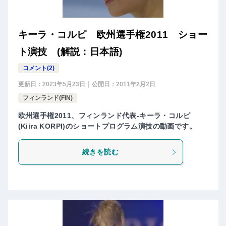
キーラ・コルピ 欧州選手権2011 ショー
ト演技 (解説：日本語)
コメント(2)
更新日：
2023年5月23日
公開日：
2011年2月2日
フィンランド(FIN)
欧州選手権2011、フィンランド代表-キーラ・コルピ
(Kiira KORPI)のショートプログラム演技の動画です。
続きを読む