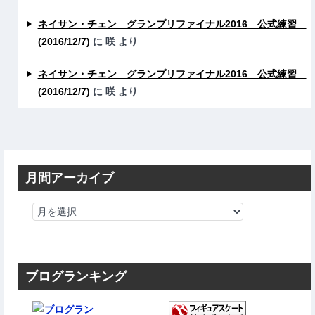
ネイサン・チェン グランプリファイナル2016 公式練習
(2016/12/7)
に
咲
より
ネイサン・チェン グランプリファイナル2016 公式練習
(2016/12/7)
に
咲
より
月間アーカイブ
ブログランキング