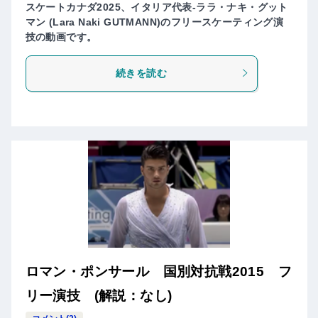
スケートカナダ2025、イタリア代表-ララ・ナキ・グット
マン (Lara Naki GUTMANN)のフリースケーティング演
技の動画です。
続きを読む
ロマン・ポンサール 国別対抗戦2015 フ
リー演技 (解説：なし)