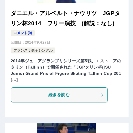
ダニエル・アルベルト・ナウリツ JGPタ
リン杯2014 フリー演技 (解説：なし)
コメント(0)
公開日：
2014年9月27日
フランス：男子シングル
2014年ジュニアグランプリシリーズ第5戦、エストニアの
タリン（Tallinn）で開催された「JGPタリン杯(ISU
Junior Grand Prix of Figure Skating Tallinn Cup 201
[…]
続きを読む