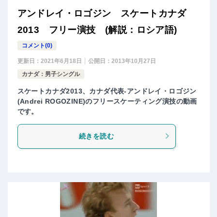
アンドレイ・ロゴジン スケートカナダ
2013 フリー演技 (解説：ロシア語)
コメント(0)
更新日：
2021年6月18日
公開日：
2013年10月27日
カナダ：男子シングル
スケートカナダ2013、カナダ代表-アンドレイ・ロゴジン
(Andrei ROGOZINE)のフリースケーティング演技の動画
です。
続きを読む