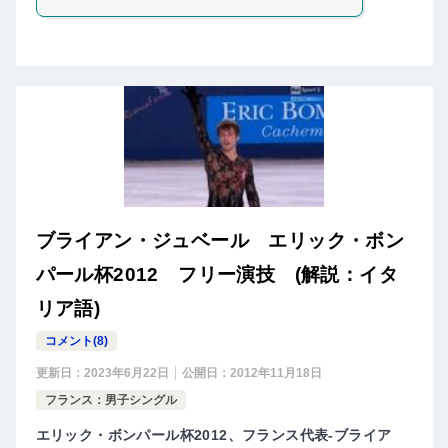
ブライアン・ジュベール エリック・ボン
パール杯2012 フリー演技 (解説：イタ
リア語)
コメント(8)
更新日：
2023年6月22日
公開日：
2012年11月18日
フランス：男子シングル
エリック・ボンパール杯2012、フランス代表-ブライア