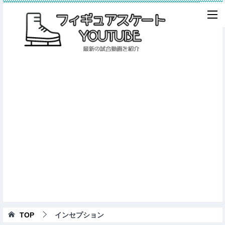
TOP
インセプション