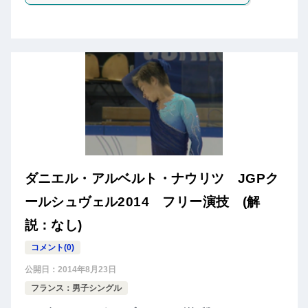
ダニエル・アルベルト・ナウリツ JGPク
ールシュヴェル2014 フリー演技 (解
説：なし)
コメント(0)
公開日：
2014年8月23日
フランス：男子シングル