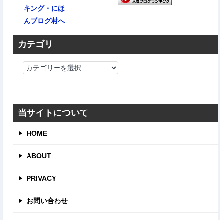
カテゴリ
カ
テ
ゴ
リ
当サイトについて
HOME
ABOUT
PRIVACY
お問い合わせ