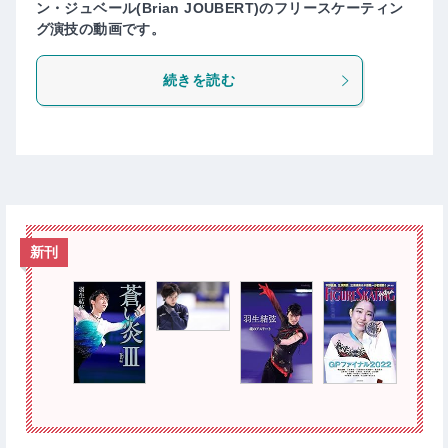
ン・ジュベール(Brian JOUBERT)のフリースケーティン
グ演技の動画です。
続きを読む
新刊