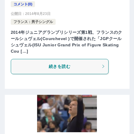
コメント(0)
公開日：
2014年8月23日
フランス：男子シングル
2014年ジュニアグランプリシリーズ第1戦、フランスのク
ールシュヴェル(Courchevel )で開催された「JGPクール
シュヴェル(ISU Junior Grand Prix of Figure Skating
Cou […]
続きを読む