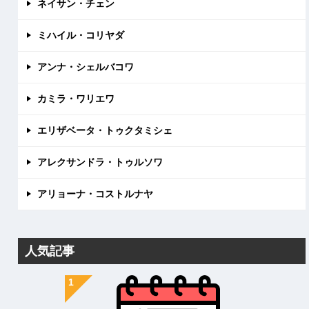
ネイサン・チェン
ミハイル・コリヤダ
アンナ・シェルバコワ
カミラ・ワリエワ
エリザベータ・トゥクタミシェ
アレクサンドラ・トゥルソワ
アリョーナ・コストルナヤ
人気記事