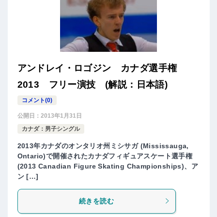
アンドレイ・ロゴジン カナダ選手権
2013 フリー演技 (解説：日本語)
コメント(0)
公開日：
2013年1月31日
カナダ：男子シングル
2013年カナダのオンタリオ州ミシサガ (Mississauga,
Ontario)で開催されたカナダフィギュアスケート選手権
(2013 Canadian Figure Skating Championships)、ア
ン […]
続きを読む