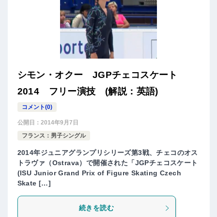
シモン・オクー JGPチェコスケート
2014 フリー演技 (解説：英語)
コメント(0)
公開日：
2014年9月7日
フランス：男子シングル
2014年ジュニアグランプリシリーズ第3戦、チェコのオス
トラヴァ（Ostrava）で開催された「JGPチェコスケート
(ISU Junior Grand Prix of Figure Skating Czech
Skate […]
続きを読む