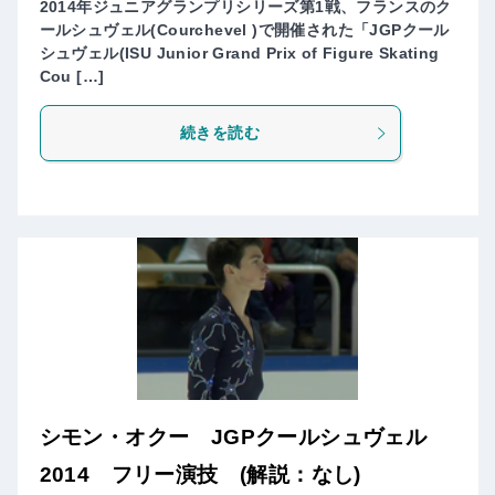
2014年ジュニアグランプリシリーズ第1戦、フランスのク
ールシュヴェル(Courchevel )で開催された「JGPクール
シュヴェル(ISU Junior Grand Prix of Figure Skating
Cou […]
続きを読む
シモン・オクー JGPクールシュヴェル
2014 フリー演技 (解説：なし)