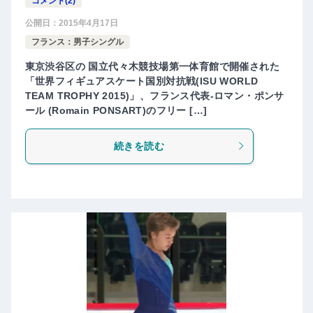
コメント(2)
公開日：
2015年4月17日
フランス：男子シングル
東京渋谷区の 国立代々木競技場第一体育館で開催された
「世界フィギュアスケート国別対抗戦(ISU WORLD
TEAM TROPHY 2015)」、フランス代表-ロマン・ポンサ
ール (Romain PONSART)のフリー […]
続きを読む