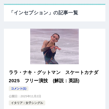
「インセプション」の記事一覧
ララ・ナキ・グットマン スケートカナダ
2025 フリー演技 (解説：英語)
コメント(1)
公開日：
2025年11月2日
イタリア：女子シングル