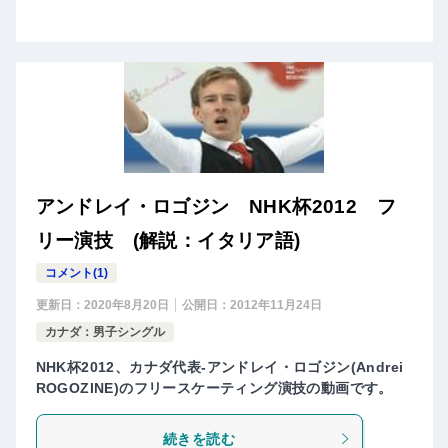
アンドレイ・ロゴジン NHK杯2012 フ
リー演技 (解説：イタリア語)
コメント(1)
更新日：
2020年8月20日
公開日：
2012年11月24日
カナダ：男子シングル
NHK杯2012、カナダ代表-アンドレイ・ロゴジン(Andrei
ROGOZINE)のフリースケーティング演技の動画です。
続きを読む