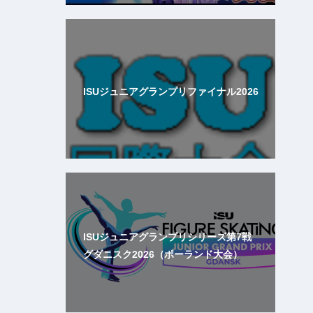
ISUジュニアグランプリファイナル2026
ISUジュニアグランプリシリーズ第7戦
グダニスク2026（ポーランド大会）