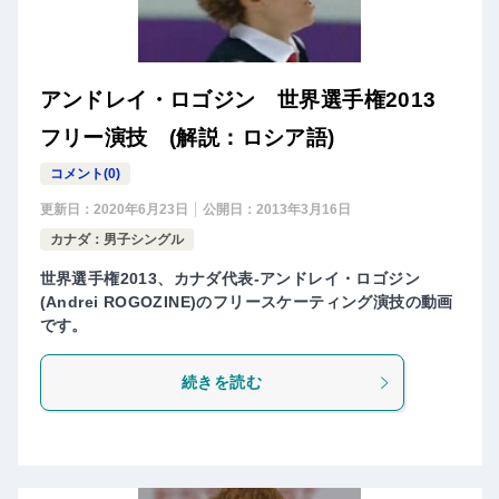
アンドレイ・ロゴジン 世界選手権2013
フリー演技 (解説：ロシア語)
コメント(0)
更新日：
2020年6月23日
公開日：
2013年3月16日
カナダ：男子シングル
世界選手権2013、カナダ代表-アンドレイ・ロゴジン
(Andrei ROGOZINE)のフリースケーティング演技の動画
です。
続きを読む