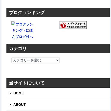
ブログランキング
カテゴリ
カ
テ
ゴ
リ
当サイトについて
HOME
ABOUT