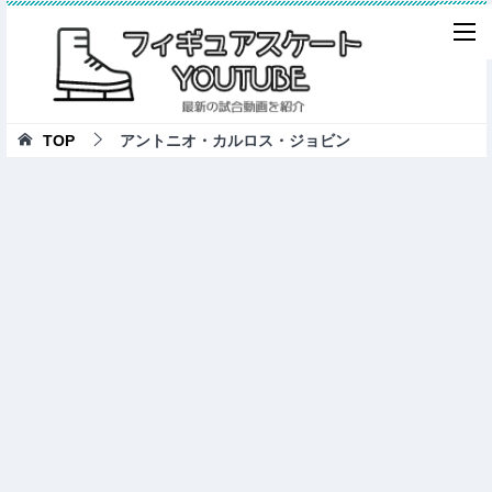
TOP
アントニオ・カルロス・ジョビン