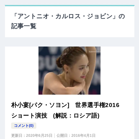
「アントニオ・カルロス・ジョビン」の
記事一覧
朴小宴[パク・ソヨン] 世界選手権2016
ショート演技 (解説：ロシア語)
コメント(0)
更新日：
2020年6月25日
公開日：
2016年4月1日