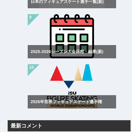
日本のフィギュアスケート選手一覧(新)
2025-2026シーズン大会日程・結果(新)
2026年世界フィギュアスケート選手権
最新コメント