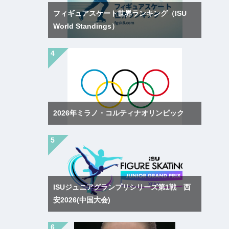
フィギュアスケート世界ランキング（ISU
World Standings）
2026年ミラノ・コルティナオリンピック
ISUジュニアグランプリシリーズ第1戦 西
安2026(中国大会)