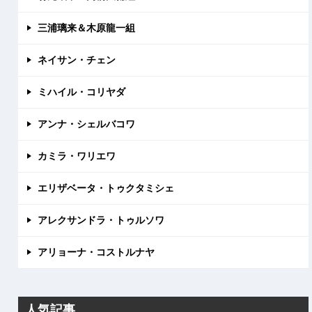
三浦璃来＆木原龍一組
ネイサン・チェン
ミハイル・コリヤダ
アンナ・シェルバコワ
カミラ・ワリエワ
エリザベータ・トゥクタミシェ
アレクサンドラ・トゥルソワ
アリョーナ・コストルナヤ
人気記事