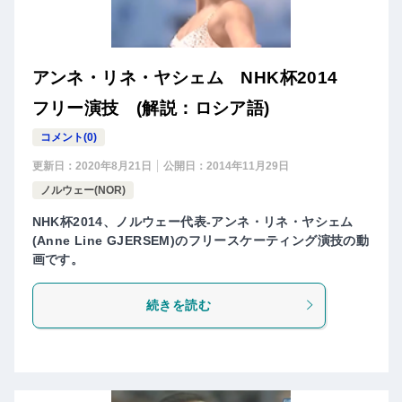
アンネ・リネ・ヤシェム NHK杯2014
フリー演技 (解説：ロシア語)
コメント(0)
更新日：
2020年8月21日
公開日：
2014年11月29日
ノルウェー(NOR)
NHK杯2014、ノルウェー代表-アンネ・リネ・ヤシェム
(Anne Line GJERSEM)のフリースケーティング演技の動
画です。
続きを読む