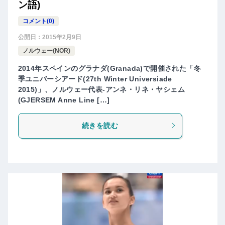
ン語)
コメント(0)
公開日：
2015年2月9日
ノルウェー(NOR)
2014年スペインのグラナダ(Granada)で開催された「冬
季ユニバーシアード(27th Winter Universiade
2015)」、ノルウェー代表-アンネ・リネ・ヤシェム
(GJERSEM Anne Line […]
続きを読む