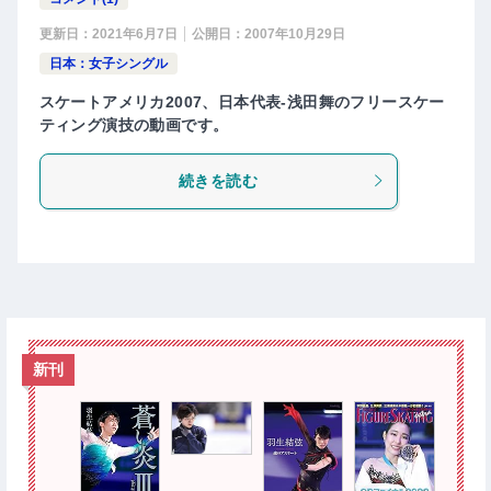
更新日：
2021年6月7日
公開日：
2007年10月29日
日本：女子シングル
スケートアメリカ2007、日本代表-浅田舞のフリースケー
ティング演技の動画です。
続きを読む
新刊