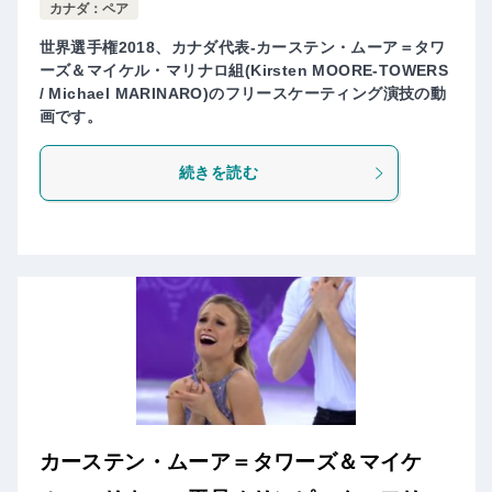
カナダ：ペア
世界選手権2018、カナダ代表-カーステン・ムーア＝タワ
ーズ＆マイケル・マリナロ組(Kirsten MOORE-TOWERS
/ Michael MARINARO)のフリースケーティング演技の動
画です。
続きを読む
カーステン・ムーア＝タワーズ＆マイケ