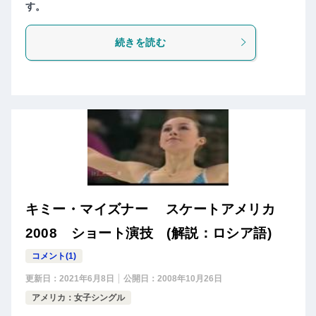
す。
続きを読む
キミー・マイズナー スケートアメリカ
2008 ショート演技 (解説：ロシア語)
コメント(1)
更新日：
2021年6月8日
公開日：
2008年10月26日
アメリカ：女子シングル