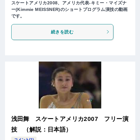
スケートアメリカ2008、アメリカ代表-キミー・マイズナ
ー(Kimmie MEISSNER)のショートプログラム演技の動画
です。
続きを読む
浅田舞 スケートアメリカ2007 フリー演
技 （解説：日本語）
コメント(1)