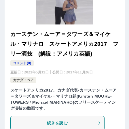
カーステン・ムーア＝タワーズ＆マイケ
ル・マリナロ スケートアメリカ2017 フ
リー演技 (解説：アメリカ英語)
コメント(0)
更新日：
2021年5月31日
公開日：
2017年11月26日
カナダ：ペア
スケートアメリカ2017、カナダ代表-カーステン・ムーア
＝タワーズ＆マイケル・マリナロ組(Kirsten MOORE-
TOWERS / Michael MARINARO)のフリースケーティン
グ演技の動画です。
続きを読む