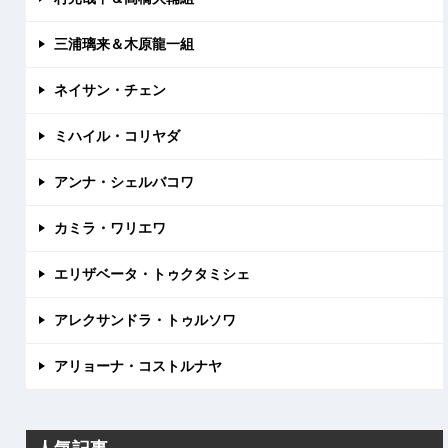
三浦璃来＆木原龍一組
ネイサン・チェン
ミハイル・コリヤダ
アンナ・シェルバコワ
カミラ・ワリエワ
エリザベータ・トゥクタミシェ
アレクサンドラ・トゥルソワ
アリョーナ・コストルナヤ