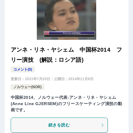
アンネ・リネ・ヤシェム 中国杯2014 フ
リー演技 (解説：ロシア語)
コメント(0)
更新日：
2021年7月20日
公開日：
2014年11月8日
ノルウェー(NOR)
中国杯2014、ノルウェー代表-アンネ・リネ・ヤシェム
(Anne Line GJERSEM)のフリースケーティング演技の動
画です。
続きを読む