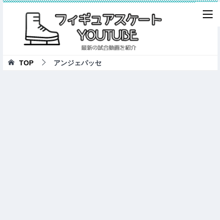
TOP
アンジェパッセ