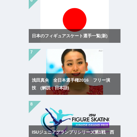
日本のフィギュアスケート選手一覧(新)
浅田真央 全日本選手権2016 フリー演
技 (解説：日本語)
ISUジュニアグランプリシリーズ第1戦 西