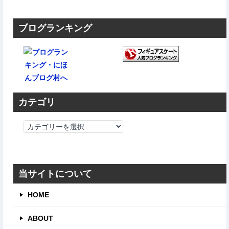
ブログランキング
カテゴリ
カ
テ
ゴ
リ
当サイトについて
HOME
ABOUT