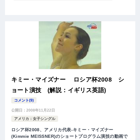
キミー・マイズナー ロシア杯2008 シ
ョート演技 (解説：イギリス英語)
コメント(9)
公開日：
2008年11月22日
アメリカ：女子シングル
ロシア杯2008、アメリカ代表-キミー・マイズナー
(Kimmie MEISSNER)のショートプログラム演技の動画で