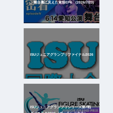
、舞台裏に見えた覚悟EP4 (2026/7/23)
ISUジュニアグランプリファイナル2026
ISUジュニアグランプリシリーズ第7戦