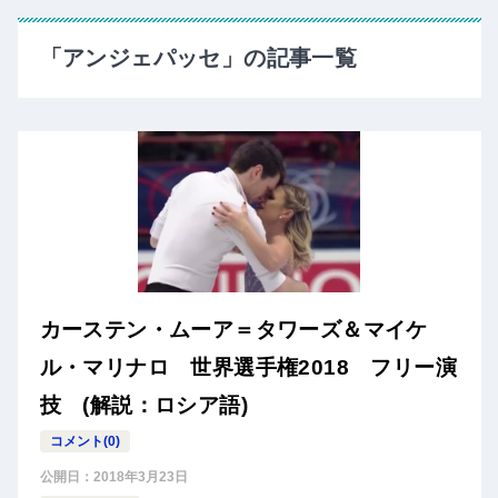
「アンジェパッセ」の記事一覧
カーステン・ムーア＝タワーズ＆マイケ
ル・マリナロ 世界選手権2018 フリー演
技 (解説：ロシア語)
コメント(0)
公開日：
2018年3月23日