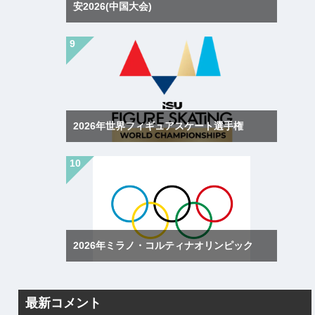
安2026(中国大会)
2026年世界フィギュアスケート選手権
2026年ミラノ・コルティナオリンピック
最新コメント