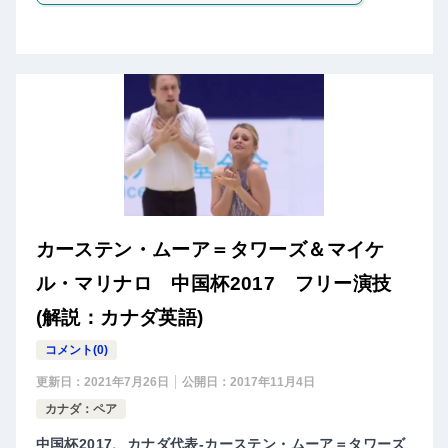
カーステン・ムーア＝タワーズ＆マイケ
ル・マリナロ 中国杯2017 フリー演技
(解説：カナダ英語)
コメント(0)
更新日：
2021年7月26日
公開日：
2017年11月4日
カナダ：ペア
中国杯2017、カナダ代表-カーステン・ムーア＝タワーズ