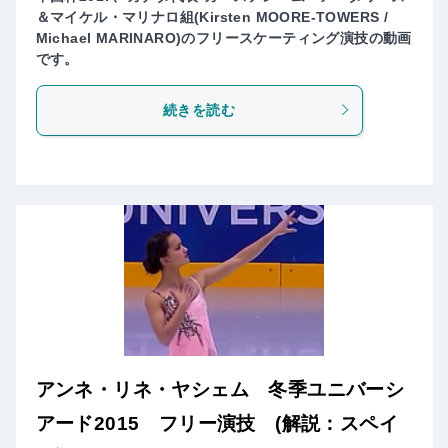
＆マイケル・マリナロ組(Kirsten MOORE-TOWERS /
Michael MARINARO)のフリースケーティング演技の動画
です。
続きを読む
アンネ・リネ・ヤシェム 冬季ユニバーシ
アード2015 フリー演技 (解説：スペイ