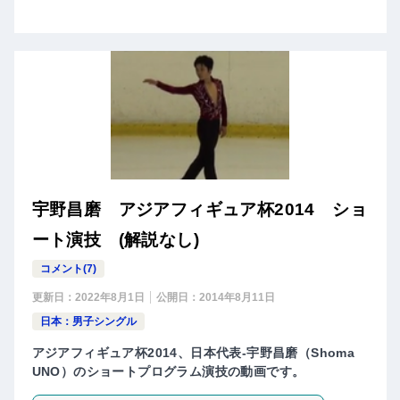
宇野昌磨 アジアフィギュア杯2014 ショ
ート演技 (解説なし)
コメント(7)
更新日：
2022年8月1日
公開日：
2014年8月11日
日本：男子シングル
アジアフィギュア杯2014、日本代表-宇野昌磨（Shoma
UNO）のショートプログラム演技の動画です。