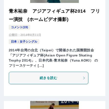
青木祐奈 アジアフィギュア杯2014 フリ
ー演技 (ホームビデオ撮影)
コメント(19)
公開日：
2014年8月11日
日本：女子シングル
2014年台湾の台北（Taipei）で開催された国際競技会
「アジアフィギュア杯(Asian Open Figure Skating
Trophy 2014)」、日本代表-青木祐奈（Yuna AOKI） の
フリースケーティ […]
続きを読む