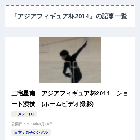
「アジアフィギュア杯2014」の記事一覧
三宅星南 アジアフィギュア杯2014 ショ
ート演技 (ホームビデオ撮影)
コメント(1)
公開日：
2014年8月14日
日本：男子シングル