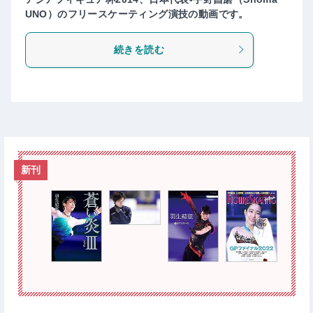
UNO）のフリースケーティング演技の動画です。
続きを読む
新刊