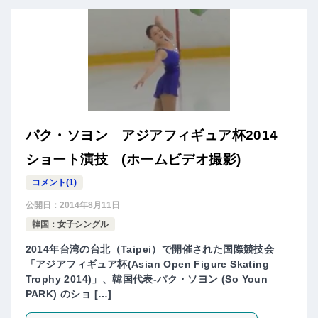
パク・ソヨン アジアフィギュア杯2014
ショート演技 (ホームビデオ撮影)
コメント(1)
公開日：
2014年8月11日
韓国：女子シングル
2014年台湾の台北（Taipei）で開催された国際競技会
「アジアフィギュア杯(Asian Open Figure Skating
Trophy 2014)」、韓国代表-パク・ソヨン (So Youn
PARK) のショ […]