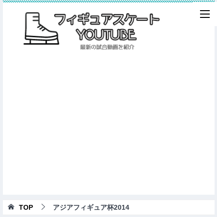
TOP
アジアフィギュア杯2014