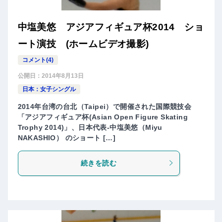
中塩美悠 アジアフィギュア杯2014 ショ
ート演技 (ホームビデオ撮影)
コメント(4)
公開日：
2014年8月13日
日本：女子シングル
2014年台湾の台北（Taipei）で開催された国際競技会
「アジアフィギュア杯(Asian Open Figure Skating
Trophy 2014)」、日本代表-中塩美悠（Miyu
NAKASHIO） のショート […]
続きを読む