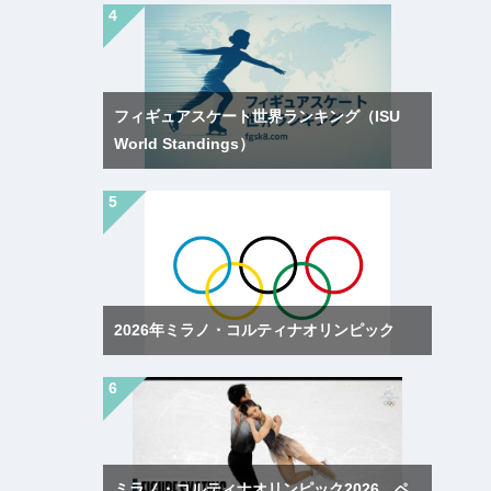
フィギュアスケート世界ランキング（ISU
World Standings）
2026年ミラノ・コルティナオリンピック
ミラノ・コルティナオリンピック2026 ペ