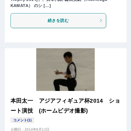
KAMATA） のシ […]
続きを読む
本田太一 アジアフィギュア杯2014 ショ
ート演技 (ホームビデオ撮影)
コメント(1)
公開日：
2014年8月13日