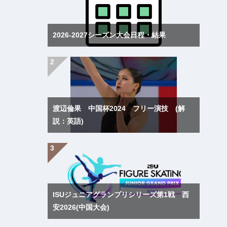
2026-2027シーズン大会日程・結果
渡辺倫果 中国杯2024 フリー演技 (解
説：英語)
ISUジュニアグランプリシリーズ第1戦 西
安2026(中国大会)