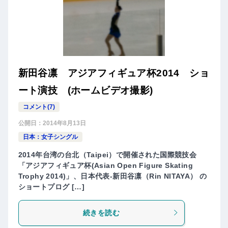
新田谷凛 アジアフィギュア杯2014 ショ
ート演技 (ホームビデオ撮影)
コメント(7)
公開日：
2014年8月13日
日本：女子シングル
2014年台湾の台北（Taipei）で開催された国際競技会
「アジアフィギュア杯(Asian Open Figure Skating
Trophy 2014)」、日本代表-新田谷凛（Rin NITAYA） の
ショートプログ […]
続きを読む