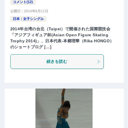
コメント(12)
公開日：
2014年8月11日
日本：女子シングル
2014年台湾の台北（Taipei）で開催された国際競技会
「アジアフィギュア杯(Asian Open Figure Skating
Trophy 2014)」、日本代表-本郷理華（Rika HONGO）
のショートプログ […]
続きを読む