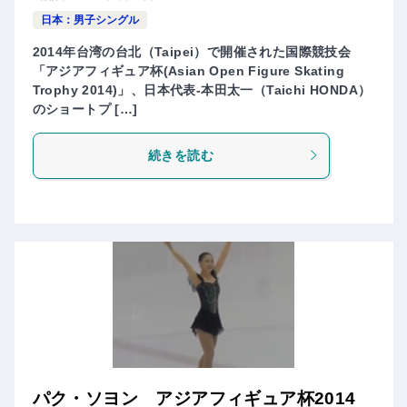
日本：男子シングル
2014年台湾の台北（Taipei）で開催された国際競技会
「アジアフィギュア杯(Asian Open Figure Skating
Trophy 2014)」、日本代表-本田太一（Taichi HONDA）
のショートプ […]
続きを読む
パク・ソヨン アジアフィギュア杯2014