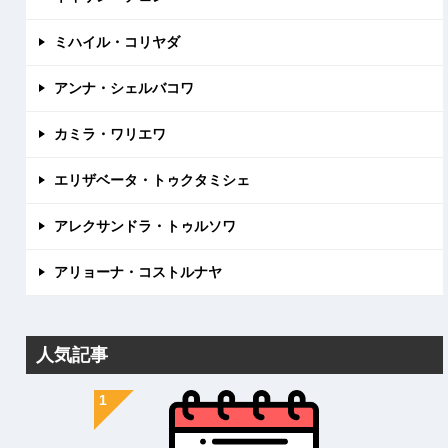
ミハイル・コリヤダ
アンナ・シェルバコワ
カミラ・ワリエワ
エリザベータ・トゥクタミシェ
アレクサンドラ・トゥルソワ
アリョーナ・コストルナヤ
人気記事