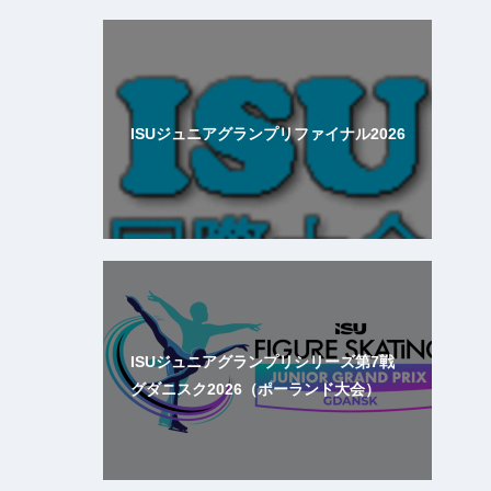
ISUジュニアグランプリファイナル2026
ISUジュニアグランプリシリーズ第7戦
グダニスク2026（ポーランド大会）