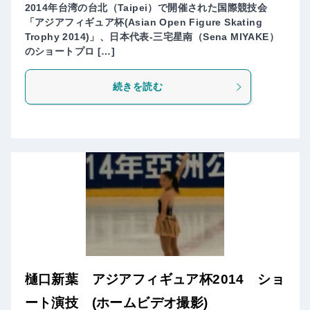
2014年台湾の台北（Taipei）で開催された国際競技会
「アジアフィギュア杯(Asian Open Figure Skating
Trophy 2014)」、日本代表-三宅星南（Sena MIYAKE）
のショートプロ […]
続きを読む
樋口新葉 アジアフィギュア杯2014 ショ
ート演技 (ホームビデオ撮影)