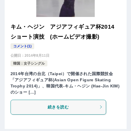
キム・ヘジン アジアフィギュア杯2014
ショート演技 (ホームビデオ撮影)
コメント(1)
公開日：
2014年8月11日
韓国：女子シングル
2014年台湾の台北（Taipei）で開催された国際競技会
「アジアフィギュア杯(Asian Open Figure Skating
Trophy 2014)」、韓国代表-キム・ヘジン (Hae-Jin KIM)
のショー […]
続きを読む