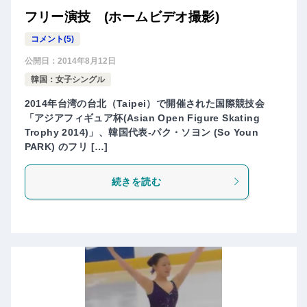
フリー演技 (ホームビデオ撮影)
コメント(5)
公開日：
2014年8月12日
韓国：女子シングル
2014年台湾の台北（Taipei）で開催された国際競技会
「アジアフィギュア杯(Asian Open Figure Skating
Trophy 2014)」、韓国代表-パク・ソヨン (So Youn
PARK) のフリ […]
続きを読む