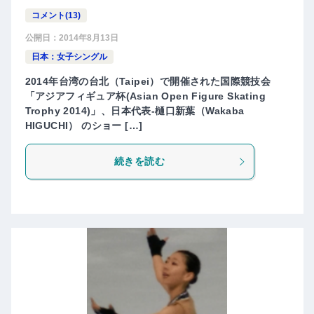
コメント(13)
公開日：
2014年8月13日
日本：女子シングル
2014年台湾の台北（Taipei）で開催された国際競技会
「アジアフィギュア杯(Asian Open Figure Skating
Trophy 2014)」、日本代表-樋口新葉（Wakaba
HIGUCHI） のショー […]
続きを読む