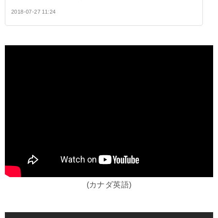
2018-07-27 11:24
(カナダ英語)