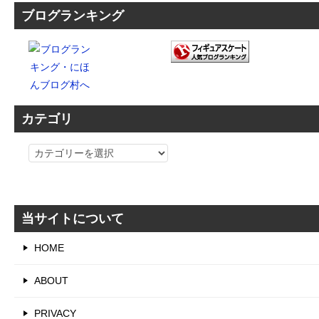
ブログランキング
カテゴリ
カ
テ
ゴ
リ
当サイトについて
HOME
ABOUT
PRIVACY