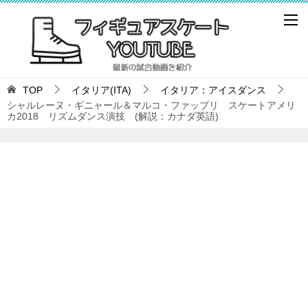
TOP
イタリア(ITA)
イタリア：アイスダンス
シャルレーヌ・ギニャール＆マルコ・ファッブリ スケートアメリ
カ2018 リズムダンス演技 (解説：カナダ英語)