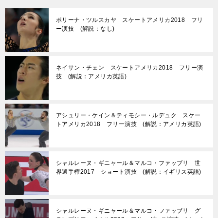
ポリーナ・ツルスカヤ スケートアメリカ2018 フリ
ー演技 (解説：なし)
ネイサン・チェン スケートアメリカ2018 フリー演
技 (解説：アメリカ英語)
アシュリー・ケイン＆ティモシー・ルデュク スケー
トアメリカ2018 フリー演技 (解説：アメリカ英語)
シャルレーヌ・ギニャール＆マルコ・ファッブリ 世
界選手権2017 ショート演技 (解説：イギリス英語)
シャルレーヌ・ギニャール＆マルコ・ファッブリ グ