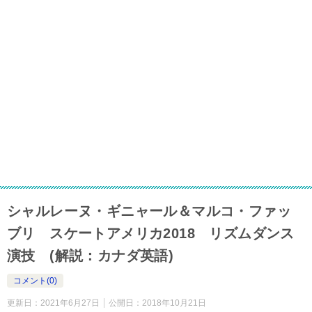
シャルレーヌ・ギニャール＆マルコ・ファッ
ブリ スケートアメリカ2018 リズムダンス
演技 (解説：カナダ英語)
コメント(0)
更新日：
2021年6月27日
公開日：
2018年10月21日