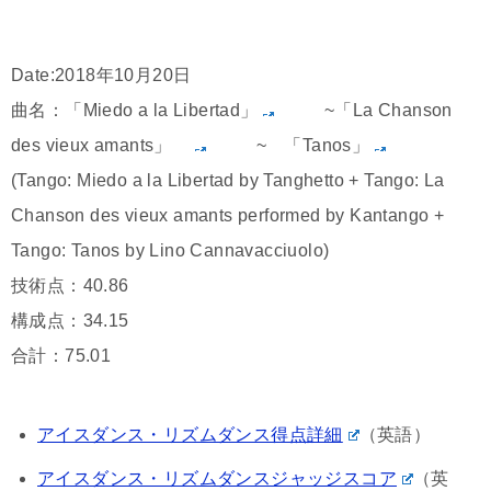
Date:2018年10月20日
曲名：「Miedo a la Libertad」
~「La Chanson
des vieux amants」
~ 「Tanos」
(Tango: Miedo a la Libertad by Tanghetto + Tango: La
Chanson des vieux amants performed by Kantango +
Tango: Tanos by Lino Cannavacciuolo)
技術点：40.86
構成点：34.15
合計：75.01
アイスダンス・リズムダンス得点詳細
（英語）
アイスダンス・リズムダンスジャッジスコア
（英