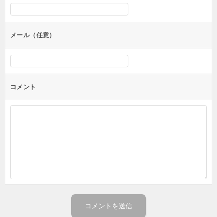
ョ
ン
メール（任意）
コメント