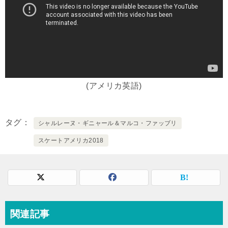
(アメリカ英語)
タグ
シャルレーヌ・ギニャール＆マルコ・ファッブリ
スケートアメリカ2018
関連記事