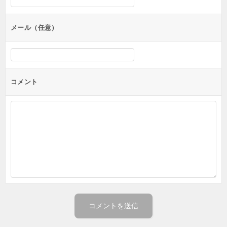
ョ
ン
メール（任意）
コメント