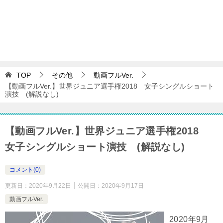
TOP
その他
動画フルVer.
【動画フルVer.】世界ジュニア選手権2018 女子シングルショート
演技 (解説なし)
【動画フルVer.】世界ジュニア選手権2018
女子シングルショート演技 (解説なし)
コメント(0)
更新日：
2020年9月22日
公開日：
2020年9月17日
動画フルVer.
2020年9月