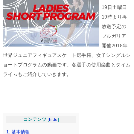
19日土曜日
19時より再
放送予定の
ブルガリア
開催2018年
世界ジュニアフィギュアスケート選手権、女子シングルシ
ョートプログラムの動画です。各選手の使用楽曲とタイム
ライムもご紹介していきます。
コンテンツ
[
hide
]
1.
基本情報