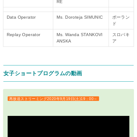
RE
Data Operator
Ms. Doroteja SIMUNIC
ポーラン
ド
Replay Operator
Ms. Wanda STANKOVI
スロバキ
ANSKA
ア
女子ショートプログラムの動画
再放送ストリーミング2020年9月19日(土)19：00～