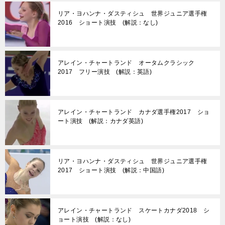
リア・ヨハンナ・ダスティシュ 世界ジュニア選手権
2016 ショート演技 (解説：なし)
アレイン・チャートランド オータムクラシック
2017 フリー演技 (解説：英語)
アレイン・チャートランド カナダ選手権2017 ショ
ート演技 (解説：カナダ英語)
リア・ヨハンナ・ダスティシュ 世界ジュニア選手権
2017 ショート演技 (解説：中国語)
アレイン・チャートランド スケートカナダ2018 シ
ョート演技 (解説：なし)