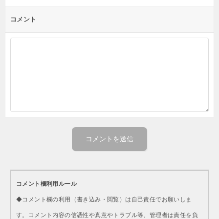
コメント
コメント欄利用ルール
◆コメント欄の利用（書き込み・閲覧）は自己責任でお願いしま
す。コメント内容の信憑性や真意やトラブル等、管理者は責任を負