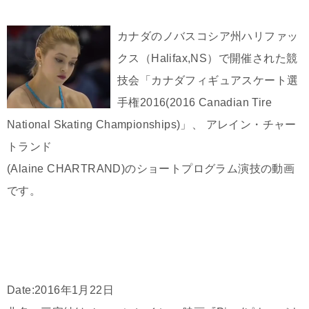
カナダのノバスコシア州ハリファッ
クス（Halifax,NS）で開催された競
技会「カナダフィギュアスケート選
手権2016(2016 Canadian Tire
National Skating Championships)」、 アレイン・チャー
トランド
(Alaine CHARTRAND)のショートプログラム演技の動画
です。
Date:2016年1月22日