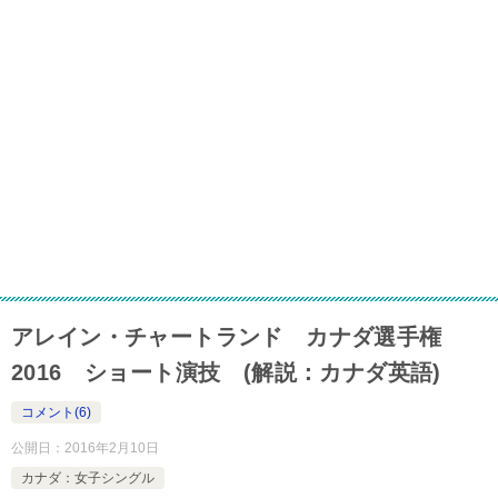
アレイン・チャートランド カナダ選手権
2016 ショート演技 (解説：カナダ英語)
コメント(6)
公開日：
2016年2月10日
カナダ：女子シングル