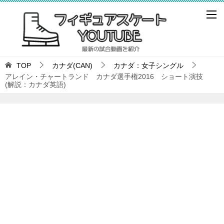
TOP
カナダ(CAN)
カナダ：女子シングル
アレイン・チャートランド カナダ選手権2016 ショート演技
(解説：カナダ英語)