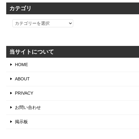
カテゴリ
カ
テ
ゴ
リ
当サイトについて
HOME
ABOUT
PRIVACY
お問い合わせ
掲示板