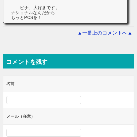
ピナ、大好きです。
ナショナルなんだから
もっとPCSを！
▲一番上のコメントへ▲
コメントを残す
名前
メール（任意）