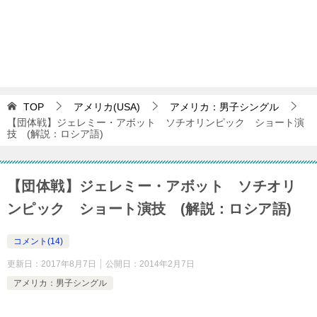
TOP
アメリカ(USA)
アメリカ：男子シングル
【団体戦】ジェレミー・アボット ソチオリンピック ショート演
技 (解説：ロシア語)
【団体戦】ジェレミー・アボット ソチオリ
ンピック ショート演技 (解説：ロシア語)
コメント(14)
更新日：
2017年8月7日
公開日：
2014年2月7日
アメリカ：男子シングル