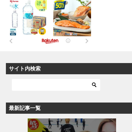
サイト内検索
最新記事一覧