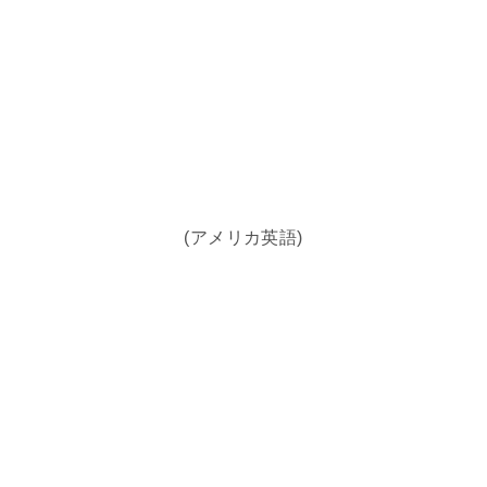
(アメリカ英語)