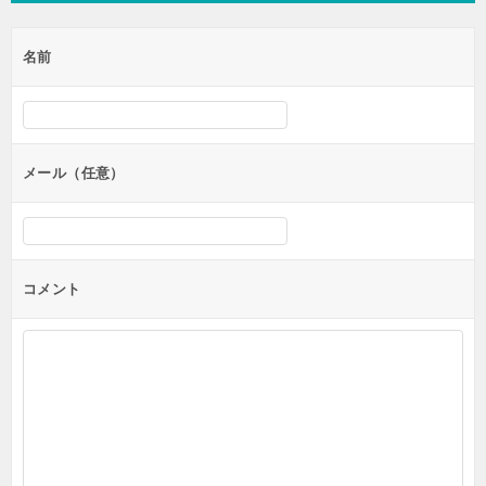
名前
メール（任意）
コメント