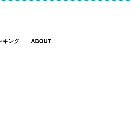
ンキング
ABOUT