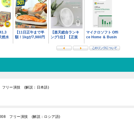
 フリー演技 (解説：日本語)
08 フリー演技 (解説：ロシア語)