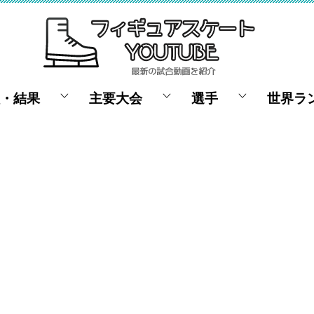
・結果
主要大会
選手
世界ラ