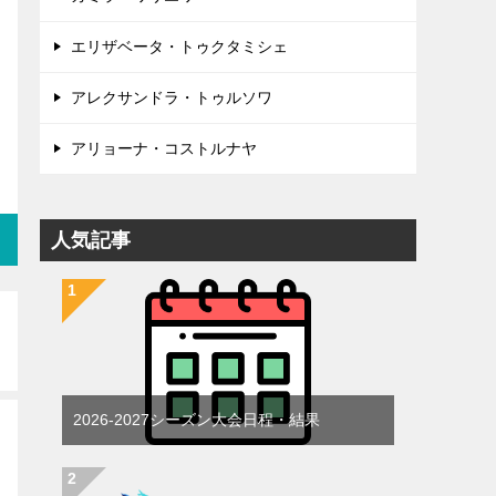
エリザベータ・トゥクタミシェ
アレクサンドラ・トゥルソワ
アリョーナ・コストルナヤ
人気記事
2026-2027シーズン大会日程・結果