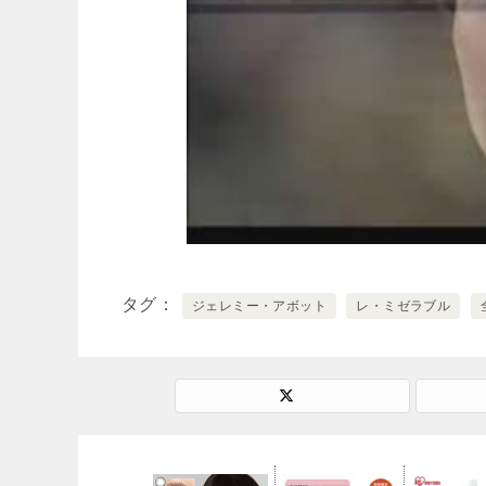
タグ
ジェレミー・アボット
レ・ミゼラブル