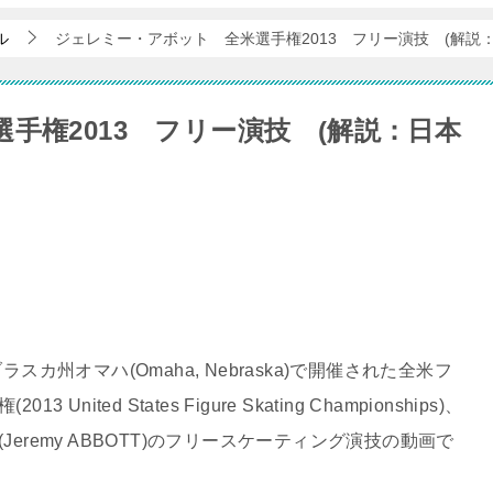
ル
ジェレミー・アボット 全米選手権2013 フリー演技 (解説：
手権2013 フリー演技 (解説：日本
ラスカ州オマハ(Omaha, Nebraska)で開催された全米フ
United States Figure Skating Championships)、
eremy ABBOTT)のフリースケーティング演技の動画で