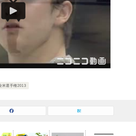
全米選手権2013