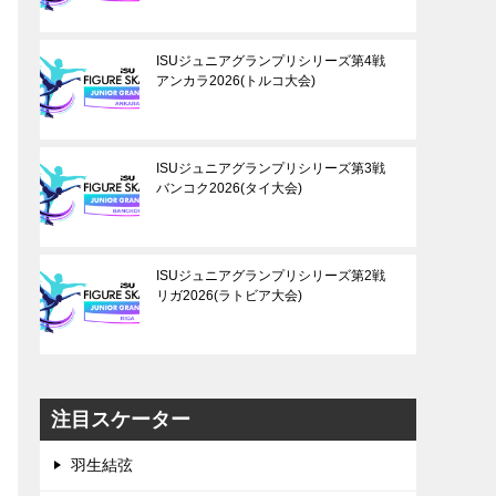
ISUジュニアグランプリシリーズ第4戦
アンカラ2026(トルコ大会)
ISUジュニアグランプリシリーズ第3戦
バンコク2026(タイ大会)
ISUジュニアグランプリシリーズ第2戦
リガ2026(ラトビア大会)
注目スケーター
羽生結弦