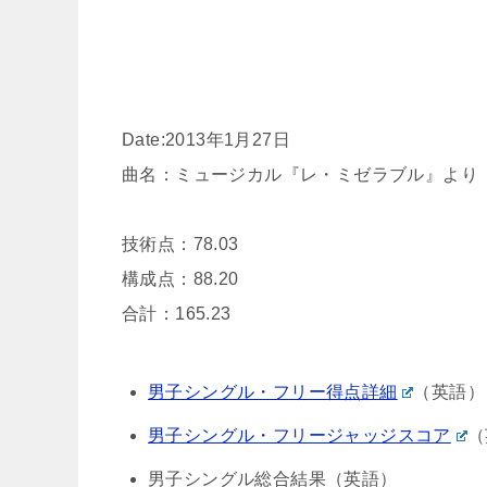
Date:2013年1月27日
曲名：ミュージカル『レ・ミゼラブル』より「彼を帰して」 
技術点：78.03
構成点：88.20
合計：165.23
男子シングル・フリー得点詳細
（英語）
男子シングル・フリージャッジスコア
（
男子シングル総合結果（英語）