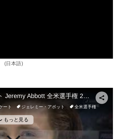
(日本語)