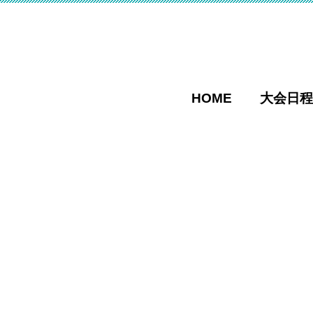
HOME
大会日程