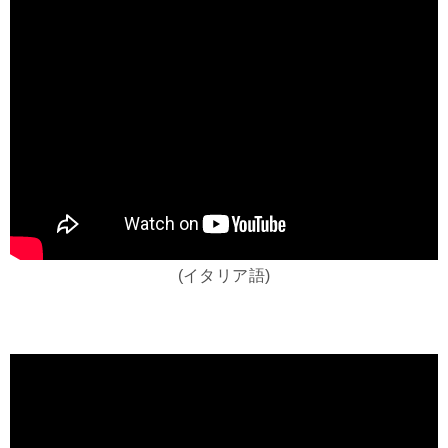
(イタリア語)