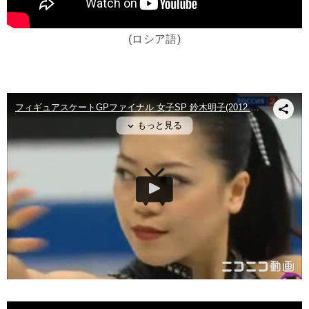
(ロシア語)