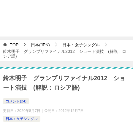
TOP
日本(JPN)
日本：女子シングル
鈴木明子 グランプリファイナル2012 ショート演技 (解説：ロ
シア語)
鈴木明子 グランプリファイナル2012 ショ
ート演技 (解説：ロシア語)
コメント(24)
更新日：
2020年8月7日
公開日：
2012年12月7日
日本：女子シングル