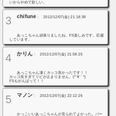
いからやめて欲しい。
chifune
3
:
2012/12/07(金) 21:18:38
あっこちゃん頑張りましたね。FS楽しみです。応援
しています。
かりん
4
:
2012/12/07(金) 21:58:25
あっこちゃん凄くカッコ良かったです！！
カッコ良すぎてリピが止まりません。(*´∀｀*)
FSもがんばって！！
マノン
5
:
2012/12/07(金) 22:12:26
かっこいいあっこちゃんが見られてよかった。パー