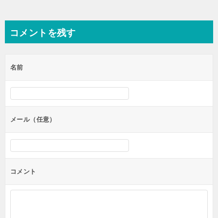
コメントを残す
名前
メール（任意）
コメント