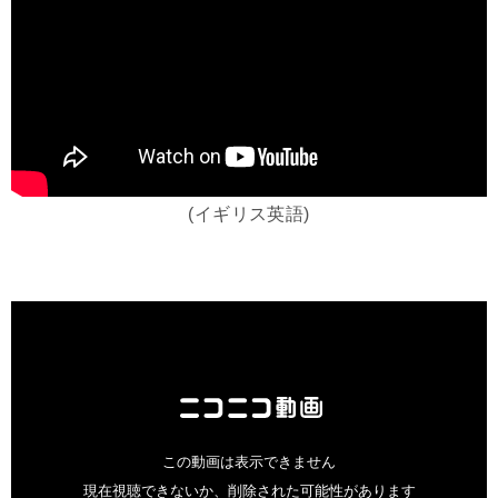
(イギリス英語)