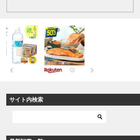
サイト内検索