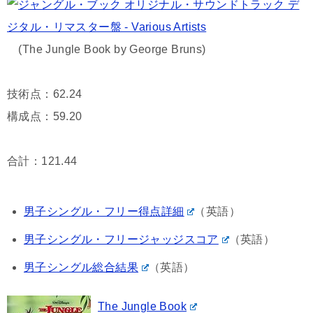
(The Jungle Book by George Bruns)
技術点：62.24
構成点：59.20
合計：121.44
男子シングル・フリー得点詳細
（英語）
男子シングル・フリージャッジスコア
（英語）
男子シングル総合結果
（英語）
The Jungle Book