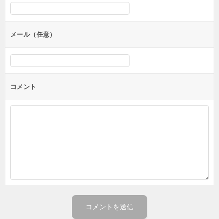
ョ
ン
メール（任意）
コメント