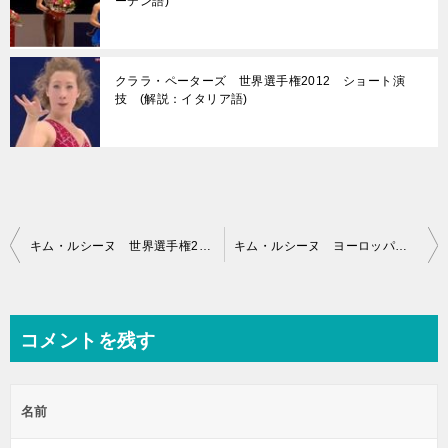
ーデン語)
クララ・ペーターズ 世界選手権2012 ショート演
技 (解説：イタリア語)
投
キム・ルシーヌ 世界選手権2012 ショート演技 (解説：ロシア語・イタリア語)
キム・ルシーヌ ヨーロッパ選手権2013 ショート演技 (解説：イタリア語・スペイン語)
稿
ナ
ビ
コメントを残す
ゲ
ー
名前
シ