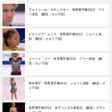
アルトゥール・ガチンスキー 世界選手権2012 フリ
ー演技 (解説：ロシア語)
ビクトリア・ムニス 世界選手権2012 ショート演
技 (解説：イタリア語)
ミーシャ・ジー 世界選手権2012 フリー演技 (解
説：ロシア語)
鈴木明子 世界選手権2012 ショート演技 (解説：ロ
シア語)
世界選手権2012 女子シングル表彰式 (解説：スウェ