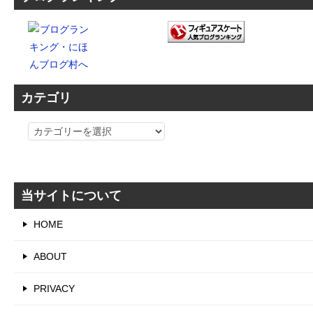
カテゴリ
カ
テ
ゴ
リ
当サイトについて
HOME
ABOUT
PRIVACY