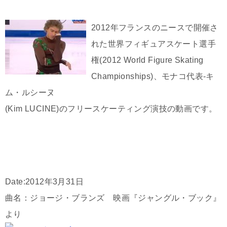
2012年フランスのニースで開催さ
れた世界フィギュアスケート選手
権(2012 World Figure Skating
Championships)、モナコ代表-キ
ム・ルシーヌ
(Kim LUCINE)のフリースケーティング演技の動画です。
Date:2012年3月31日
曲名：ジョージ・ブランズ 映画『ジャングル・ブック』
より