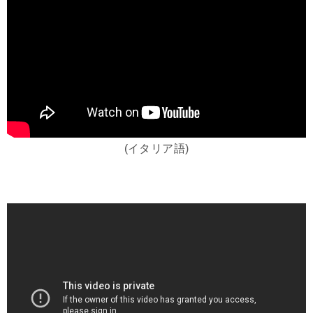
(イタリア語)