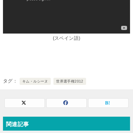
(スペイン語)
タグ
キム・ルシーヌ
世界選手権2012
関連記事