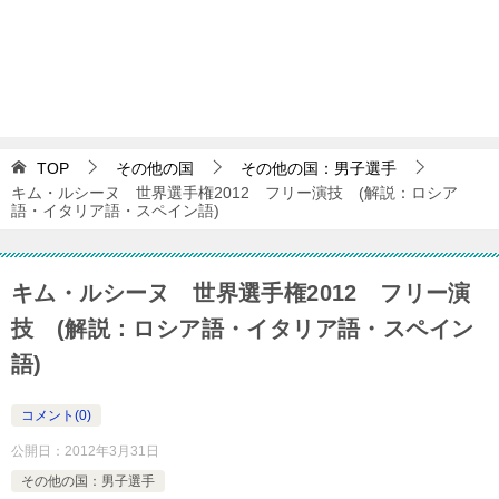
TOP
その他の国
その他の国：男子選手
キム・ルシーヌ 世界選手権2012 フリー演技 (解説：ロシア
語・イタリア語・スペイン語)
キム・ルシーヌ 世界選手権2012 フリー演
技 (解説：ロシア語・イタリア語・スペイン
語)
コメント(0)
公開日：
2012年3月31日
その他の国：男子選手