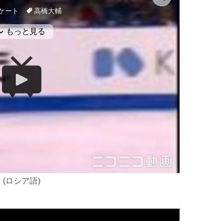
(ロシア語)