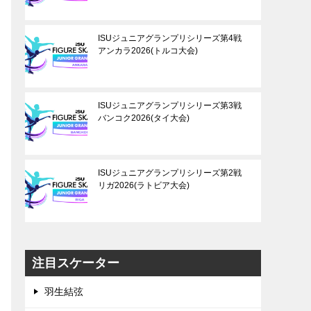
ISUジュニアグランプリシリーズ第4戦
アンカラ2026(トルコ大会)
ISUジュニアグランプリシリーズ第3戦
バンコク2026(タイ大会)
ISUジュニアグランプリシリーズ第2戦
リガ2026(ラトビア大会)
注目スケーター
羽生結弦