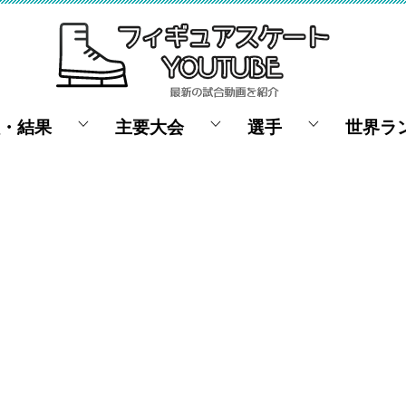
・結果
主要大会
選手
世界ラ