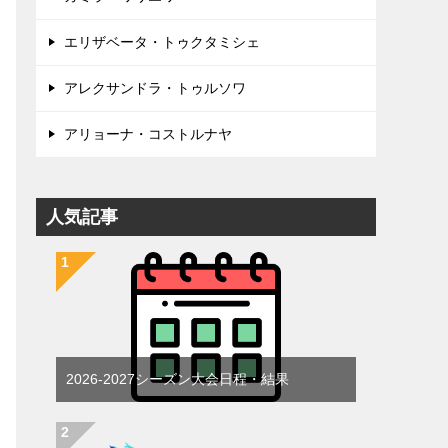
エリザベータ・トゥクタミシェ
アレクサンドラ・トゥルソワ
アリョーナ・コストルナヤ
人気記事
2026-2027シーズン大会日程・結果