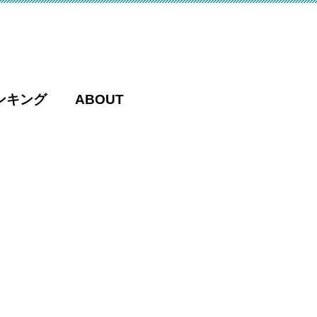
ンキング
ABOUT