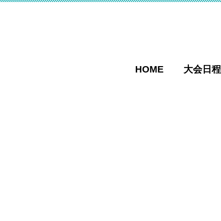
HOME
大会日程