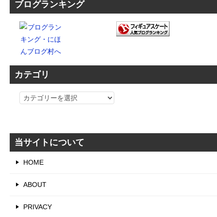
ブログランキング
カテゴリ
カ
テ
ゴ
リ
当サイトについて
HOME
ABOUT
PRIVACY