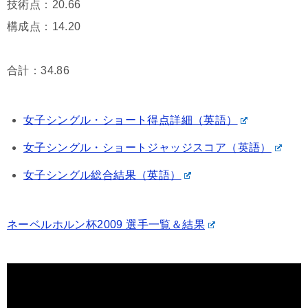
技術点：20.66
構成点：14.20
合計：34.86
女子シングル・ショート得点詳細（英語）
女子シングル・ショートジャッジスコア（英語）
女子シングル総合結果（英語）
ネーベルホルン杯2009 選手一覧＆結果