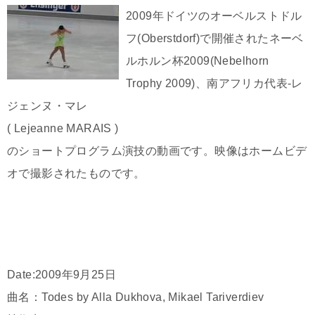
2009年ドイツのオーベルストドル
フ(Oberstdorf)で開催されたネーベ
ルホルン杯2009(Nebelhorn
Trophy 2009)、南アフリカ代表-レ
ジェンヌ・マレ
( Lejeanne MARAIS )
のショートプログラム演技の動画です。映像はホームビデ
オで撮影されたものです。
Date:2009年9月25日
曲名：Todes by Alla Dukhova, Mikael Tariverdiev