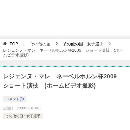
TOP
その他の国
その他の国：女子選手
レジェンヌ・マレ ネーベルホルン杯2009 ショート演技 (ホー
ムビデオ撮影)
レジェンヌ・マレ ネーベルホルン杯2009
ショート演技 (ホームビデオ撮影)
コメント(0)
公開日：
2009年9月30日
その他の国：女子選手