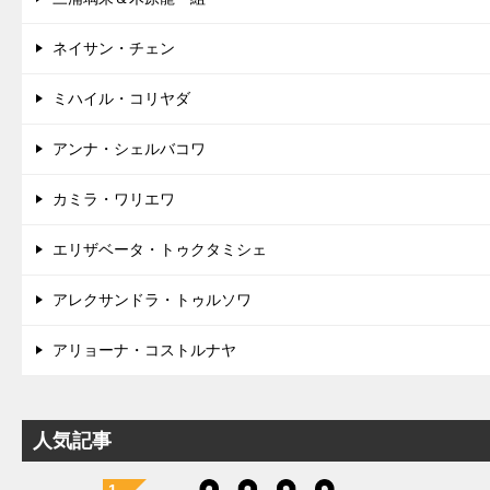
ネイサン・チェン
ミハイル・コリヤダ
アンナ・シェルバコワ
カミラ・ワリエワ
エリザベータ・トゥクタミシェ
アレクサンドラ・トゥルソワ
アリョーナ・コストルナヤ
人気記事