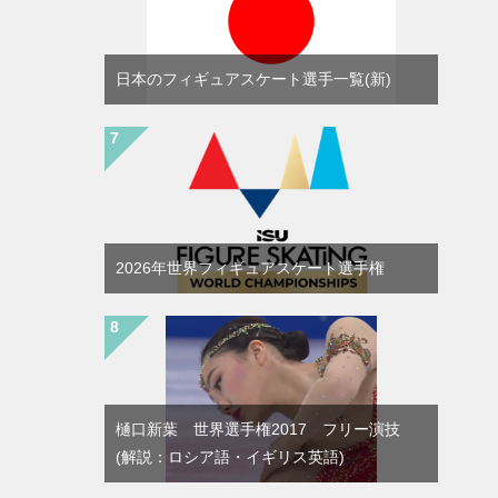
日本のフィギュアスケート選手一覧(新)
2026年世界フィギュアスケート選手権
樋口新葉 世界選手権2017 フリー演技
(解説：ロシア語・イギリス英語)