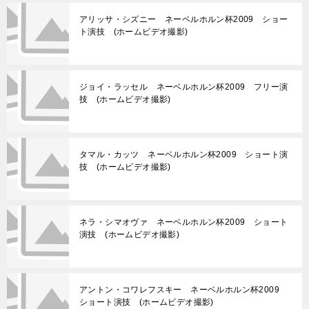
アリッサ・シズニー ネーベルホルン杯2009 ショー
ト演技 (ホームビデオ撮影)
ジョイ・ラッセル ネーベルホルン杯2009 フリー演
技 (ホームビデオ撮影)
タマル・カッツ ネーベルホルン杯2009 ショート演
技 (ホームビデオ撮影)
ネラ・シマオヴァ ネーベルホルン杯2009 ショート
演技 (ホームビデオ撮影)
アントン・コワレフスキー ネーベルホルン杯2009
ショート演技 (ホームビデオ撮影)