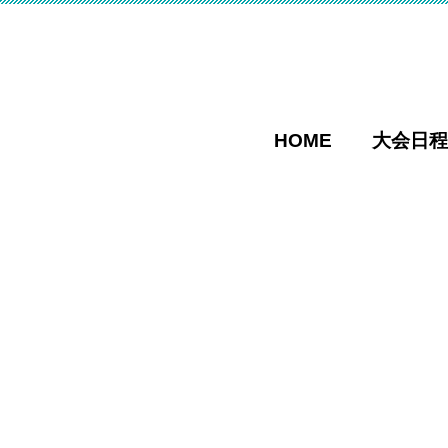
HOME
大会日程