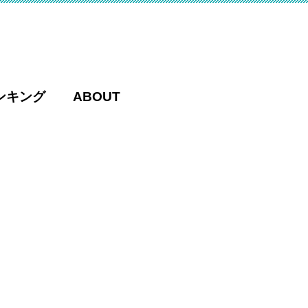
ンキング
ABOUT