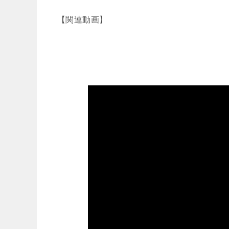
【関連動画】