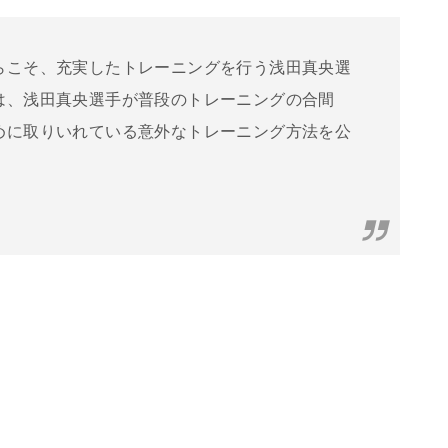
らこそ、充実したトレーニングを行う浅田真央選
は、浅田真央選手が普段のトレーニングの合間
めに取りいれている意外なトレーニング方法を公