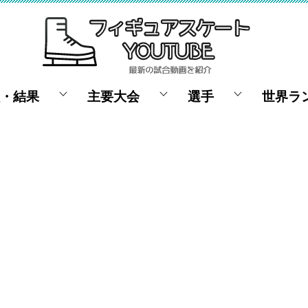
・結果
主要大会
選手
世界ラ