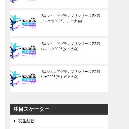
ISUジュニアグランプリシリーズ第4戦
アンカラ2026(トルコ大会)
ISUジュニアグランプリシリーズ第3戦
バンコク2026(タイ大会)
ISUジュニアグランプリシリーズ第2戦
リガ2026(ラトビア大会)
注目スケーター
羽生結弦