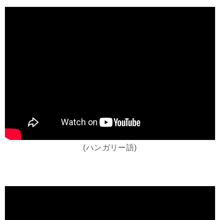
(ハンガリー語)