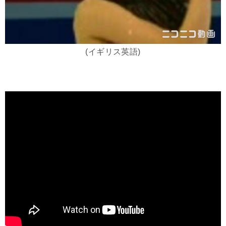
(イギリス英語)