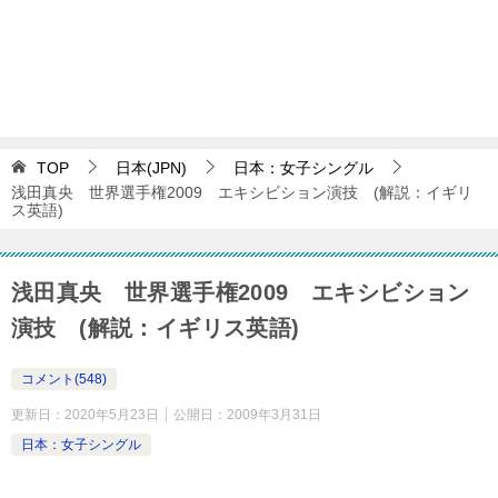
TOP
日本(JPN)
日本：女子シングル
浅田真央 世界選手権2009 エキシビション演技 (解説：イギリ
ス英語)
浅田真央 世界選手権2009 エキシビション
演技 (解説：イギリス英語)
コメント(548)
更新日：
2020年5月23日
公開日：
2009年3月31日
日本：女子シングル