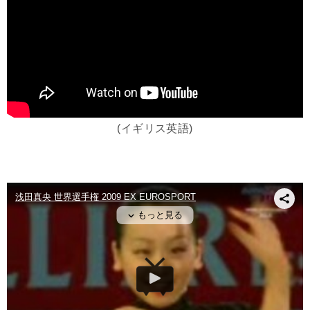
(イギリス英語)