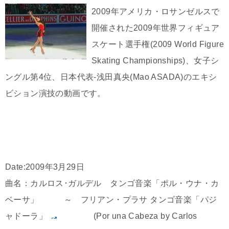
2009年アメリカ・ロサンゼルスで
開催された2009年世界フィギュア
スケート選手権(2009 World Figure
Skating Championships)、女子シ
ングル第4位、日本代表-浅田真央(Mao ASADA)のエキシ
ビション演技の動画です。
Date:2009年3月29日
曲名：カルロス･ガルデル タンゴ音楽「ポル・ウナ・カ
ベーサ」 ～ フリアン・プラサ タンゴ音楽「パジ
ャドーラ」
(Por una Cabeza by Carlos