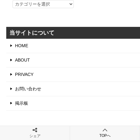
カ
テ
ゴ
リ
当サイトについて
HOME
ABOUT
PRIVACY
お問い合わせ
掲示板
TOPへ
シェア