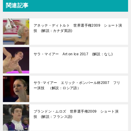
関連記事
アネッテ・ディトルト 世界選手権2009 ショート演
技 (解説：カナダ英語)
サラ・マイアー Art on Ice 2017 (解説：なし)
サラ･マイアー エリック・ボンパール杯2007 フリ
ー演技 （解説：ロシア語）
ブランドン・ムロズ 世界選手権2009 ショート演
技 (解説：フランス語)