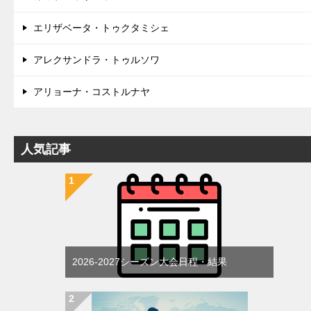
エリザベータ・トゥクタミシェ
アレクサンドラ・トゥルソワ
アリョーナ・コストルナヤ
人気記事
2026-2027シーズン大会日程・結果