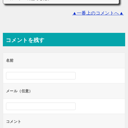
▲一番上のコメントへ▲
コメントを残す
名前
メール（任意）
コメント