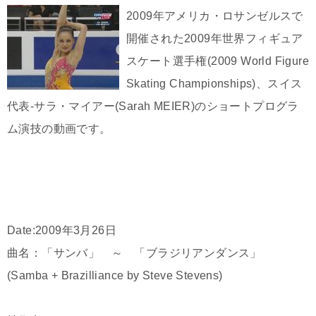
2009年アメリカ・ロサンゼルスで
開催された2009年世界フィギュア
スケート選手権(2009 World Figure
Skating Championships)、スイス
代表-サラ・マイアー(Sarah MEIER)のショートプログラ
ム演技の動画です。
Date:2009年3月26日
曲名：「サンバ」 ～ 「ブラジリアンダンス」
(Samba + Brazilliance by Steve Stevens)