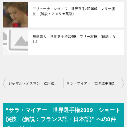
アリョーナ・レオノワ 世界選手権2009 フリー演
技 (解説：アメリカ英語)
無良崇人 世界選手権2009 フリー演技 (解説：な
し)
投
ジャマル・オスマン 欧州選手権2009 フリー演技 (解説：ロシア語)
サラ・マイアー 世界選手権2009 フリー演技 (解説：アメリカ英語)
稿
ナ
ビ
“サラ・マイアー 世界選手権2009 ショート
ゲ
演技 (解説：フランス語・日本語)” への8件