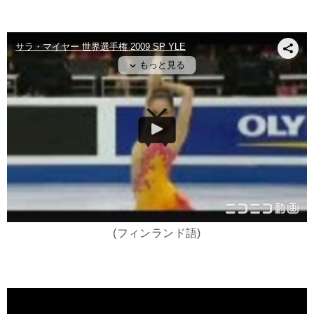
(フィンランド語)