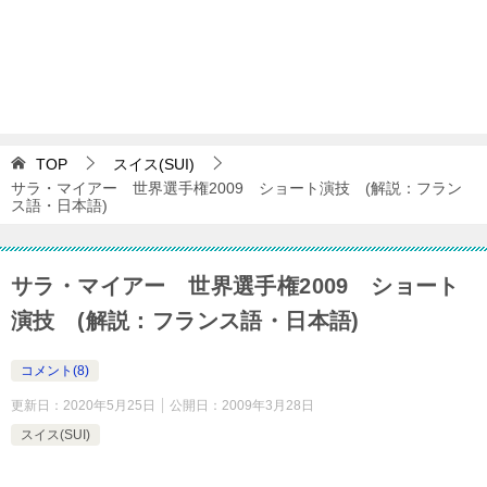
TOP
スイス(SUI)
サラ・マイアー 世界選手権2009 ショート演技 (解説：フラン
ス語・日本語)
サラ・マイアー 世界選手権2009 ショート
演技 (解説：フランス語・日本語)
コメント(8)
更新日：
2020年5月25日
公開日：
2009年3月28日
スイス(SUI)