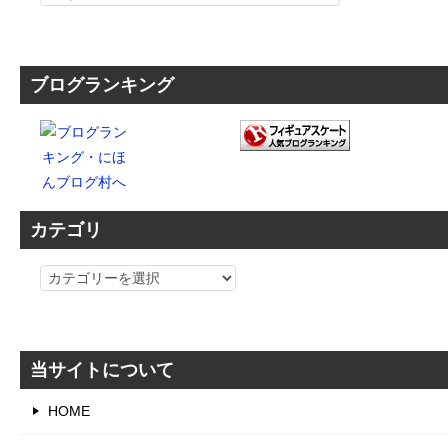
ブログランキング
カテゴリ
カ
テ
ゴ
リ
当サイトについて
HOME