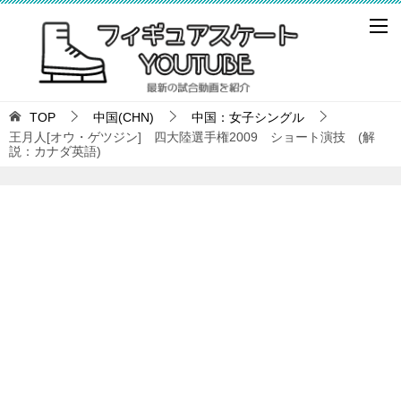
TOP
中国(CHN)
中国：女子シングル
王月人[オウ・ゲツジン] 四大陸選手権2009 ショート演技 (解
説：カナダ英語)