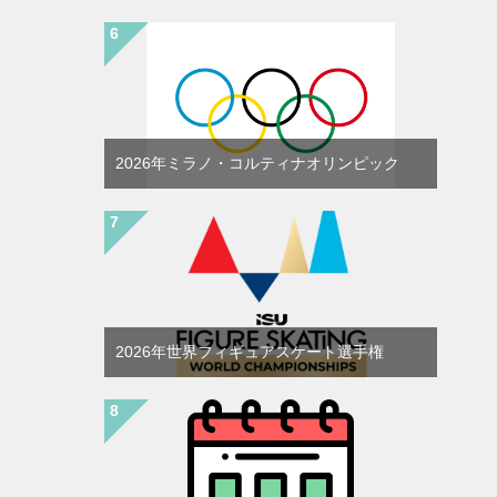
2026年ミラノ・コルティナオリンピック
2026年世界フィギュアスケート選手権