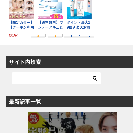
サイト内検索
最新記事一覧