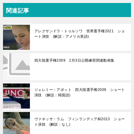
関連記事
アレクサンドラ・トゥルソワ 世界選手権2021 ショ
ート演技 (解説：アメリカ英語)
四大陸選手権2009 2月3日公開練習関連動画集
ジェレミー・アボット 四大陸選手権2009 ショート
演技 (解説：韓国語)
ヴァネッサ・ラム フィンランディア杯2013 ショー
ト演技 (解説：なし)