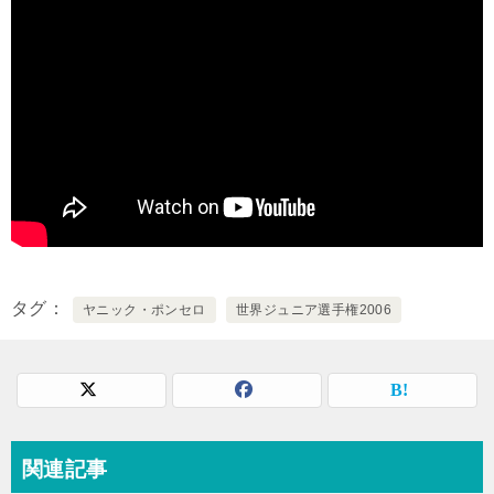
タグ
ヤニック・ポンセロ
世界ジュニア選手権2006
関連記事