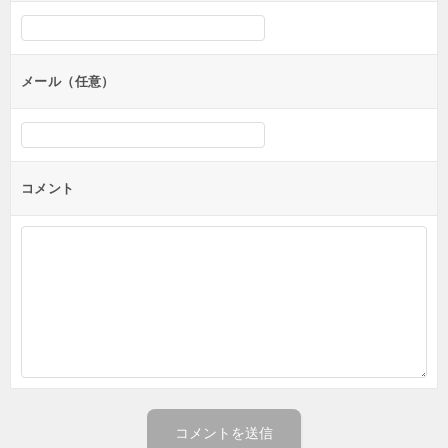
メール（任意）
コメント