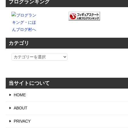
ブログランキング
カテゴリ
カ
テ
ゴ
リ
当サイトについて
HOME
ABOUT
PRIVACY