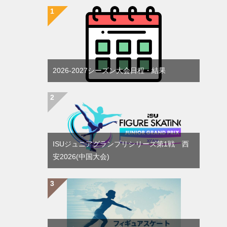
2026-2027シーズン大会日程・結果
ISUジュニアグランプリシリーズ第1戦 西
安2026(中国大会)