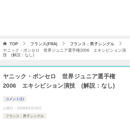
TOP
フランス(FRA)
フランス：男子シングル
ヤニック・ポンセロ 世界ジュニア選手権2006 エキシビション演
技 (解説：なし)
ヤニック・ポンセロ 世界ジュニア選手権
2006 エキシビション演技 (解説：なし)
コメント(1)
公開日：
2008年8月28日
フランス：男子シングル