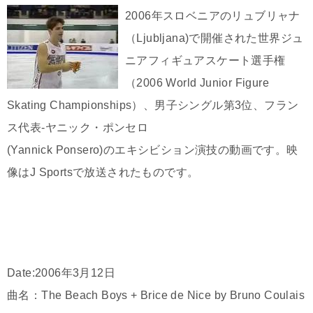
2006年スロベニアのリュブリャナ
（Ljubljana)で開催された世界ジュ
ニアフィギュアスケート選手権
（2006 World Junior Figure
Skating Championships）、男子シングル第3位、フラン
ス代表-ヤニック・ポンセロ
(Yannick Ponsero)のエキシビション演技の動画です。映
像はJ Sportsで放送されたものです。
Date:2006年3月12日
曲名：The Beach Boys + Brice de Nice by Bruno Coulais