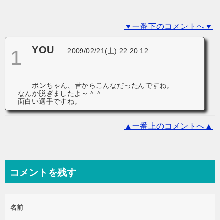
ョ
▼一番下のコメントへ▼
ン
YOU
1
:
2009/02/21(土) 22:20:12
ポンちゃん、昔からこんなだったんですね。
なんか脱ぎましたよ～＾＾
面白い選手ですね。
▲一番上のコメントへ▲
コメントを残す
名前