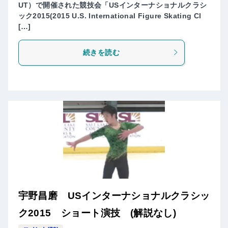
UT）で開催された競技会「USインターナショナルクラシ
ック2015(2015 U.S. International Figure Skating Cl
[…]
続きを読む
宇野昌磨 USインターナショナルクラシッ
ク2015 ショート演技 (解説なし)