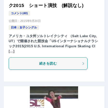
ク2015 ショート演技 (解説なし)
コメント(40)
公開日：
2015年9月20日
日本：女子シングル
アメリカ・ユタ州ソルトレイクシティ （Salt Lake City,
UT）で開催された競技会「USインターナショナルクラシ
ック2015(2015 U.S. International Figure Skating Cl
[…]
続きを読む