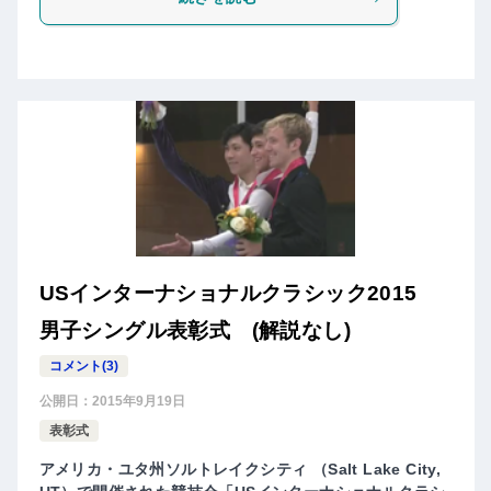
USインターナショナルクラシック2015
男子シングル表彰式 (解説なし)
コメント(3)
公開日：
2015年9月19日
表彰式
アメリカ・ユタ州ソルトレイクシティ （Salt Lake City,