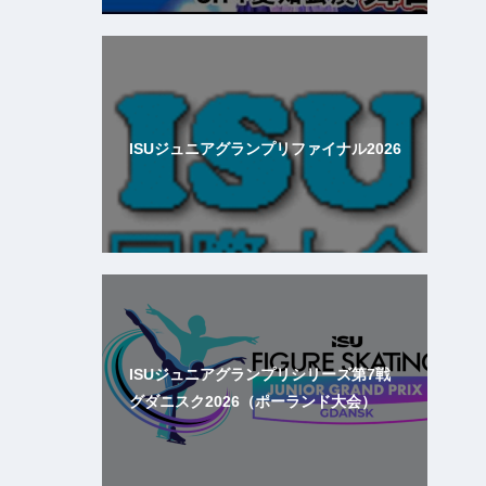
ISUジュニアグランプリファイナル2026
ISUジュニアグランプリシリーズ第7戦
グダニスク2026（ポーランド大会）