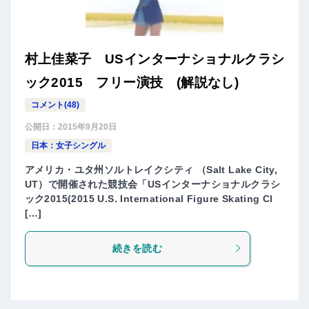
村上佳菜子 USインターナショナルクラシ
ック2015 フリー演技 (解説なし)
コメント(48)
公開日：
2015年9月20日
日本：女子シングル
アメリカ・ユタ州ソルトレイクシティ （Salt Lake City,
UT）で開催された競技会「USインターナショナルクラシ
ック2015(2015 U.S. International Figure Skating Cl
[…]
続きを読む