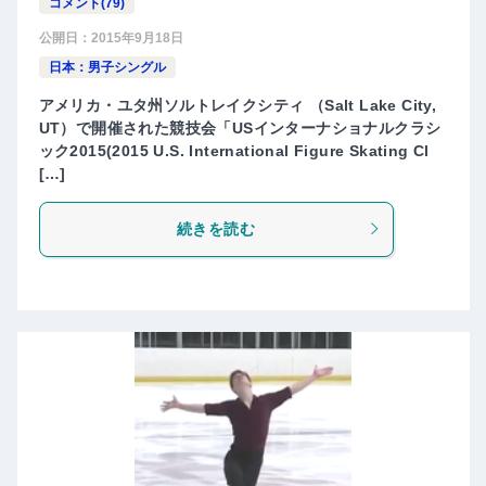
コメント(79)
公開日：
2015年9月18日
日本：男子シングル
アメリカ・ユタ州ソルトレイクシティ （Salt Lake City,
UT）で開催された競技会「USインターナショナルクラシ
ック2015(2015 U.S. International Figure Skating Cl
[…]
続きを読む