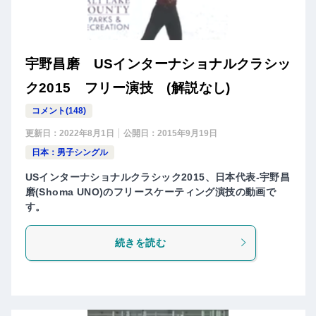
宇野昌磨 USインターナショナルクラシッ
ク2015 フリー演技 (解説なし)
コメント(148)
更新日：
2022年8月1日
公開日：
2015年9月19日
日本：男子シングル
USインターナショナルクラシック2015、日本代表-宇野昌
磨(Shoma UNO)のフリースケーティング演技の動画で
す。
続きを読む