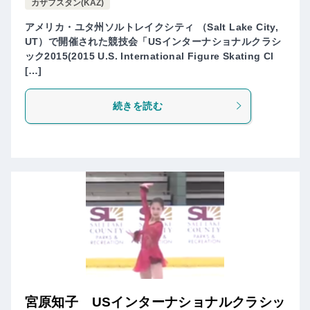
カザフスタン(KAZ)
アメリカ・ユタ州ソルトレイクシティ （Salt Lake City,
UT）で開催された競技会「USインターナショナルクラシ
ック2015(2015 U.S. International Figure Skating Cl
[…]
続きを読む
宮原知子 USインターナショナルクラシッ