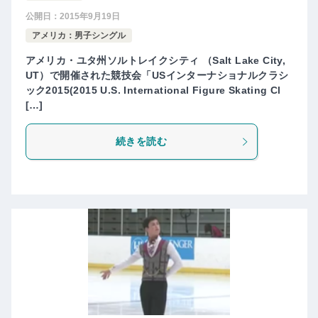
公開日：
2015年9月19日
アメリカ：男子シングル
アメリカ・ユタ州ソルトレイクシティ （Salt Lake City,
UT）で開催された競技会「USインターナショナルクラシ
ック2015(2015 U.S. International Figure Skating Cl
[…]
続きを読む