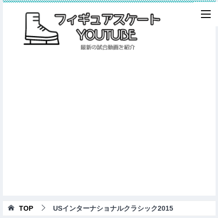
TOP
USインターナショナルクラシック2015