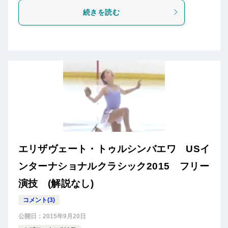
続きを読む
エリザヴェート・トゥルシンバエワ USイ
ンターナショナルクラシック2015 フリー
演技 (解説なし)
コメント(3)
公開日：
2015年9月20日