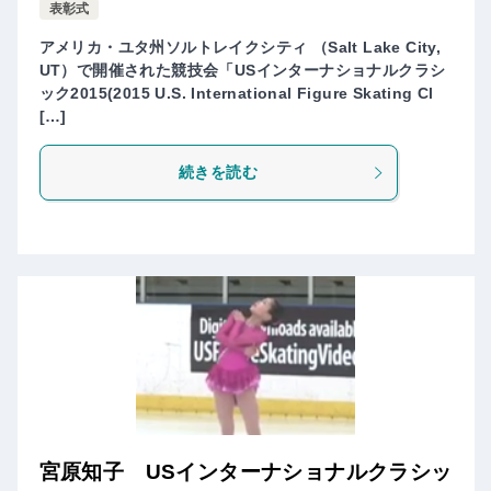
表彰式
アメリカ・ユタ州ソルトレイクシティ （Salt Lake City,
UT）で開催された競技会「USインターナショナルクラシ
ック2015(2015 U.S. International Figure Skating Cl
[…]
続きを読む
宮原知子 USインターナショナルクラシッ