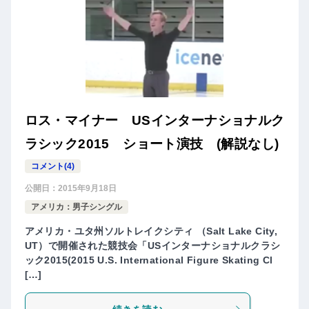
ロス・マイナー USインターナショナルク
ラシック2015 ショート演技 (解説なし)
コメント(4)
公開日：
2015年9月18日
アメリカ：男子シングル
アメリカ・ユタ州ソルトレイクシティ （Salt Lake City,
UT）で開催された競技会「USインターナショナルクラシ
ック2015(2015 U.S. International Figure Skating Cl
[…]