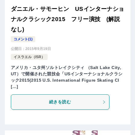
ダニエル・サモーヒン USインターナショ
ナルクラシック2015 フリー演技 (解説
なし)
コメント(1)
公開日：
2015年9月19日
イスラエル（ISR）
アメリカ・ユタ州ソルトレイクシティ （Salt Lake City,
UT）で開催された競技会「USインターナショナルクラシ
ック2015(2015 U.S. International Figure Skating Cl
[…]
続きを読む