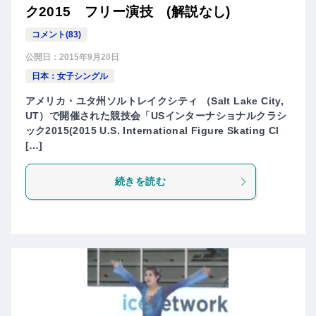
ク2015 フリー演技 (解説なし)
コメント(83)
公開日：
2015年9月20日
日本：女子シングル
アメリカ・ユタ州ソルトレイクシティ （Salt Lake City,
UT）で開催された競技会「USインターナショナルクラシ
ック2015(2015 U.S. International Figure Skating Cl
[…]
続きを読む