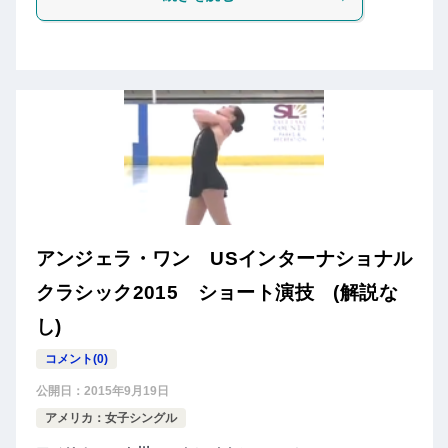
アンジェラ・ワン USインターナショナル
クラシック2015 ショート演技 (解説な
し)
コメント(0)
公開日：
2015年9月19日
アメリカ：女子シングル