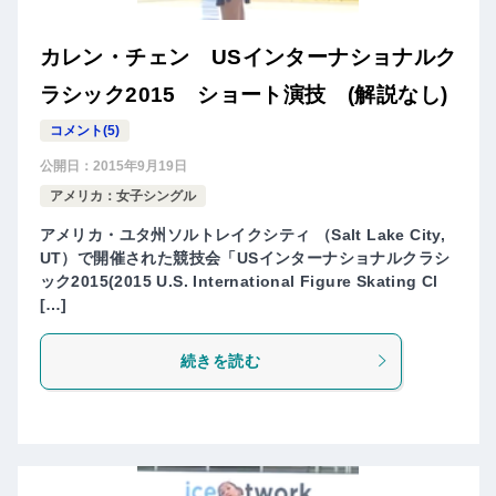
カレン・チェン USインターナショナルク
ラシック2015 ショート演技 (解説なし)
コメント(5)
公開日：
2015年9月19日
アメリカ：女子シングル
アメリカ・ユタ州ソルトレイクシティ （Salt Lake City,
UT）で開催された競技会「USインターナショナルクラシ
ック2015(2015 U.S. International Figure Skating Cl
[…]
続きを読む