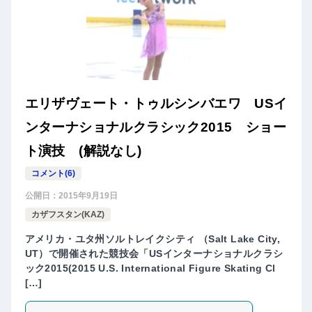
エリザヴェート・トゥルシンバエワ USイ
ンターナショナルクラシック2015 ショー
ト演技 (解説なし)
コメント(6)
公開日：
2015年9月19日
カザフスタン(KAZ)
アメリカ・ユタ州ソルトレイクシティ （Salt Lake City,
UT）で開催された競技会「USインターナショナルクラシ
ック2015(2015 U.S. International Figure Skating Cl
[…]