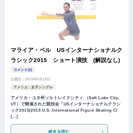
マライア・ベル USインターナショナルク
ラシック2015 ショート演技 (解説なし)
コメント(1)
公開日：
2015年9月19日
アメリカ：女子シングル
アメリカ・ユタ州ソルトレイクシティ （Salt Lake City,
UT）で開催された競技会「USインターナショナルクラシ
ック2015(2015 U.S. International Figure Skating Cl
[…]
続きを読む