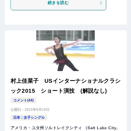
続きを読む
村上佳菜子 USインターナショナルクラシ
ック2015 ショート演技 (解説なし)
コメント(44)
公開日：
2015年9月19日
日本：女子シングル
アメリカ・ユタ州ソルトレイクシティ （Salt Lake City,