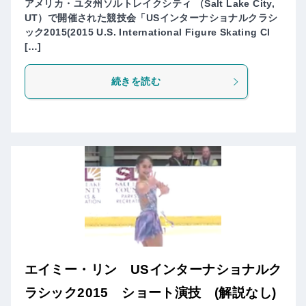
アメリカ・ユタ州ソルトレイクシティ （Salt Lake City,
UT）で開催された競技会「USインターナショナルクラシ
ック2015(2015 U.S. International Figure Skating Cl
[…]
続きを読む
エイミー・リン USインターナショナルク
ラシック2015 ショート演技 (解説なし)