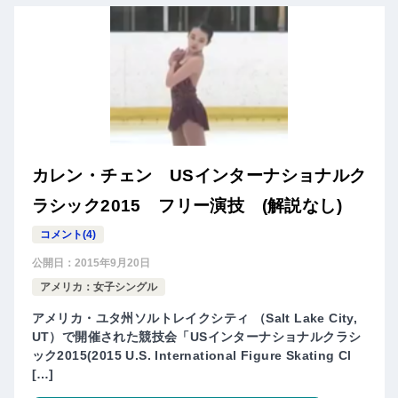
カレン・チェン USインターナショナルク
ラシック2015 フリー演技 (解説なし)
コメント(4)
公開日：
2015年9月20日
アメリカ：女子シングル
アメリカ・ユタ州ソルトレイクシティ （Salt Lake City,
UT）で開催された競技会「USインターナショナルクラシ
ック2015(2015 U.S. International Figure Skating Cl
[…]