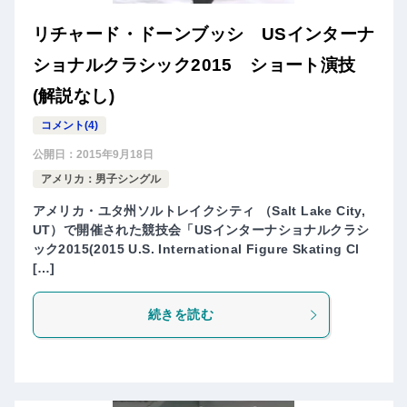
リチャード・ドーンブッシ USインターナ
ショナルクラシック2015 ショート演技
(解説なし)
コメント(4)
公開日：
2015年9月18日
アメリカ：男子シングル
アメリカ・ユタ州ソルトレイクシティ （Salt Lake City,
UT）で開催された競技会「USインターナショナルクラシ
ック2015(2015 U.S. International Figure Skating Cl
[…]
続きを読む