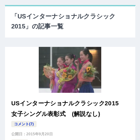
「USインターナショナルクラシック
2015」の記事一覧
USインターナショナルクラシック2015
女子シングル表彰式 (解説なし)
コメント(7)
公開日：
2015年9月20日