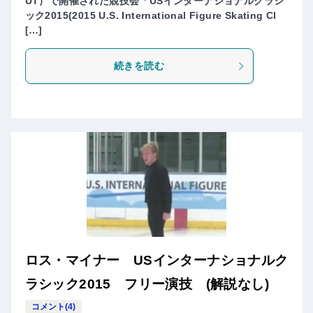
UT）で開催された競技会「USインターナショナルクラシ
ック2015(2015 U.S. International Figure Skating Cl
[…]
続きを読む
ロス・マイナー USインターナショナルク
ラシック2015 フリー演技 (解説なし)
コメント(4)