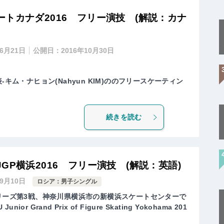
トカナダ2016 フリー演技 (解説：カナ
年6月21日
公開日：
2016年10月30日
-キム・ナヒョン(Nahyun KIM)ののフリースケーティン
続きを読む
GP横浜2016 フリー演技 (解説：英語)
年9月10日
ロシア：男子シングル
シリーズ第3戦、神奈川県横浜市の新横浜スケートセンターで
ior Grand Prix of Figure Skating Yokohama 201