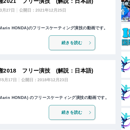
2021 フリー演技 (解説：日本語)
年3月27日
公開日：
2021年12月25日
Marin HONDA)のフリースケーティング演技の動画です。
続きを読む
2018 フリー演技 (解説：日本語)
年5月17日
公開日：
2018年12月23日
Marin HONDA) のフリースケーティング演技の動画です。
続きを読む