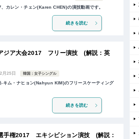
、カレン・チェン(Karen CHEN)の演技動画です。
続きを読む
ジア大会2017 フリー演技 (解説：英
年2月25日
韓国：女子シングル
-キム・ナヒョン(Nahyun KIM)のフリースケーティング
続きを読む
手権2017 エキシビション演技 (解説：