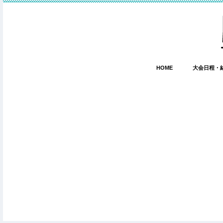
HOME
大会日程・