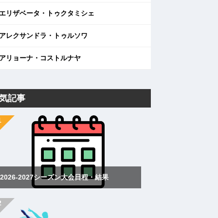
エリザベータ・トゥクタミシェ
アレクサンドラ・トゥルソワ
アリョーナ・コストルナヤ
気記事
2026-2027シーズン大会日程・結果