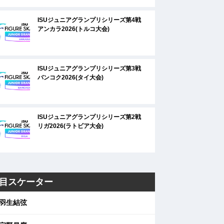
ISUジュニアグランプリシリーズ第4戦
アンカラ2026(トルコ大会)
ISUジュニアグランプリシリーズ第3戦
バンコク2026(タイ大会)
ISUジュニアグランプリシリーズ第2戦
リガ2026(ラトビア大会)
目スケーター
羽生結弦