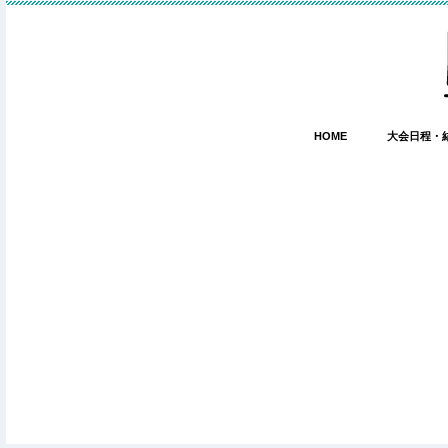
HOME
大会日程・