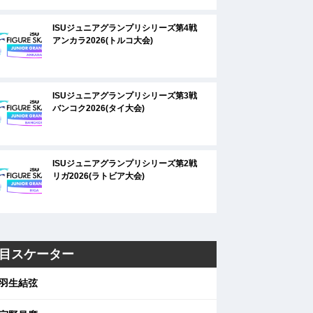
ISUジュニアグランプリシリーズ第4戦
アンカラ2026(トルコ大会)
ISUジュニアグランプリシリーズ第3戦
バンコク2026(タイ大会)
ISUジュニアグランプリシリーズ第2戦
リガ2026(ラトビア大会)
目スケーター
羽生結弦