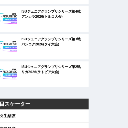
ISUジュニアグランプリシリーズ第4戦
アンカラ2026(トルコ大会)
ISUジュニアグランプリシリーズ第3戦
バンコク2026(タイ大会)
ISUジュニアグランプリシリーズ第2戦
リガ2026(ラトビア大会)
目スケーター
羽生結弦