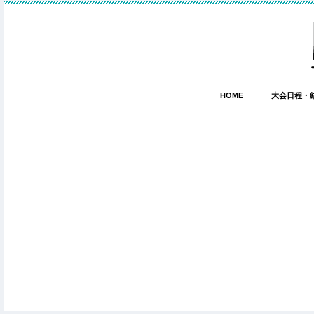
HOME
大会日程・