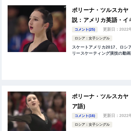
ポリーナ・ツルスカヤ 
説：アメリカ英語・イ
更新日：
2022
コメント(25)
ロシア：女子シングル
スケートアメリカ2017、ロシア代
リースケーティング演技の動画
ポリーナ・ツルスカヤ 
ア語)
更新日：
2022
コメント(16)
ロシア：女子シングル