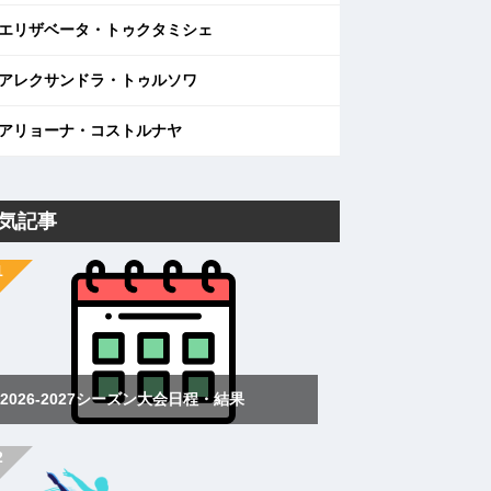
エリザベータ・トゥクタミシェ
アレクサンドラ・トゥルソワ
アリョーナ・コストルナヤ
気記事
2026-2027シーズン大会日程・結果