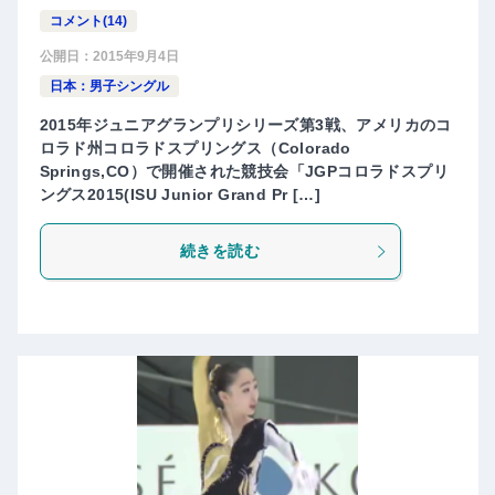
コメント(14)
公開日：
2015年9月4日
日本：男子シングル
2015年ジュニアグランプリシリーズ第3戦、アメリカのコ
ロラド州コロラドスプリングス（Colorado
Springs,CO）で開催された競技会「JGPコロラドスプリ
ングス2015(ISU Junior Grand Pr […]
続きを読む