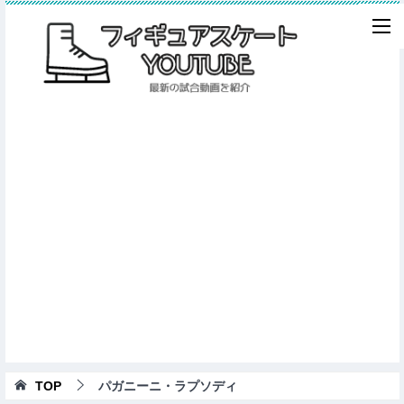
TOP
パガニーニ・ラプソディ