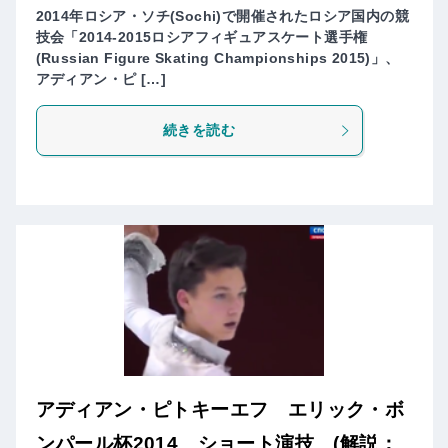
2014年ロシア・ソチ(Sochi)で開催されたロシア国内の競
技会「2014-2015ロシアフィギュアスケート選手権
(Russian Figure Skating Championships 2015)」、
アディアン・ピ […]
続きを読む
アディアン・ピトキーエフ エリック・ボ
ンパール杯2014 ショート演技 (解説：