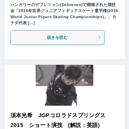
ハンガリーのデブレツェン(Debrecen)で開催された競技
会「2016年世界ジュニアフィギュアスケート選手権(2016
World Junior Figure Skating Championships)」、カ
ナダ代表 […]
続きを読む
須本光希 JGPコロラドスプリングス
2015 ショート演技 (解説：英語)