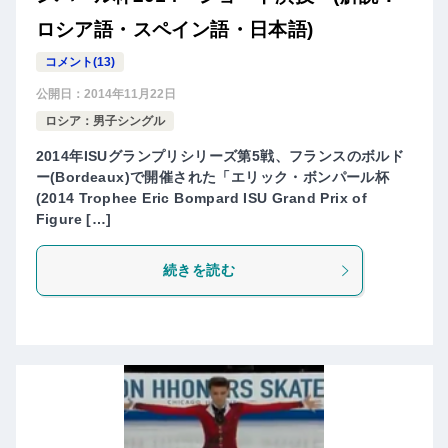
ロシア語・スペイン語・日本語)
コメント(13)
公開日：
2014年11月22日
ロシア：男子シングル
2014年ISUグランプリシリーズ第5戦、フランスのボルド
ー(Bordeaux)で開催された「エリック・ボンパール杯
(2014 Trophee Eric Bompard ISU Grand Prix of
Figure […]
続きを読む