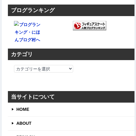
ブログランキング
カテゴリ
カ
テ
ゴ
リ
当サイトについて
HOME
ABOUT