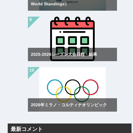
World Standings）
2025-2026シーズン大会日程・結果
2026年ミラノ・コルティナオリンピック
最新コメント