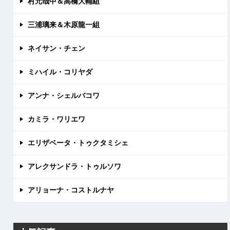
村元哉中＆高橋大輔組
三浦璃来＆木原龍一組
ネイサン・チェン
ミハイル・コリヤダ
アンナ・シェルバコワ
カミラ・ワリエワ
エリザベータ・トゥクタミシェ
アレクサンドラ・トゥルソワ
アリョーナ・コストルナヤ