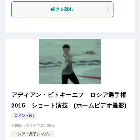
続きを読む
アディアン・ピトキーエフ ロシア選手権
2015 ショート演技 (ホームビデオ撮影)
コメント(6)
公開日：
2014年12月26日
ロシア：男子シングル