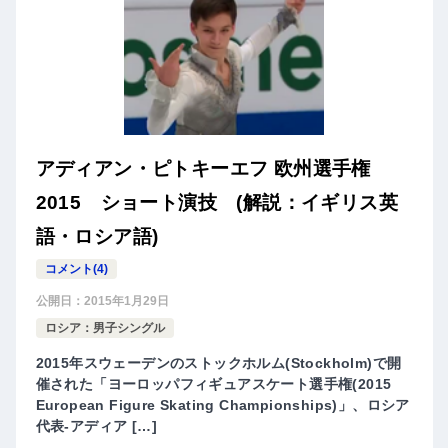
アディアン・ピトキーエフ 欧州選手権
2015 ショート演技 (解説：イギリス英
語・ロシア語)
コメント(4)
公開日：
2015年1月29日
ロシア：男子シングル
2015年スウェーデンのストックホルム(Stockholm)で開
催された「ヨーロッパフィギュアスケート選手権(2015
European Figure Skating Championships)」、ロシア
代表-アディア […]