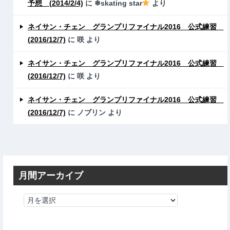
予想 (2014/2/4)
に
❄skating star
より
ネイサン・チェン グランプリファイナル2016 公式練習
(2016/12/7)
に
咲
より
ネイサン・チェン グランプリファイナル2016 公式練習
(2016/12/7)
に
咲
より
ネイサン・チェン グランプリファイナル2016 公式練習
(2016/12/7)
に
ノブリン
より
月間アーカイブ