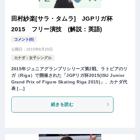
田村紗楽[サラ・タムラ] JGPリガ杯
2015 フリー演技 (解説：英語)
コメント(0)
公開日：
2015年8月29日
カナダ：女子シングル
2015年ジュニアグランプリシリーズ第2戦、ラトビアのリ
ガ（Riga）で開催された「JGPリガ杯2015(ISU Junior
Grand Prix of Figure Skating Riga 2015)」、カナダ代
表 […]
続きを読む