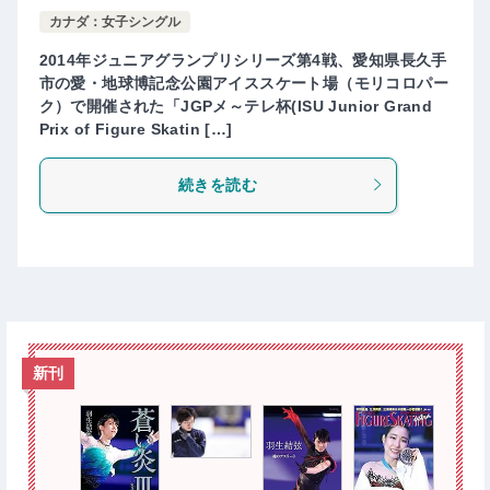
カナダ：女子シングル
2014年ジュニアグランプリシリーズ第4戦、愛知県長久手
市の愛・地球博記念公園アイススケート場（モリコロパー
ク）で開催された「JGPメ～テレ杯(ISU Junior Grand
Prix of Figure Skatin […]
続きを読む
新刊