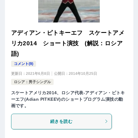
アディアン・ピトキーエフ スケートアメ
リカ2014 ショート演技 (解説：ロシア
語)
コメント(9)
更新日：
2021年6月8日
公開日：
2014年10月25日
ロシア：男子シングル
スケートアメリカ2014、ロシア代表-アディアン・ピトキ
ーエフ(Adian PITKEEV)のショートプログラム演技の動
画です。
続きを読む