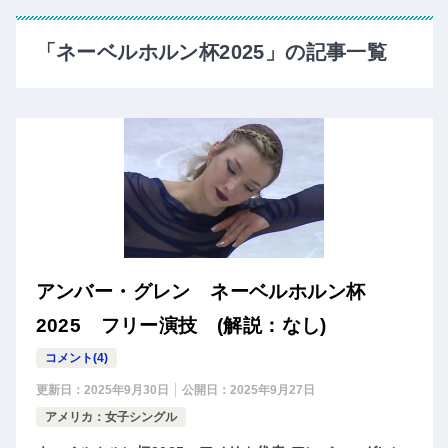
「ネーベルホルン杯2025」の記事一覧
アンバー・グレン ネーベルホルン杯
2025 フリー演技 (解説：なし)
コメント(4)
更新日：
2025年9月30日
公開日：
2025年9月27日
アメリカ：女子シングル