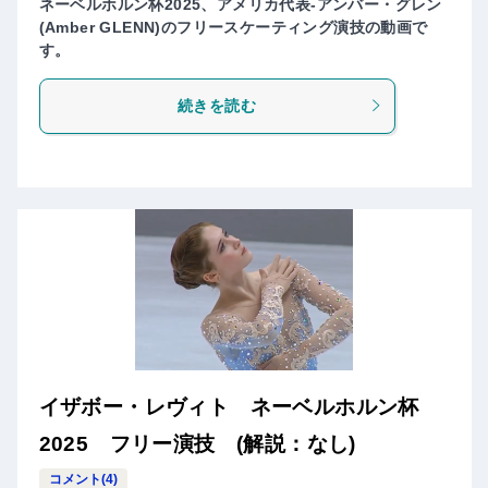
ネーベルホルン杯2025、アメリカ代表-アンバー・グレン
(Amber GLENN)のフリースケーティング演技の動画で
す。
続きを読む
イザボー・レヴィト ネーベルホルン杯
2025 フリー演技 (解説：なし)
コメント(4)