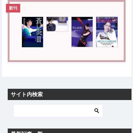
新刊
サイト内検索