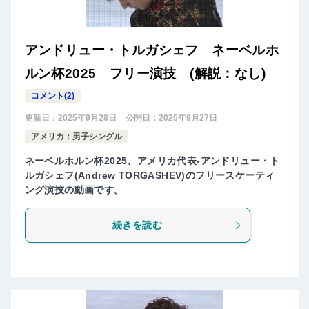
アンドリュー・トルガシェフ ネーベルホ
ルン杯2025 フリー演技 (解説：なし)
コメント(2)
更新日：
2025年9月28日
公開日：
2025年9月27日
アメリカ：男子シングル
ネーベルホルン杯2025、アメリカ代表-アンドリュー・ト
ルガシェフ(Andrew TORGASHEV)のフリースケーティ
ング演技の動画です。
続きを読む