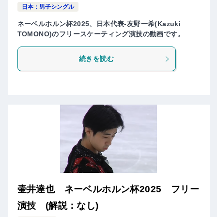
日本：男子シングル
ネーベルホルン杯2025、日本代表-友野一希(Kazuki
TOMONO)のフリースケーティング演技の動画です。
続きを読む
壷井達也 ネーベルホルン杯2025 フリー
演技 (解説：なし)