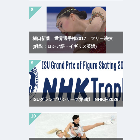
樋口新葉 世界選手権2017 フリー演技
(解説：ロシア語・イギリス英語)
ISUグランプリシリーズ第6戦 NHK杯2026