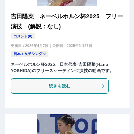
吉田陽菜 ネーベルホルン杯2025 フリー
演技 (解説：なし)
コメント(0)
更新日：
2026年4月7日
公開日：
2025年9月27日
日本：女子シングル
ネーベルホルン杯2025、日本代表-吉田陽菜(Hana
YOSHIDA)のフリースケーティング演技の動画です。
続きを読む