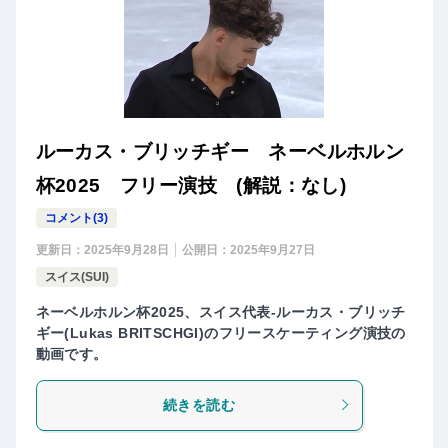
ルーカス・ブリッチギー ネーベルホルン
杯2025 フリー演技 (解説：なし)
コメント(3)
更新日：
2025年9月28日
公開日：
2025年9月27日
スイス(SUI)
ネーベルホルン杯2025、スイス代表-ルーカス・ブリッチ
ギー(Lukas BRITSCHGI)のフリースケーティング演技の
動画です。
続きを読む