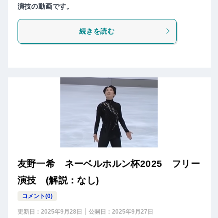
演技の動画です。
続きを読む
友野一希 ネーベルホルン杯2025 フリー
演技 (解説：なし)
コメント(0)
更新日：
2025年9月28日
公開日：
2025年9月27日