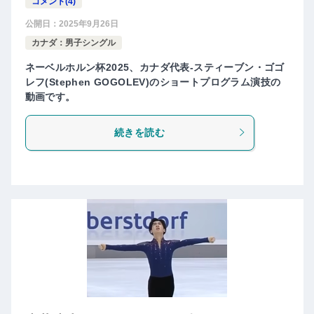
コメント(4)
公開日：
2025年9月26日
カナダ：男子シングル
ネーベルホルン杯2025、カナダ代表-スティーブン・ゴゴ
レフ(Stephen GOGOLEV)のショートプログラム演技の
動画です。
続きを読む