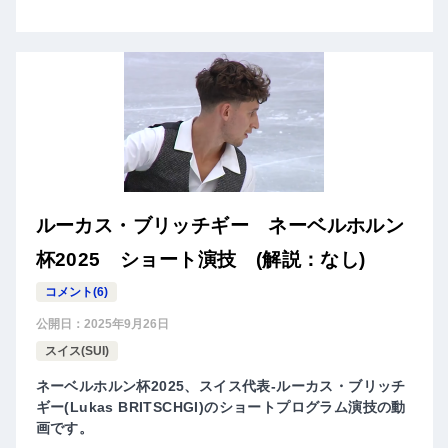
ルーカス・ブリッチギー ネーベルホルン
杯2025 ショート演技 (解説：なし)
コメント(6)
公開日：
2025年9月26日
スイス(SUI)
ネーベルホルン杯2025、スイス代表-ルーカス・ブリッチ
ギー(Lukas BRITSCHGI)のショートプログラム演技の動
画です。