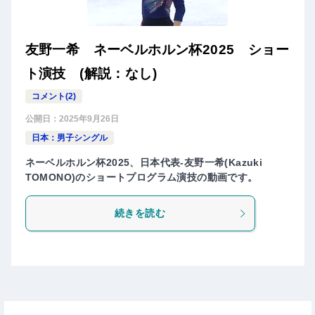
友野一希 ネーベルホルン杯2025 ショー
ト演技 (解説：なし)
コメント(2)
公開日：
2025年9月26日
日本：男子シングル
ネーベルホルン杯2025、日本代表-友野一希(Kazuki
TOMONO)のショートプログラム演技の動画です。
続きを読む