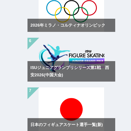
2026年ミラノ・コルティナオリンピック
ISUジュニアグランプリシリーズ第1戦 西
安2026(中国大会)
日本のフィギュアスケート選手一覧(新)