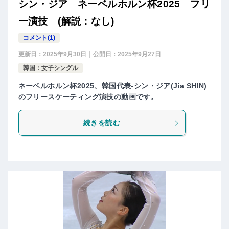
シン・ジア ネーベルホルン杯2025 フリ
ー演技 (解説：なし)
コメント(1)
更新日：
2025年9月30日
公開日：
2025年9月27日
韓国：女子シングル
ネーベルホルン杯2025、韓国代表-シン・ジア(Jia SHIN)
のフリースケーティング演技の動画です。
続きを読む