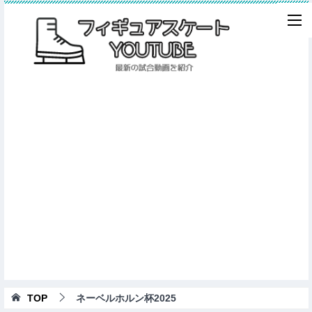
TOP
ネーベルホルン杯2025