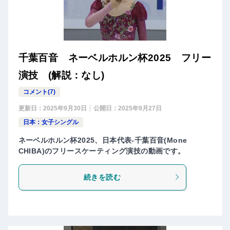
千葉百音 ネーベルホルン杯2025 フリー
演技 (解説：なし)
コメント(7)
更新日：
2025年9月30日
公開日：
2025年9月27日
日本：女子シングル
ネーベルホルン杯2025、日本代表-千葉百音(Mone
CHIBA)のフリースケーティング演技の動画です。
続きを読む