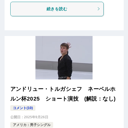
続きを読む
アンドリュー・トルガシェフ ネーベルホ
ルン杯2025 ショート演技 (解説：なし)
コメント(10)
公開日：
2025年9月26日
アメリカ：男子シングル