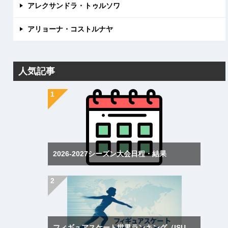
アレクサンドラ・トゥルソワ
アリョーナ・コストルナヤ
人気記事
2026-2027シーズン大会日程・結果
フィギュアスケート世界ランキング（ISU