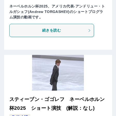
ネーベルホルン杯2025、アメリカ代表-アンドリュー・ト
ルガシェフ(Andrew TORGASHEV)のショートプログラ
ム演技の動画です。
続きを読む
スティーブン・ゴゴレフ ネーベルホルン
杯2025 ショート演技 (解説：なし)