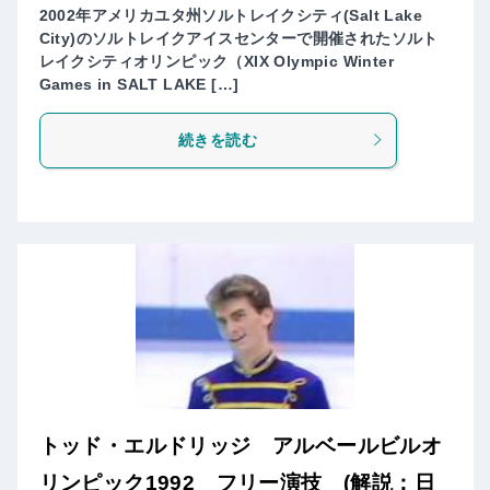
2002年アメリカユタ州ソルトレイクシティ(Salt Lake
City)のソルトレイクアイスセンターで開催されたソルト
レイクシティオリンピック（XIX Olympic Winter
Games in SALT LAKE […]
続きを読む
トッド・エルドリッジ アルベールビルオ
リンピック1992 フリー演技 (解説：日