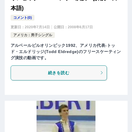
本語)
コメント(0)
更新日：
2020年7月14日
公開日：
2008年6月17日
アメリカ：男子シングル
アルベールビルオリンピック1992、アメリカ代表-トッ
ド・エルドリッジ(Todd Eldredge)のフリースケーティン
グ演技の動画です。
続きを読む