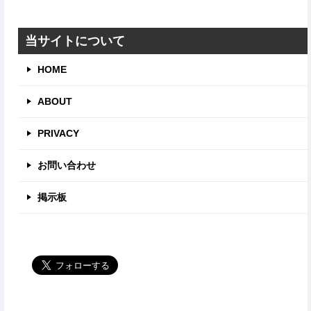
ゴ
リ
当サイトについて
HOME
ABOUT
PRIVACY
お問い合わせ
掲示板