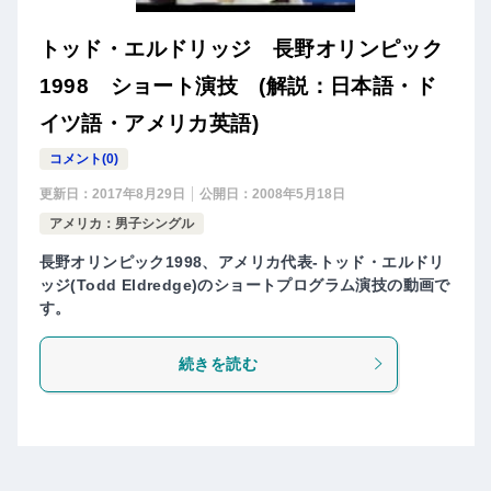
トッド・エルドリッジ 長野オリンピック
1998 ショート演技 (解説：日本語・ド
イツ語・アメリカ英語)
コメント(0)
更新日：
2017年8月29日
公開日：
2008年5月18日
アメリカ：男子シングル
長野オリンピック1998、アメリカ代表-トッド・エルドリ
ッジ(Todd Eldredge)のショートプログラム演技の動画で
す。
続きを読む