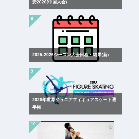
安2026(中国大会)
2025-2026シーズン大会日程・結果(新)
2026年世界ジュニアフィギュアスケート選
手権