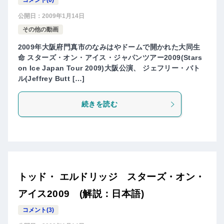
コメント(0)
公開日：
2009年1月14日
その他の動画
2009年大阪府門真市のなみはやドームで開かれた大同生
命 スターズ・オン・アイス・ジャパンツアー2009(Stars
on Ice Japan Tour 2009)大阪公演、 ジェフリー・バト
ル(Jeffrey Butt […]
続きを読む
トッド・ エルドリッジ スターズ・オン・
アイス2009 (解説：日本語)
コメント(3)