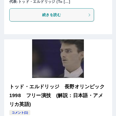
代表-トッド・エルドリッジ (To […]
続きを読む
トッド・エルドリッジ 長野オリンピック
1998 フリー演技 (解説：日本語・アメ
リカ英語)
コメント(1)