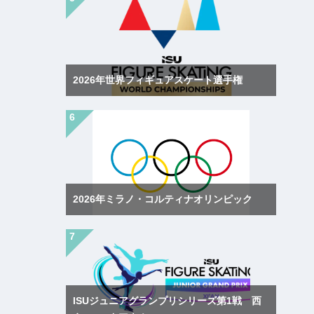
2026年世界フィギュアスケート選手権
2026年ミラノ・コルティナオリンピック
ISUジュニアグランプリシリーズ第1戦 西