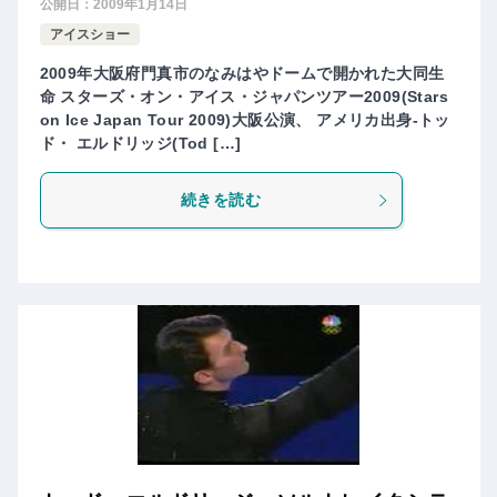
公開日：
2009年1月14日
アイスショー
2009年大阪府門真市のなみはやドームで開かれた大同生
命 スターズ・オン・アイス・ジャパンツアー2009(Stars
on Ice Japan Tour 2009)大阪公演、 アメリカ出身-トッ
ド・ エルドリッジ(Tod […]
続きを読む