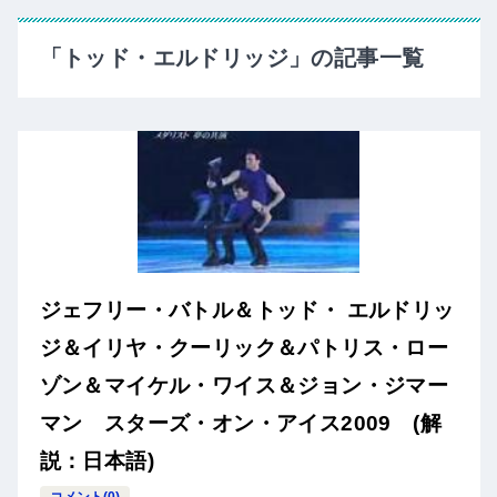
「トッド・エルドリッジ」の記事一覧
ジェフリー・バトル＆トッド・ エルドリッ
ジ＆イリヤ・クーリック＆パトリス・ロー
ゾン＆マイケル・ワイス＆ジョン・ジマー
マン スターズ・オン・アイス2009 (解
説：日本語)