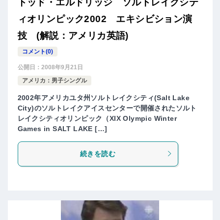
トッド・エルドリッジ ソルトレイクシテ
ィオリンピック2002 エキシビション演
技 (解説：アメリカ英語)
コメント(0)
公開日：
2008年9月21日
アメリカ：男子シングル
2002年アメリカユタ州ソルトレイクシティ(Salt Lake
City)のソルトレイクアイスセンターで開催されたソルト
レイクシティオリンピック（XIX Olympic Winter
Games in SALT LAKE […]
続きを読む