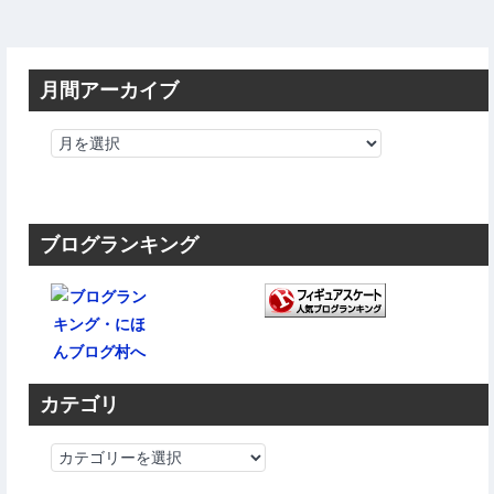
月間アーカイブ
ブログランキング
カテゴリ
カ
テ