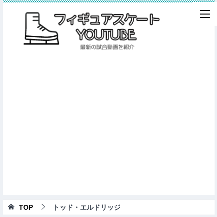
TOP
トッド・エルドリッジ