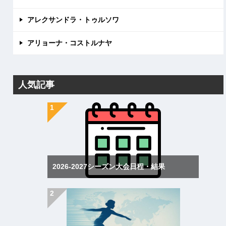
アレクサンドラ・トゥルソワ
アリョーナ・コストルナヤ
人気記事
2026-2027シーズン大会日程・結果