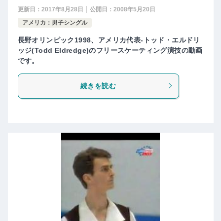
更新日：
2017年8月28日
公開日：
2008年5月20日
アメリカ：男子シングル
長野オリンピック1998、アメリカ代表-トッド・エルドリ
ッジ(Todd Eldredge)のフリースケーティング演技の動画
です。
続きを読む