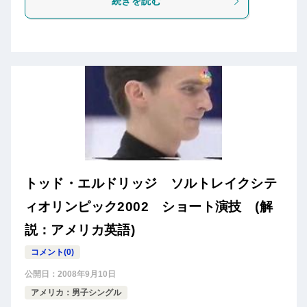
続きを読む
トッド・エルドリッジ ソルトレイクシテ
ィオリンピック2002 ショート演技 (解
説：アメリカ英語)
コメント(0)
公開日：
2008年9月10日
アメリカ：男子シングル