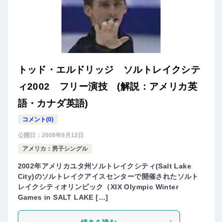
トッド・エルドリッジ ソルトレイクシテ
ィ2002 フリー演技 (解説：アメリカ英
語・カナダ英語)
コメント(0)
公開日：
2008年9月12日
アメリカ：男子シングル
2002年アメリカユタ州ソルトレイクシティ(Salt Lake
City)のソルトレイクアイスセンターで開催されたソルト
レイクシティオリンピック（XIX Olympic Winter
Games in SALT LAKE […]