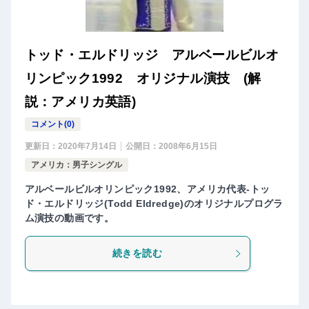
トッド・エルドリッジ アルベールビルオ
リンピック1992 オリジナル演技 (解
説：アメリカ英語)
コメント(0)
更新日：
2020年7月14日
公開日：
2008年6月15日
アメリカ：男子シングル
アルベールビルオリンピック1992、アメリカ代表-トッ
ド・エルドリッジ(Todd Eldredge)のオリジナルプログラ
ム演技の動画です。
続きを読む