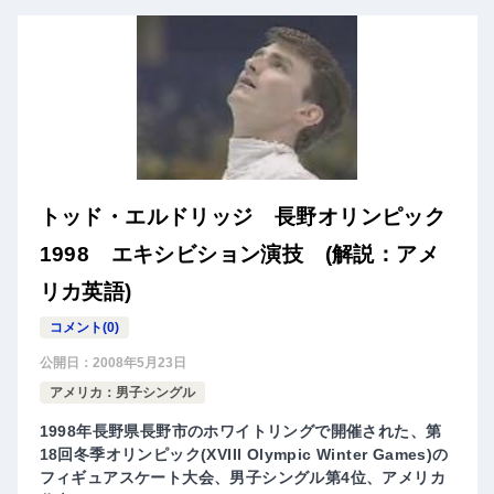
トッド・エルドリッジ 長野オリンピック
1998 エキシビション演技 (解説：アメ
リカ英語)
コメント(0)
公開日：
2008年5月23日
アメリカ：男子シングル
1998年長野県長野市のホワイトリングで開催された、第
18回冬季オリンピック(XVIII Olympic Winter Games)の
フィギュアスケート大会、男子シングル第4位、アメリカ