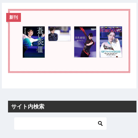
新刊
サイト内検索