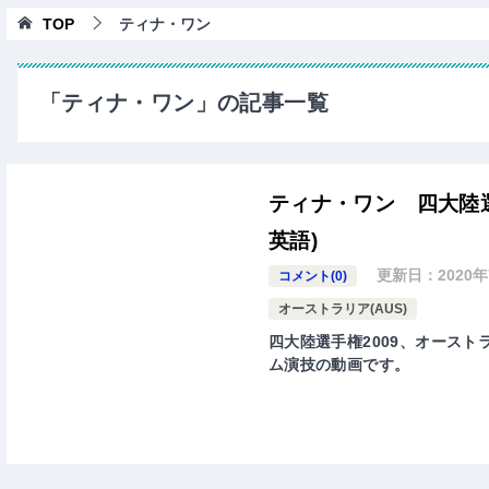
TOP
ティナ・ワン
「ティナ・ワン」の記事一覧
ティナ・ワン 四大陸選
英語)
更新日：
2020
コメント(0)
オーストラリア(AUS)
四大陸選手権2009、オーストラ
ム演技の動画です。