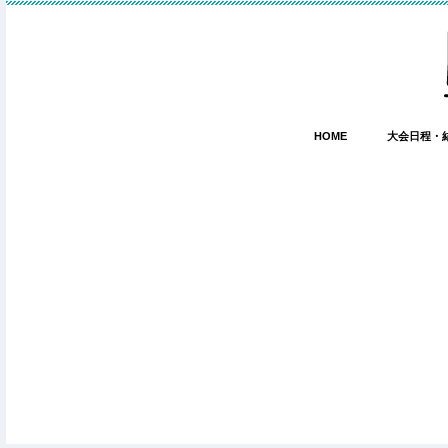
HOME
大会日程・