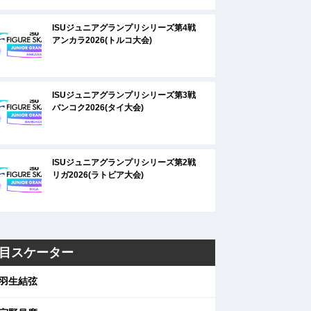
ISUジュニアグランプリシリーズ第4戦
アンカラ2026(トルコ大会)
ISUジュニアグランプリシリーズ第3戦
バンコク2026(タイ大会)
ISUジュニアグランプリシリーズ第2戦
リガ2026(ラトビア大会)
目スケーター
羽生結弦