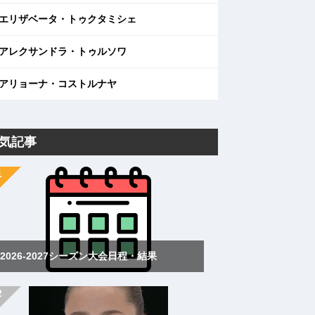
エリザベータ・トゥクタミシェ
アレクサンドラ・トゥルソワ
アリョーナ・コストルナヤ
気記事
2026-2027シーズン大会日程・結果