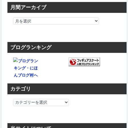
月間アーカイブ
ブログランキング
カテゴリ
カ
テ
ゴ
リ