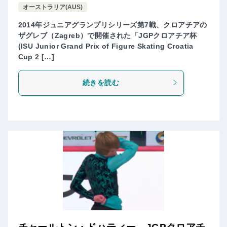
オーストラリア(AUS)
2014年ジュニアグランプリシリーズ第7戦、クロアチアの
ザグレブ（Zagreb）で開催された「JGPクロアチア杯
(ISU Junior Grand Prix of Figure Skating Croatia
Cup 2 […]
続きを読む