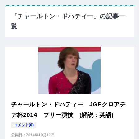
「チャールトン・ドハティー」の記事一
覧
チャールトン・ドハティー JGPクロアチ
ア杯2014 フリー演技 (解説：英語)
コメント(0)
公開日：
2014年10月11日