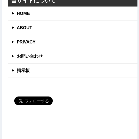
当サイトについて
HOME
ABOUT
PRIVACY
お問い合わせ
掲示板