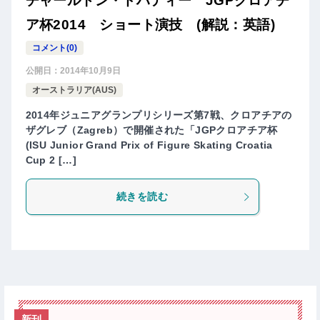
チャールトン・ドハティー JGPクロアチ
ア杯2014 ショート演技 (解説：英語)
コメント(0)
公開日：
2014年10月9日
オーストラリア(AUS)
2014年ジュニアグランプリシリーズ第7戦、クロアチアの
ザグレブ（Zagreb）で開催された「JGPクロアチア杯
(ISU Junior Grand Prix of Figure Skating Croatia
Cup 2 […]
続きを読む
新刊