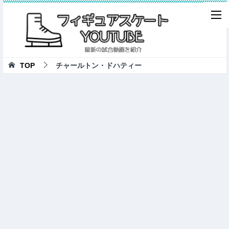
TOP
チャールトン・ドハティー