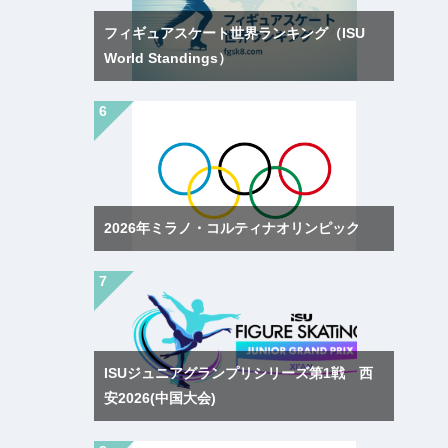
フィギュアスケート世界ランキング（ISU
World Standings）
2026年ミラノ・コルティナオリンピック
ISUジュニアグランプリシリーズ第1戦 西
安2026(中国大会)