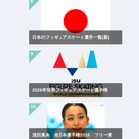
日本のフィギュアスケート選手一覧(新)
2026年世界フィギュアスケート選手権
浅田真央 全日本選手権2016 フリー演