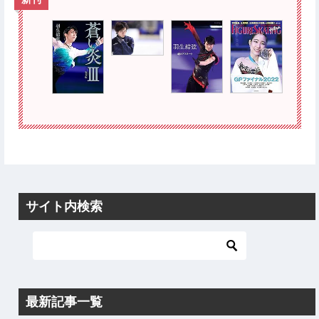
サイト内検索
最新記事一覧