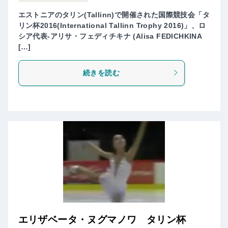
エストニアのタリン(Tallinn)で開催された国際競技会「タ
リン杯2016(International Tallinn Trophy 2016)」、ロ
シア代表-アリサ・フェディチキナ (Alisa FEDICHKINA
[…]
続きを読む
エリザベータ・ヌグマノワ タリン杯