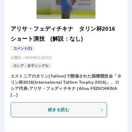
アリサ・フェディチキナ タリン杯2016
ショート演技 (解説：なし)
コメント(1)
公開日：
2016年11月23日
ロシア：女子シングル
エストニアのタリン(Tallinn)で開催された国際競技会「タ
リン杯2016(International Tallinn Trophy 2016)」、ロ
シア代表-アリサ・フェディチキナ (Alisa FEDICHKINA
[…]
続きを読む