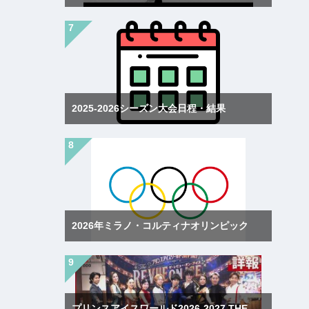
2025-2026シーズン大会日程・結果
2026年ミラノ・コルティナオリンピック
プリンスアイスワールド2026-2027 THE