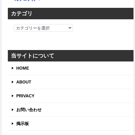
カテゴリ
カ
テ
ゴ
リ
当サイトについて
HOME
ABOUT
PRIVACY
お問い合わせ
掲示板