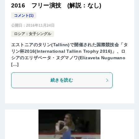
2016 フリー演技 (解説：なし)
コメント(1)
公開日：
2016年11月24日
ロシア：女子シングル
エストニアのタリン(Tallinn)で開催された国際競技会「タ
リン杯2016(International Tallinn Trophy 2016)」、ロ
シアのエリザベータ・ヌグマノワ(Elizaveta Nugumano
[…]
続きを読む