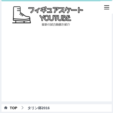
TOP
タリン杯2016