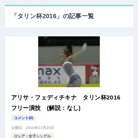
「タリン杯2016」の記事一覧
アリサ・フェディチキナ タリン杯2016
フリー演技 (解説：なし)
コメント(0)
公開日：
2016年11月24日
ロシア：女子シングル