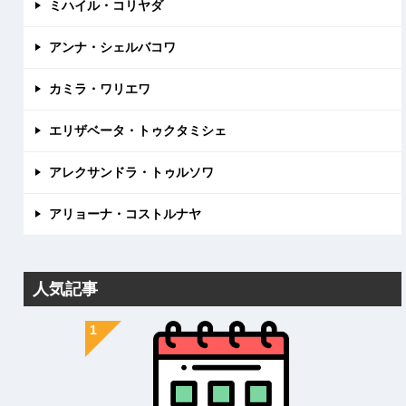
ミハイル・コリヤダ
アンナ・シェルバコワ
カミラ・ワリエワ
エリザベータ・トゥクタミシェ
アレクサンドラ・トゥルソワ
アリョーナ・コストルナヤ
人気記事