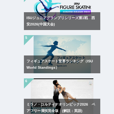
ISUジュニアグランプリシリーズ第1戦 西
安2026(中国大会)
フィギュアスケート世界ランキング（ISU
World Standings）
ミラノ・コルティナオリンピック2026 ペ
アフリー演技完全版 (解説：英語)