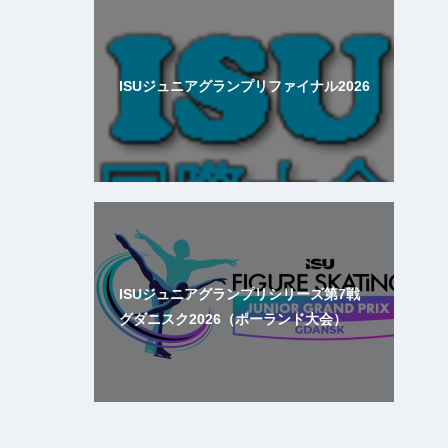
ISUジュニアグランプリファイナル2026
ISUジュニアグランプリシリーズ第7戦
グダニスク2026（ポーランド大会）